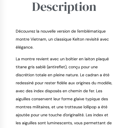
Description
Découvrez la nouvelle version de l'emblématique
montre Vietnam, un classique Kelton revisité avec
élégance.
9.4
/
10
La montre revient avec un boîtier en laiton plaqué
titane gris sablé (antireflet), conçu pour une
discrétion totale en pleine nature. Le cadran a été
redessiné pour rester fidèle aux origines du modèle,
avec des index disposés en chemin de fer. Les
aiguilles conservent leur forme glaive typique des
montres militaires, et une trotteuse lollipop a été
ajoutée pour une touche d'originalité. Les index et
les aiguilles sont luminescents, vous permettant de