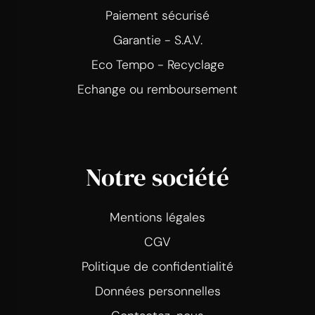
Paiement sécurisé
Garantie - S.A.V.
Eco Tempo - Recyclage
Echange ou remboursement
Notre société
Mentions légales
CGV
Politique de confidentialité
Données personnelles