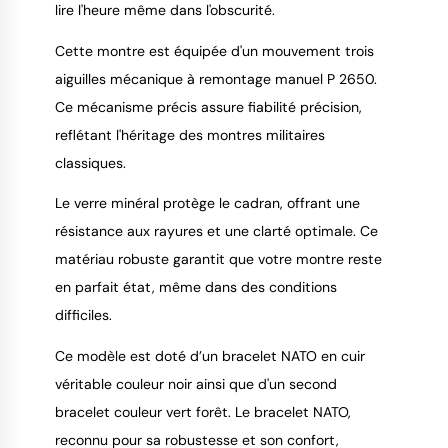
lire l'heure même dans l'obscurité.
Cette montre est équipée d'un mouvement trois
aiguilles mécanique à remontage manuel P 2650.
Ce mécanisme précis assure fiabilité précision,
reflétant l'héritage des montres militaires
classiques.
Le verre minéral protège le cadran, offrant une
résistance aux rayures et une clarté optimale. Ce
matériau robuste garantit que votre montre reste
en parfait état, même dans des conditions
difficiles.
Ce modèle est doté d’un bracelet NATO en cuir
véritable couleur noir ainsi que d'un second
bracelet couleur vert forêt. Le bracelet NATO,
reconnu pour sa robustesse et son confort,