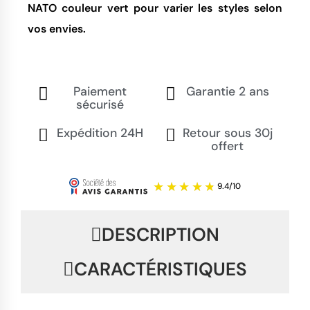
NATO couleur vert pour varier les styles selon
vos envies.
Paiement
Garantie 2 ans
sécurisé
Expédition 24H
Retour sous 30j
offert
DESCRIPTION
CARACTÉRISTIQUES