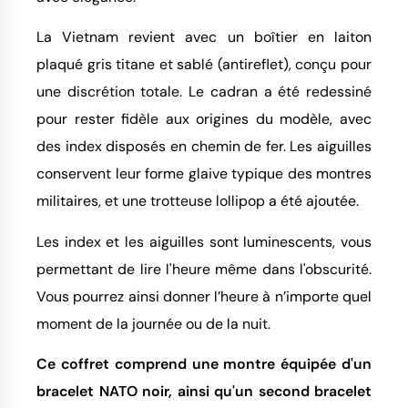
La Vietnam revient avec un boîtier en laiton
plaqué gris titane et sablé (antireflet), conçu pour
une discrétion totale. Le cadran a été redessiné
pour rester fidèle aux origines du modèle, avec
des index disposés en chemin de fer. Les aiguilles
conservent leur forme glaive typique des montres
militaires, et une trotteuse lollipop a été ajoutée.
Les index et les aiguilles sont luminescents, vous
permettant de lire l'heure même dans l'obscurité.
Vous pourrez ainsi donner l’heure à n’importe quel
moment de la journée ou de la nuit.
Ce coffret comprend une montre équipée d'un
bracelet NATO noir, ainsi qu'un second bracelet