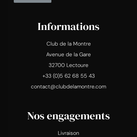
Informations
Club de la Montre
Avenue de la Gare
32700 Lectoure
+33 (0)5 62 68 55 43
contact@clubdelamontre.com
Nos engagements
Livraison