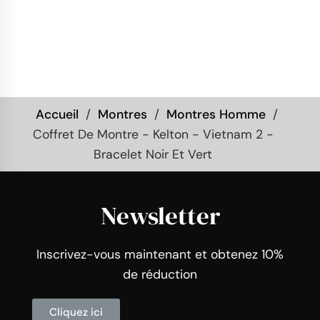
Accueil
Montres
Montres Homme
Coffret De Montre - Kelton - Vietnam 2 -
Bracelet Noir Et Vert
Newsletter
Inscrivez-vous maintenant et obtenez 10%
de réduction
Cliquez ici