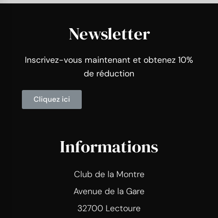
Newsletter
Inscrivez-vous maintenant et obtenez 10%
de réduction
Cliquez ici
Informations
Club de la Montre
Avenue de la Gare
32700 Lectoure