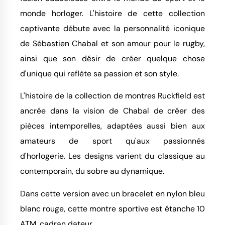
monde horloger. L'histoire de cette collection
captivante débute avec la personnalité iconique
de Sébastien Chabal et son amour pour le rugby,
ainsi que son désir de créer quelque chose
d'unique qui reflète sa passion et son style.
L'histoire de la collection de montres Ruckfield est
ancrée dans la vision de Chabal de créer des
pièces intemporelles, adaptées aussi bien aux
amateurs de sport qu'aux passionnés
d'horlogerie. Les designs varient du classique au
contemporain, du sobre au dynamique.
Dans cette version avec un bracelet en nylon bleu
blanc rouge, cette montre sportive est étanche 10
ATM, cadran dateur.