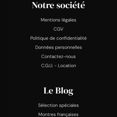
Notre société
Mentions légales
CGV
Politique de confidentialité
Données personnelles
Contactez-nous
C.G.U. - Location
Le Blog
Sélection spéciales
Montres françaises