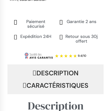
Paiement
Garantie 2 ans
sécurisé
Expédition 24H
Retour sous 30j
offert
DESCRIPTION
CARACTÉRISTIQUES
Description