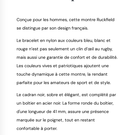
Conçue pour les hommes, cette montre Ruckfield
se distingue par son design français.
9.4
/
10
Le bracelet en nylon aux couleurs bleu, blanc et
rouge n’est pas seulement un clin d’œil au rugby,
mais aussi une garantie de confort et de durabilité.
Les couleurs vives et patriotiques ajoutent une
touche dynamique à cette montre, la rendant
parfaite pour les amateurs de sport et de style.
Le cadran noir, sobre et élégant, est complété par
un boîtier en acier noir. La forme ronde du boîtier,
d'une longueur de 41 mm, assure une présence
marquée sur le poignet, tout en restant
confortable à porter.