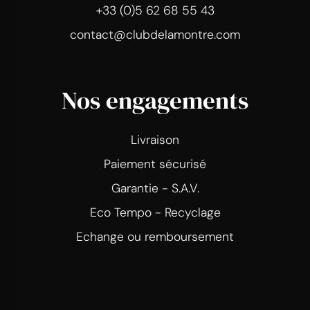
+33 (0)5 62 68 55 43
contact@clubdelamontre.com
Nos engagements
Livraison
Paiement sécurisé
Garantie - S.A.V.
Eco Tempo - Recyclage
Echange ou remboursement