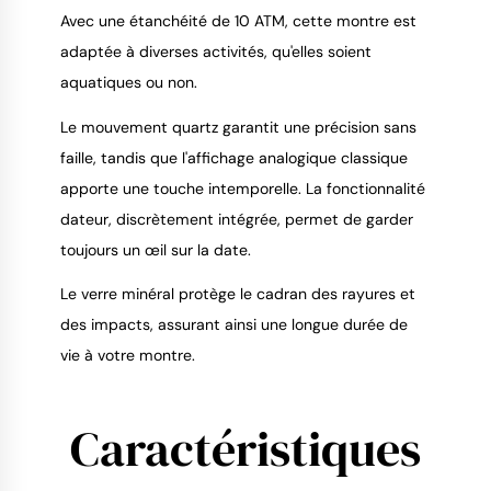
Avec une étanchéité de 10 ATM, cette montre est
adaptée à diverses activités, qu'elles soient
aquatiques ou non.
Le mouvement quartz garantit une précision sans
faille, tandis que l'affichage analogique classique
apporte une touche intemporelle. La fonctionnalité
dateur, discrètement intégrée, permet de garder
toujours un œil sur la date.
Le verre minéral protège le cadran des rayures et
des impacts, assurant ainsi une longue durée de
vie à votre montre.
Caractéristiques