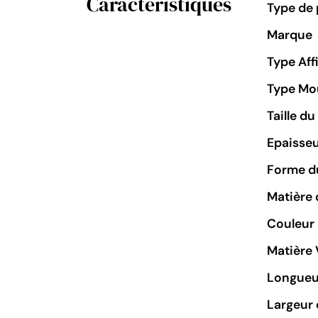
Caractéristiques
Type de 
Marque
Type Aff
Type M
Taille d
Epaisseu
Forme du
Matière 
Couleur
Matière 
Longueu
Largeur 