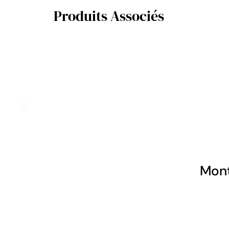
Produits Associés
Mont