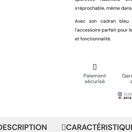
irréprochable, même dans 
Avec son cadran bleu p
l'accessoire parfait pour 
et fonctionnalité.
Paiement
Gara
sécurisé
DESCRIPTION
CARACTÉRISTIQU