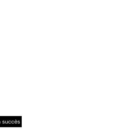
n succès