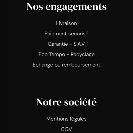
Nos engagements
Livraison
Paiement sécurisé
Garantie - S.A.V.
Eco Tempo - Recyclage
Echange ou remboursement
Notre société
Mentions légales
CGV