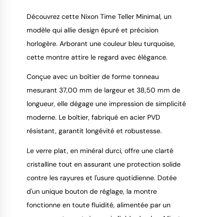
Découvrez cette Nixon Time Teller Minimal, un
modèle qui allie design épuré et précision
horlogère. Arborant une couleur bleu turquoise,
9.4
/
10
cette montre attire le regard avec élégance.
Conçue avec un boîtier de forme tonneau
mesurant 37,00 mm de largeur et 38,50 mm de
longueur, elle dégage une impression de simplicité
moderne. Le boîtier, fabriqué en acier PVD
résistant, garantit longévité et robustesse.
Le verre plat, en minéral durci, offre une clarté
cristalline tout en assurant une protection solide
contre les rayures et l'usure quotidienne. Dotée
d'un unique bouton de réglage, la montre
fonctionne en toute fluidité, alimentée par un