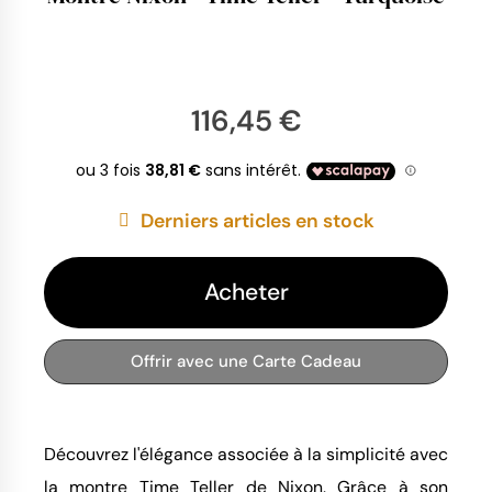
116,45 €
Derniers articles en stock
Acheter
Offrir avec une Carte Cadeau
Découvrez l'élégance associée à la simplicité avec
la montre Time Teller de Nixon. Grâce à son