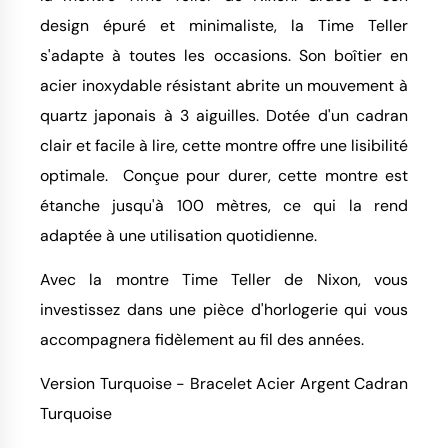
design épuré et minimaliste, la Time Teller
s'adapte à toutes les occasions. Son boîtier en
acier inoxydable résistant abrite un mouvement à
quartz japonais à 3 aiguilles. Dotée d'un cadran
clair et facile à lire, cette montre offre une lisibilité
optimale. Conçue pour durer, cette montre est
étanche jusqu'à 100 mètres, ce qui la rend
adaptée à une utilisation quotidienne.
Avec la montre Time Teller de Nixon, vous
investissez dans une pièce d'horlogerie qui vous
accompagnera fidèlement au fil des années.
Version Turquoise - Bracelet Acier Argent Cadran
Turquoise