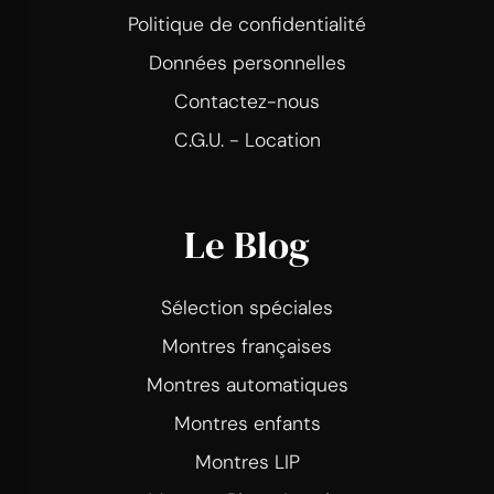
Politique de confidentialité
Données personnelles
Contactez-nous
C.G.U. - Location
Le Blog
Sélection spéciales
Montres françaises
Montres automatiques
Montres enfants
Montres LIP