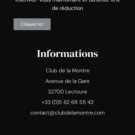
de réduction
Cliquez ici
Informations
Club de la Montre
Avenue de la Gare
32700 Lectoure
+33 (0)5 62 68 55 43
contact@clubdelamontre.com