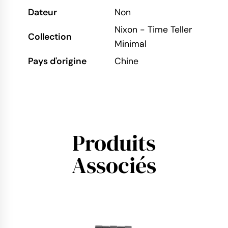
Dateur
Non
Nixon - Time Teller
Collection
Minimal
Pays d'origine
Chine
Produits
Associés