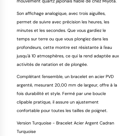
mouvement quartz japonais fiable de chez Miyota.
Son affichage analogique, avec trois aiguilles,
permet de suivre avec précision les heures, les
minutes et les secondes. Que vous gardiez le
temps sur terre ou que vous plongiez dans les
profondeurs, cette montre est résistante à l'eau
jusqu'à 10 atmosphères, ce qui la rend adaptée aux
activités de natation et de plongée.
Complétant l'ensemble, un bracelet en acier PVD
argenté, mesurant 20,00 mm de largeur, offre à la
fois durabilité et style. Fermé par une boucle
clipable pratique, il assure un ajustement
confortable pour toutes les tailles de poignet.
Version Turquoise - Bracelet Acier Argent Cadran
Turquoise