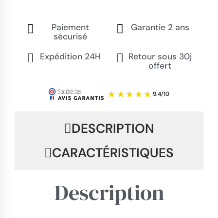
Paiement
Garantie 2 ans
sécurisé
Expédition 24H
Retour sous 30j
offert
DESCRIPTION
CARACTÉRISTIQUES
Description