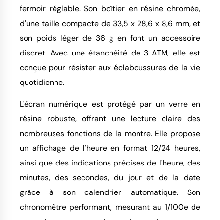
fermoir réglable. Son boîtier en résine chromée,
d'une taille compacte de 33,5 x 28,6 x 8,6 mm, et
son poids léger de 36 g en font un accessoire
discret. Avec une étanchéité de 3 ATM, elle est
conçue pour résister aux éclaboussures de la vie
quotidienne.
L'écran numérique est protégé par un verre en
résine robuste, offrant une lecture claire des
nombreuses fonctions de la montre. Elle propose
un affichage de l'heure en format 12/24 heures,
ainsi que des indications précises de l'heure, des
minutes, des secondes, du jour et de la date
grâce à son calendrier automatique. Son
chronomètre performant, mesurant au 1/100e de