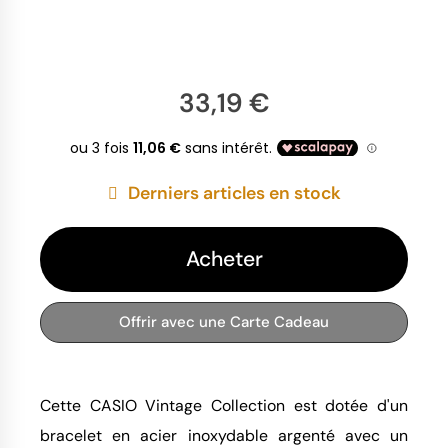
33,19 €
Derniers articles en stock
Acheter
Offrir avec une Carte Cadeau
Cette CASIO Vintage Collection est dotée d'un
bracelet en acier inoxydable argenté avec un