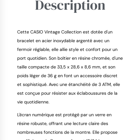
Description
Cette CASIO Vintage Collection est dotée d'un
bracelet en acier inoxydable argenté avec un
fermoir réglable, elle allie style et confort pour un
9.4
/
10
port quotidien. Son boîtier en résine chromée, d'une
taille compacte de 33,5 x 28,6 x 8,6 mm, et son
poids léger de 36 g en font un accessoire discret
et sophistiqué. Avec une étanchéité de 3 ATM, elle
est conçue pour résister aux éclaboussures de la
vie quotidienne.
L'écran numérique est protégé par un verre en
résine robuste, offrant une lecture claire des
nombreuses fonctions de la montre. Elle propose