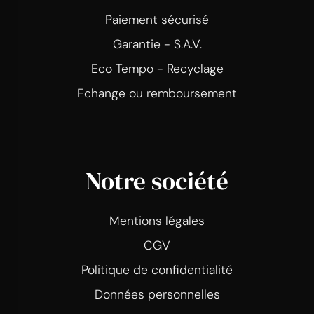
Paiement sécurisé
Garantie - S.A.V.
Eco Tempo - Recyclage
Echange ou remboursement
Notre société
Mentions légales
CGV
Politique de confidentialité
Données personnelles