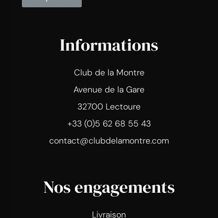
Informations
Club de la Montre
Avenue de la Gare
32700 Lectoure
+33 (0)5 62 68 55 43
contact@clubdelamontre.com
Nos engagements
Livraison