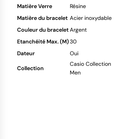
Matière Verre
Résine
Matière du bracelet
Acier inoxydable
Couleur du bracelet
Argent
Etanchéité Max. (M)
30
Dateur
Oui
Casio Collection
Collection
Men