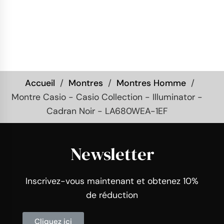
Accueil
Montres
Montres Homme
Montre Casio - Casio Collection - Illuminator -
Cadran Noir - LA680WEA-1EF
Newsletter
Inscrivez-vous maintenant et obtenez 10%
de réduction
Cliquez ici