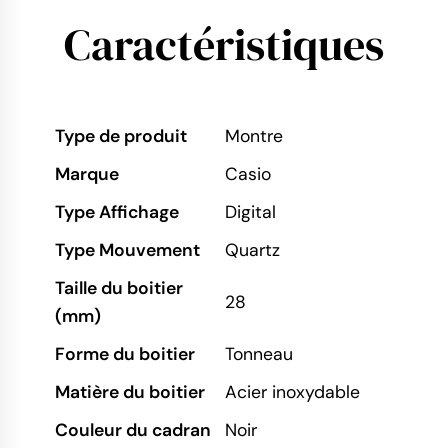
Caractéristiques
Type de produit
Montre
Marque
Casio
Type Affichage
Digital
Type Mouvement
Quartz
Taille du boitier
28
(mm)
Forme du boitier
Tonneau
Matière du boitier
Acier inoxydable
Couleur du cadran
Noir