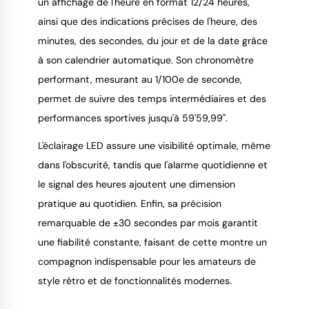
un affichage de l'heure en format 12/24 heures,
ainsi que des indications précises de l'heure, des
minutes, des secondes, du jour et de la date grâce
à son calendrier automatique. Son chronomètre
performant, mesurant au 1/100e de seconde,
permet de suivre des temps intermédiaires et des
performances sportives jusqu'à 59'59,99''.
L'éclairage LED assure une visibilité optimale, même
dans l'obscurité, tandis que l'alarme quotidienne et
le signal des heures ajoutent une dimension
pratique au quotidien. Enfin, sa précision
remarquable de ±30 secondes par mois garantit
une fiabilité constante, faisant de cette montre un
compagnon indispensable pour les amateurs de
style rétro et de fonctionnalités modernes.