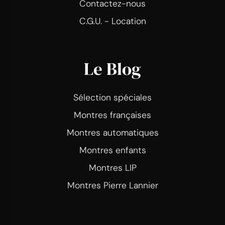
Contactez-nous
C.G.U. - Location
Le Blog
Sélection spéciales
Montres françaises
Montres automatiques
Montres enfants
Montres LIP
Montres Pierre Lannier