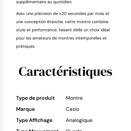
supplémentaire au quotidien.
Avec une précision de ±20 secondes par mois et
une conception étanche, cette montre combine
style et performance, faisant d'elle un choix idéal
pour les amateurs de montres intemporelles et
pratiques.
Caractéristiques
Type de produit
Montre
Marque
Casio
Type Affichage
Analogique