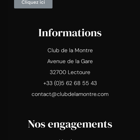
Cliquez ici
Informations
Club de la Montre
Avenue de la Gare
32700 Lectoure
+33 (0)5 62 68 55 43
contact@clubdelamontre.com
Nos engagements