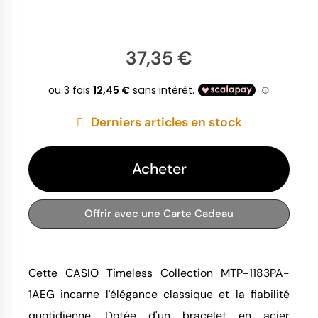
37,35 €
Derniers articles en stock
Acheter
Offrir avec une Carte Cadeau
Cette CASIO Timeless Collection MTP-1183PA-
1AEG incarne l'élégance classique et la fiabilité
quotidienne. Dotée d'un bracelet en acier