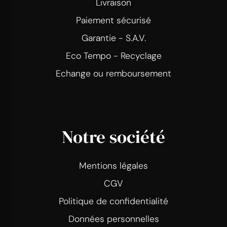
Livraison
Paiement sécurisé
Garantie - S.A.V.
Eco Tempo - Recyclage
Echange ou remboursement
Notre société
Mentions légales
CGV
Politique de confidentialité
Données personnelles