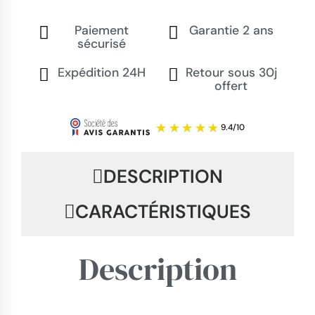
Paiement
Garantie 2 ans
sécurisé
Expédition 24H
Retour sous 30j
offert
DESCRIPTION
CARACTÉRISTIQUES
Description