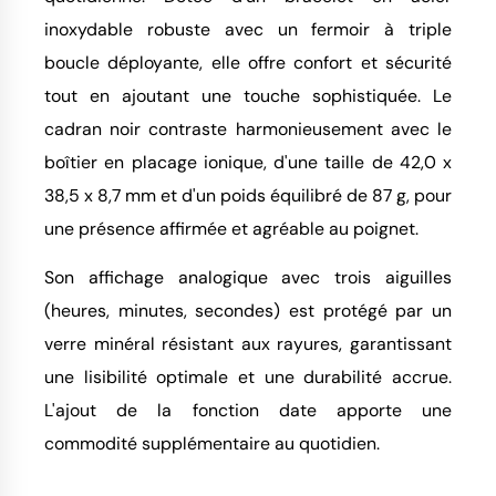
inoxydable robuste avec un fermoir à triple
boucle déployante, elle offre confort et sécurité
tout en ajoutant une touche sophistiquée. Le
cadran noir contraste harmonieusement avec le
boîtier en placage ionique, d'une taille de 42,0 x
38,5 x 8,7 mm et d'un poids équilibré de 87 g, pour
une présence affirmée et agréable au poignet.
Son affichage analogique avec trois aiguilles
(heures, minutes, secondes) est protégé par un
verre minéral résistant aux rayures, garantissant
une lisibilité optimale et une durabilité accrue.
L'ajout de la fonction date apporte une
commodité supplémentaire au quotidien.