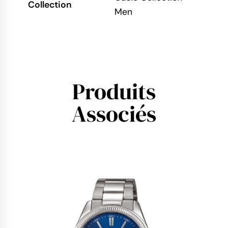
Collection
Men
Produits
Associés