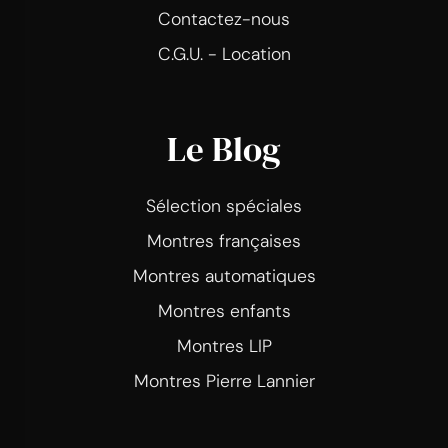
Contactez-nous
C.G.U. - Location
Le Blog
Sélection spéciales
Montres françaises
Montres automatiques
Montres enfants
Montres LIP
Montres Pierre Lannier