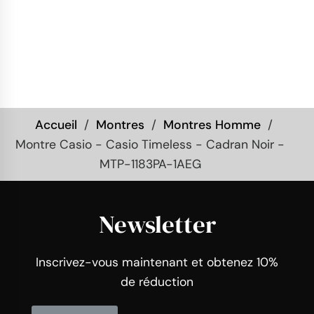
Accueil
Montres
Montres Homme
Montre Casio - Casio Timeless - Cadran Noir -
MTP-1183PA-1AEG
Newsletter
Inscrivez-vous maintenant et obtenez 10%
de réduction