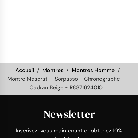
Accueil
Montres
Montres Homme
Montre Maserati - Sorpasso - Chronographe -
Cadran Beige - R8871624010
Newsletter
Inscrivez-vous maintenant et obtenez 10%