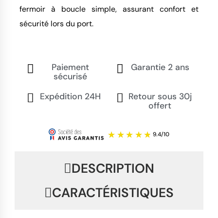
fermoir à boucle simple, assurant confort et
sécurité lors du port.
Paiement
Garantie 2 ans
sécurisé
Expédition 24H
Retour sous 30j
offert
DESCRIPTION
CARACTÉRISTIQUES