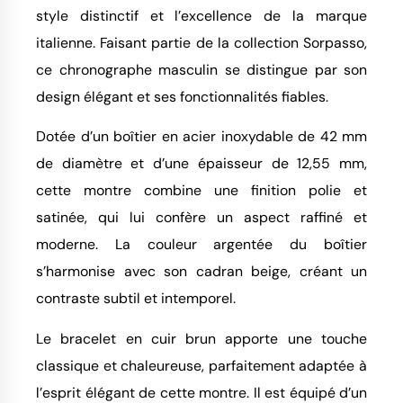
style distinctif et l’excellence de la marque
italienne. Faisant partie de la collection Sorpasso,
ce chronographe masculin se distingue par son
design élégant et ses fonctionnalités fiables.
Dotée d’un boîtier en acier inoxydable de 42 mm
de diamètre et d’une épaisseur de 12,55 mm,
cette montre combine une finition polie et
satinée, qui lui confère un aspect raffiné et
moderne. La couleur argentée du boîtier
s’harmonise avec son cadran beige, créant un
contraste subtil et intemporel.
Le bracelet en cuir brun apporte une touche
classique et chaleureuse, parfaitement adaptée à
l’esprit élégant de cette montre. Il est équipé d’un