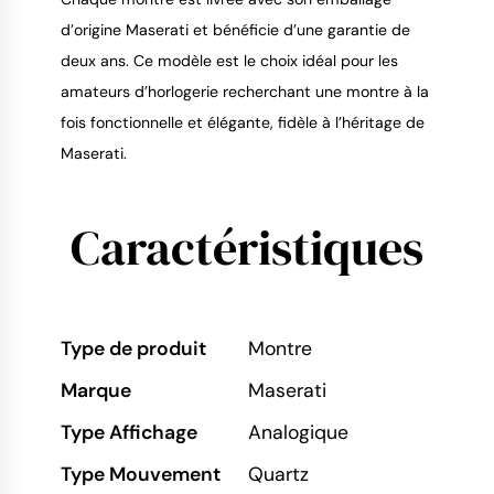
d’origine Maserati et bénéficie d’une garantie de
deux ans. Ce modèle est le choix idéal pour les
amateurs d’horlogerie recherchant une montre à la
fois fonctionnelle et élégante, fidèle à l’héritage de
Maserati.
Caractéristiques
Type de produit
Montre
Marque
Maserati
Type Affichage
Analogique
Type Mouvement
Quartz