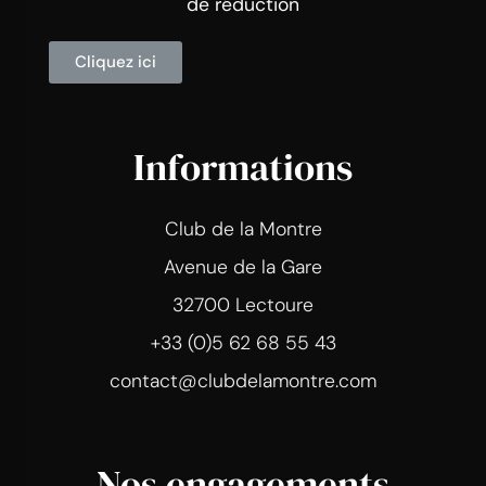
de réduction
Cliquez ici
Informations
Club de la Montre
Avenue de la Gare
32700 Lectoure
+33 (0)5 62 68 55 43
contact@clubdelamontre.com
Nos engagements