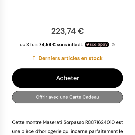
223,74 €
Derniers articles en stock
Acheter
Offrir avec une Carte Cadeau
Cette montre Maserati Sorpasso R8871624010 est
une pièce d’horlogerie qui incarne parfaitement le