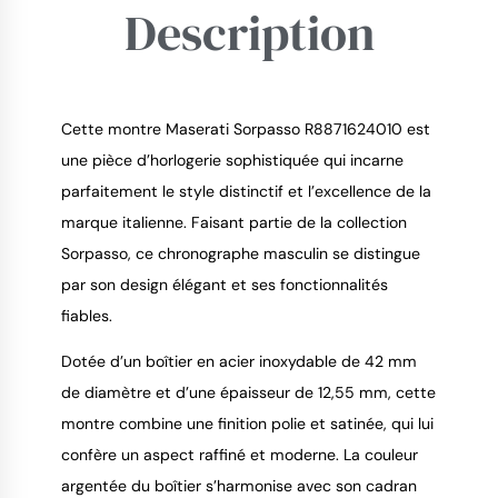
Description
Cette montre Maserati Sorpasso R8871624010 est
une pièce d’horlogerie sophistiquée qui incarne
parfaitement le style distinctif et l’excellence de la
9.4
/
10
marque italienne. Faisant partie de la collection
Sorpasso, ce chronographe masculin se distingue
par son design élégant et ses fonctionnalités
fiables.
Dotée d’un boîtier en acier inoxydable de 42 mm
de diamètre et d’une épaisseur de 12,55 mm, cette
montre combine une finition polie et satinée, qui lui
confère un aspect raffiné et moderne. La couleur
argentée du boîtier s’harmonise avec son cadran