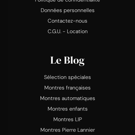
Données personnelles
Contactez-nous
C.G.U. - Location
Le Blog
Sélection spéciales
Montres françaises
Montres automatiques
Montres enfants
Montres LIP
Montres Pierre Lannier