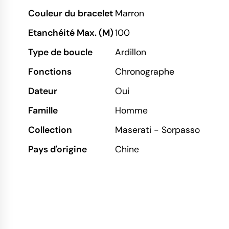
Couleur du bracelet
Marron
Etanchéité Max. (M)
100
Type de boucle
Ardillon
Fonctions
Chronographe
Dateur
Oui
Famille
Homme
Collection
Maserati - Sorpasso
Pays d'origine
Chine