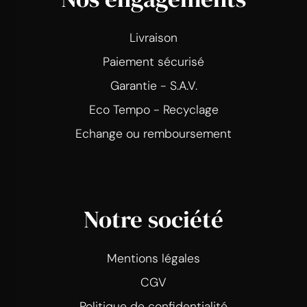
Livraison
Paiement sécurisé
Garantie - S.A.V.
Eco Tempo - Recyclage
Echange ou remboursement
Notre société
Mentions légales
CGV
Politique de confidentialité