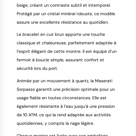
beige, créant un contraste subtil et intemporel.
Protégé par un cristal minéral robuste, ce modèle
assure une excellente résistance au quotidien.
Le bracelet en cuir brun apporte une touche
classique et chaleureuse, parfaitement adaptée à
l’esprit élégant de cette montre. Il est équipé d’un
fermoir à boucle simple, assurant confort et
sécurité lors du port.
Animée par un mouvement à quartz, la Maserati
Sorpasso garantit une précision optimale pour un
usage fiable en toutes circonstances. Elle est
également résistante à l’eau jusqu’à une pression
de 10 ATM, ce qui la rend adaptée aux activités
quotidiennes, y compris la nage légère.
Chaque montre est livrée avec son emballage