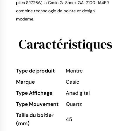
piles SR726W, la Casio G-Shock GA-2100-1A4ER
combine technologie de pointe et design
moderne.
Caractéristiques
Type de produit
Montre
Marque
Casio
Type Affichage
Anadigital
Type Mouvement
Quartz
Taille du boitier
45
(mm)