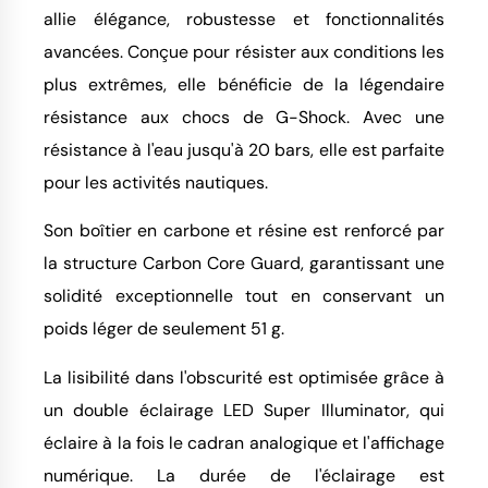
allie élégance, robustesse et fonctionnalités
avancées. Conçue pour résister aux conditions les
plus extrêmes, elle bénéficie de la légendaire
résistance aux chocs de G-Shock. Avec une
résistance à l'eau jusqu'à 20 bars, elle est parfaite
pour les activités nautiques.
Son boîtier en carbone et résine est renforcé par
la structure Carbon Core Guard, garantissant une
solidité exceptionnelle tout en conservant un
poids léger de seulement 51 g.
La lisibilité dans l'obscurité est optimisée grâce à
un double éclairage LED Super Illuminator, qui
éclaire à la fois le cadran analogique et l'affichage
numérique. La durée de l'éclairage est