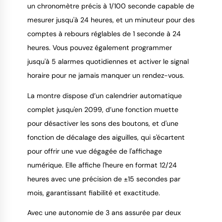
un chronomètre précis à 1/100 seconde capable de
mesurer jusqu'à 24 heures, et un minuteur pour des
comptes à rebours réglables de 1 seconde à 24
heures. Vous pouvez également programmer
jusqu'à 5 alarmes quotidiennes et activer le signal
horaire pour ne jamais manquer un rendez-vous.
La montre dispose d’un calendrier automatique
complet jusqu'en 2099, d’une fonction muette
pour désactiver les sons des boutons, et d'une
fonction de décalage des aiguilles, qui s'écartent
pour offrir une vue dégagée de l'affichage
numérique. Elle affiche l'heure en format 12/24
heures avec une précision de ±15 secondes par
mois, garantissant fiabilité et exactitude.
Avec une autonomie de 3 ans assurée par deux