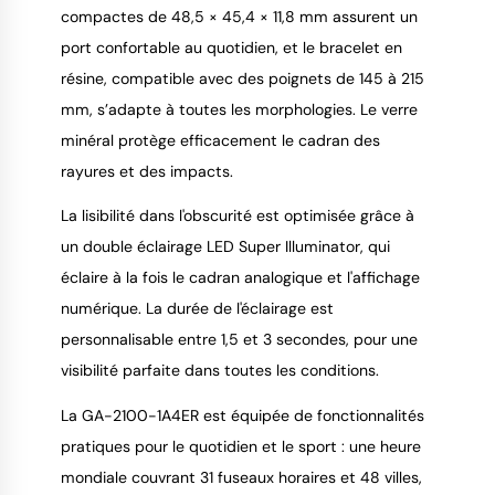
compactes de 48,5 × 45,4 × 11,8 mm assurent un
port confortable au quotidien, et le bracelet en
résine, compatible avec des poignets de 145 à 215
mm, s’adapte à toutes les morphologies. Le verre
minéral protège efficacement le cadran des
rayures et des impacts.
La lisibilité dans l'obscurité est optimisée grâce à
un double éclairage LED Super Illuminator, qui
éclaire à la fois le cadran analogique et l'affichage
numérique. La durée de l'éclairage est
personnalisable entre 1,5 et 3 secondes, pour une
visibilité parfaite dans toutes les conditions.
La GA-2100-1A4ER est équipée de fonctionnalités
pratiques pour le quotidien et le sport : une heure
mondiale couvrant 31 fuseaux horaires et 48 villes,