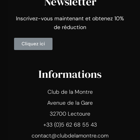
Newsletter
Inscrivez-vous maintenant et obtenez 10%
de réduction
Cliquez ici
Informations
Club de la Montre
Avenue de la Gare
32700 Lectoure
+33 (0)5 62 68 55 43
contact@clubdelamontre.com