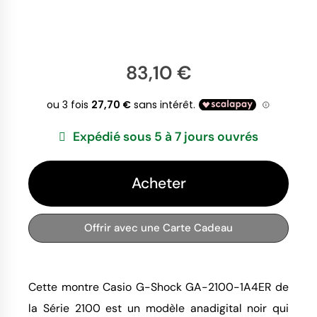
83,10 €
Expédié sous 5 à 7 jours ouvrés
Acheter
Offrir avec une Carte Cadeau
Cette montre Casio G-Shock GA-2100-1A4ER de
la Série 2100 est un modèle anadigital noir qui