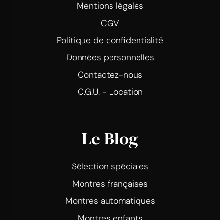
Mentions légales
CGV
Politique de confidentialité
Données personnelles
Contactez-nous
C.G.U. - Location
Le Blog
Sélection spéciales
Montres françaises
Montres automatiques
Montres enfants