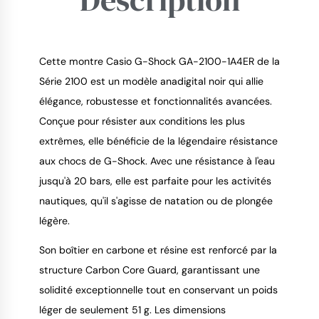
Cette montre Casio G-Shock GA-2100-1A4ER de la
Série 2100 est un modèle anadigital noir qui allie
élégance, robustesse et fonctionnalités avancées.
9.4
/
10
Conçue pour résister aux conditions les plus
extrêmes, elle bénéficie de la légendaire résistance
aux chocs de G-Shock. Avec une résistance à l'eau
jusqu'à 20 bars, elle est parfaite pour les activités
nautiques, qu'il s'agisse de natation ou de plongée
légère.
Son boîtier en carbone et résine est renforcé par la
structure Carbon Core Guard, garantissant une
solidité exceptionnelle tout en conservant un poids
léger de seulement 51 g. Les dimensions