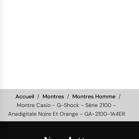
Accueil
Montres
Montres Homme
Montre Casio - G-Shock - Série 2100 -
Anadigitale Noire Et Orange - GA-2100-1A4ER