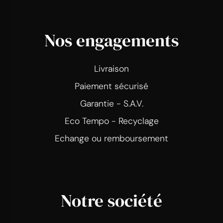
Nos engagements
Livraison
Paiement sécurisé
Garantie - S.A.V.
Eco Tempo - Recyclage
Echange ou remboursement
Notre société