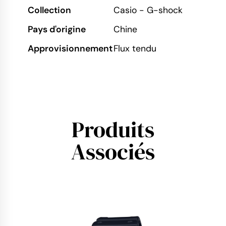
Collection
Casio - G-shock
Pays d'origine
Chine
Approvisionnement
Flux tendu
Produits
Associés