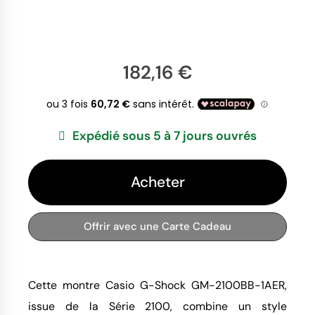
182,16 €
Expédié sous 5 à 7 jours ouvrés
Acheter
Offrir avec une Carte Cadeau
Cette montre Casio G-Shock GM-2100BB-1AER,
issue de la Série 2100, combine un style