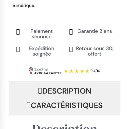
numérique.
Paiement
Garantie 2 ans
sécurisé
Expédition
Retour sous 30j
soignée
offert
DESCRIPTION
CARACTÉRISTIQUES
Description