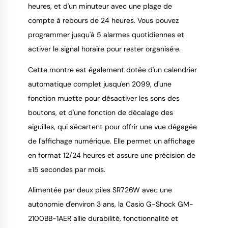
heures, et d'un minuteur avec une plage de
compte à rebours de 24 heures. Vous pouvez
programmer jusqu'à 5 alarmes quotidiennes et
activer le signal horaire pour rester organisé·e.
Cette montre est également dotée d'un calendrier
automatique complet jusqu'en 2099, d'une
fonction muette pour désactiver les sons des
boutons, et d'une fonction de décalage des
aiguilles, qui s'écartent pour offrir une vue dégagée
de l'affichage numérique. Elle permet un affichage
en format 12/24 heures et assure une précision de
±15 secondes par mois.
Alimentée par deux piles SR726W avec une
autonomie d'environ 3 ans, la Casio G-Shock GM-
2100BB-1AER allie durabilité, fonctionnalité et