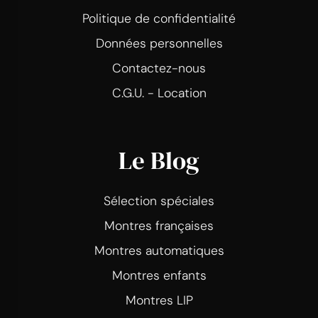
Politique de confidentialité
Données personnelles
Contactez-nous
C.G.U. - Location
Le Blog
Sélection spéciales
Montres françaises
Montres automatiques
Montres enfants
Montres LIP