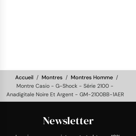
Accueil
Montres
Montres Homme
Montre Casio - G-Shock - Série 2100 -
Anadigitale Noire Et Argent - GM-2100BB-1AER
Newsletter