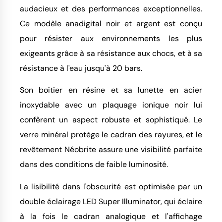
audacieux et des performances exceptionnelles.
Ce modèle anadigital noir et argent est conçu
pour résister aux environnements les plus
exigeants grâce à sa résistance aux chocs, et à sa
résistance à l'eau jusqu'à 20 bars.
Son boîtier en résine et sa lunette en acier
inoxydable avec un plaquage ionique noir lui
confèrent un aspect robuste et sophistiqué. Le
verre minéral protège le cadran des rayures, et le
revêtement Néobrite assure une visibilité parfaite
dans des conditions de faible luminosité.
La lisibilité dans l'obscurité est optimisée par un
double éclairage LED Super Illuminator, qui éclaire
à la fois le cadran analogique et l'affichage