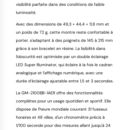
visibilité parfaite dans des conditions de faible
luminosité.
Avec des dimensions de 49,3 × 44,4 × 11,8 mm et
un poids de 72 g, cette montre reste confortable à
porter, s'adaptant à des poignets de 145 à 215 mm
grâce à son bracelet en résine. La lisibilité dans
l'obscurité est optimisée par un double éclairage
LED Super Illuminator, qui éclaire à la fois le cadran
analogique et l'affichage numérique, avec une
durée d’éclairage ajustable entre 1,5 et 3 secondes.
La GM-2100BB-1AER offre des fonctionnalités
complètes pour un usage quotidien et sportif. Elle
dispose de l'heure mondiale couvrant 31 fuseaux
horaires et 48 villes, d'un chronomètre précis à
1/100 seconde pour des mesures allant jusqu'à 24