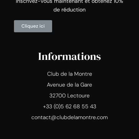
Inscrivez-vous maintenant et obtenez 10%
de réduction
Cliquez ici
Informations
Club de la Montre
Avenue de la Gare
32700 Lectoure
+33 (0)5 62 68 55 43
contact@clubdelamontre.com