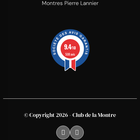
Montres Pierre Lannier
9.4
/10
508 avis
© Copyright 2026 - Club de la Montre