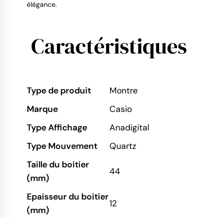
élégance.
Caractéristiques
Type de produit
Montre
Marque
Casio
Type Affichage
Anadigital
Type Mouvement
Quartz
Taille du boitier
44
(mm)
Epaisseur du boitier
12
(mm)