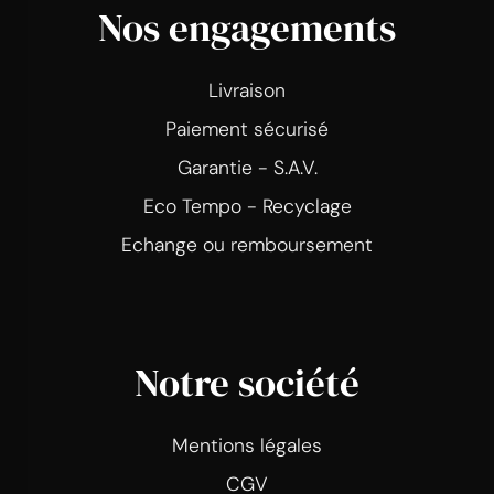
Nos engagements
Livraison
Paiement sécurisé
Garantie - S.A.V.
Eco Tempo - Recyclage
Echange ou remboursement
Notre société
Mentions légales
CGV