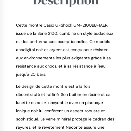
Cette montre Casio G-Shock GM-2100BB-1AER,
issue de la Série 2100, combine un style audacieux
et des performances exceptionnelles. Ce modèle
9.4
/
10
anadigital noir et argent est conçu pour résister
aux environnements les plus exigeants grâce à sa
résistance aux chocs, et à sa résistance à l'eau
jusqu'à 20 bars.
Le design de cette montre est à la fois
décontracté et raffiné. Son boîtier en résine et sa
lunette en acier inoxydable avec un plaquage
ionique noir lui confèrent un aspect robuste et
sophistiqué. Le verre minéral protège le cadran des
rayures, et le revêtement Néobrite assure une