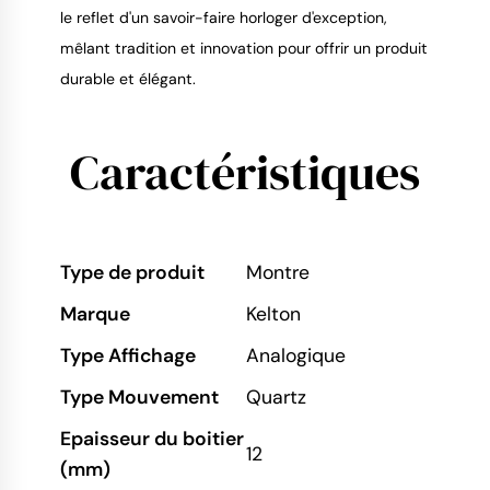
le reflet d'un savoir-faire horloger d'exception,
mêlant tradition et innovation pour offrir un produit
durable et élégant.
Caractéristiques
Type de produit
Montre
Marque
Kelton
Type Affichage
Analogique
Type Mouvement
Quartz
Epaisseur du boitier
12
(mm)