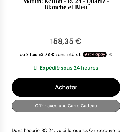
Montre Kelton - RC24 - Quartz -
Blanche et Bleu
158,35 €
Expédié sous 24 heures
Acheter
Offrir avec une Carte Cadeau
Dans l’écurie RC 24, voici la quartz. On retrouve le