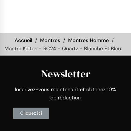
Accueil
Montres
Montres Homme
Montre Kelton - RC24 - Quartz - Blanche Et Bleu
Newsletter
Inscrivez-vous maintenant et obtenez 10%
de réduction
Cliquez ici