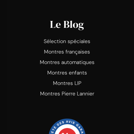
Le Blog
Sélection spéciales
Montres françaises
Montres automatiques
Montres enfants
Montres LIP
Montres Pierre Lannier