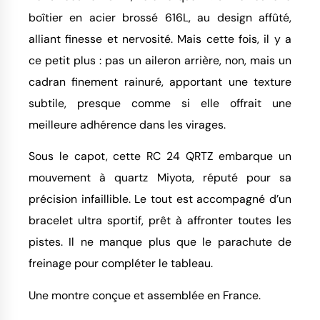
boîtier en acier brossé 616L, au design affûté,
alliant finesse et nervosité. Mais cette fois, il y a
ce petit plus : pas un aileron arrière, non, mais un
cadran finement rainuré, apportant une texture
subtile, presque comme si elle offrait une
meilleure adhérence dans les virages.
Sous le capot, cette RC 24 QRTZ embarque un
mouvement à quartz Miyota, réputé pour sa
précision infaillible. Le tout est accompagné d’un
bracelet ultra sportif, prêt à affronter toutes les
pistes. Il ne manque plus que le parachute de
freinage pour compléter le tableau.
Une montre conçue et assemblée en France.