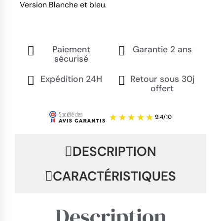
Version Blanche et bleu.
Paiement
Garantie 2 ans
sécurisé
Expédition 24H
Retour sous 30j
offert
DESCRIPTION
CARACTÉRISTIQUES
Description