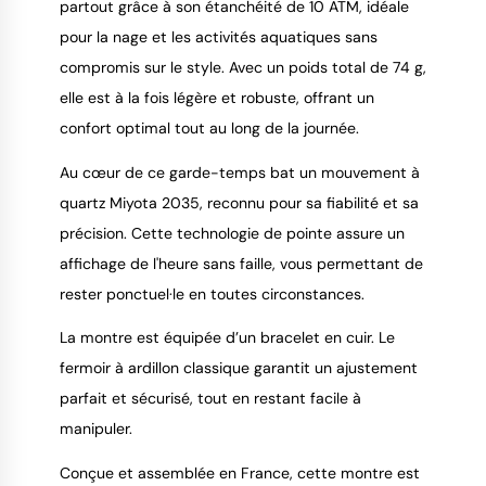
partout grâce à son étanchéité de 10 ATM, idéale
pour la nage et les activités aquatiques sans
compromis sur le style. Avec un poids total de 74 g,
elle est à la fois légère et robuste, offrant un
confort optimal tout au long de la journée.
Au cœur de ce garde-temps bat un mouvement à
quartz Miyota 2035, reconnu pour sa fiabilité et sa
précision. Cette technologie de pointe assure un
affichage de l'heure sans faille, vous permettant de
rester ponctuel·le en toutes circonstances.
La montre est équipée d’un bracelet en cuir. Le
fermoir à ardillon classique garantit un ajustement
parfait et sécurisé, tout en restant facile à
manipuler.
Conçue et assemblée en France, cette montre est