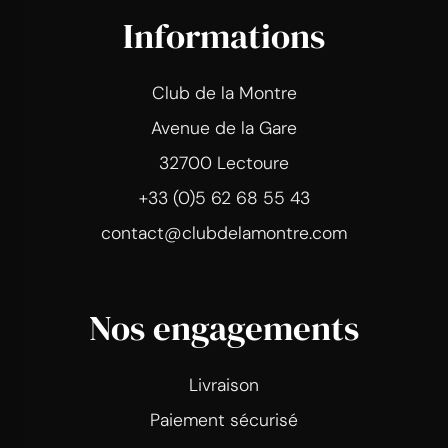
Informations
Club de la Montre
Avenue de la Gare
32700 Lectoure
+33 (0)5 62 68 55 43
contact@clubdelamontre.com
Nos engagements
Livraison
Paiement sécurisé