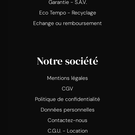
Garantie - S.A.V.
Eco Tempo - Recyclage
Echange ou remboursement
Notre société
Mentions légales
CGV
Politique de confidentialité
Données personnelles
Contactez-nous
C.G.U. - Location