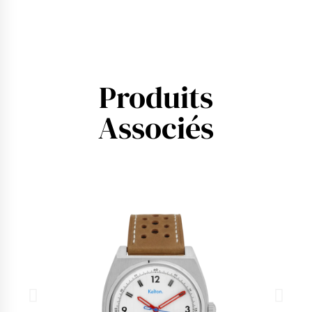
Produits
Associés