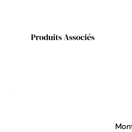
Produits Associés
Mont