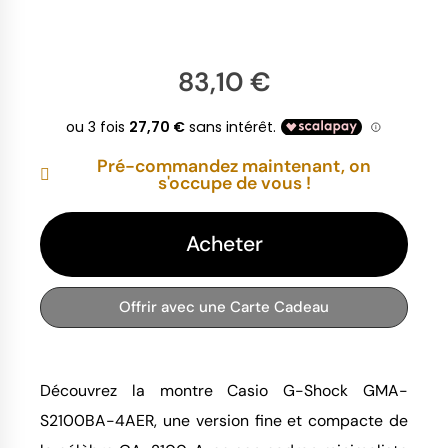
83,10 €
Pré-commandez maintenant, on
s'occupe de vous !
Acheter
Offrir avec une Carte Cadeau
Découvrez la montre Casio G-Shock GMA-
S2100BA-4AER, une version fine et compacte de 