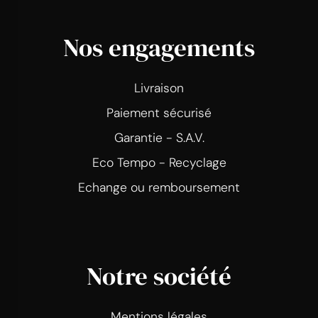
Nos engagements
Livraison
Paiement sécurisé
Garantie - S.A.V.
Eco Tempo - Recyclage
Echange ou remboursement
Notre société
Mentions légales