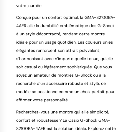
votre journée.
Conçue pour un confort optimal, la GMA-S2100BA-
4AER allie la durabilité emblématique des G-Shock 
à un style décontracté, rendant cette montre 
idéale pour un usage quotidien. Les couleurs unies 
élégantes renforcent son attrait polyvalent, 
s’harmonisant avec n’importe quelle tenue, qu’elle 
soit casual ou légèrement sophistiquée. Que vous 
soyez un amateur de montres G-Shock ou à la 
recherche d’un accessoire robuste et stylé, ce 
modèle se positionne comme un choix parfait pour 
affirmer votre personnalité.
Recherchez-vous une montre qui allie simplicité, 
confort et robustesse ? La Casio G-Shock GMA-
S2100BA-4AER est la solution idéale. Explorez cette 