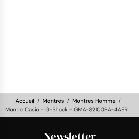
Accueil
Montres
Montres Homme
Montre Casio - G-Shock - GMA-S2100BA-4AER
Newsletter