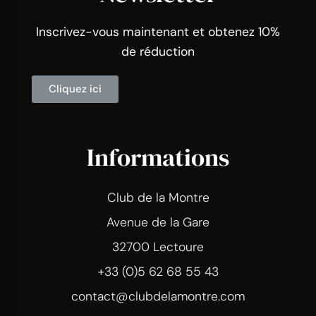
Inscrivez-vous maintenant et obtenez 10%
de réduction
Cliquez ici
Informations
Club de la Montre
Avenue de la Gare
32700 Lectoure
+33 (0)5 62 68 55 43
contact@clubdelamontre.com