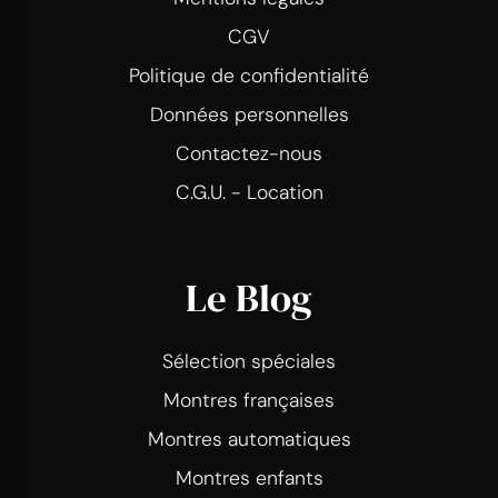
CGV
Politique de confidentialité
Données personnelles
Contactez-nous
C.G.U. - Location
Le Blog
Sélection spéciales
Montres françaises
Montres automatiques
Montres enfants