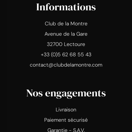
Informations
Club de la Montre
Avenue de la Gare
32700 Lectoure
+33 (0)5 62 68 55 43
contact@clubdelamontre.com
Nos engagements
Livraison
Paiement sécurisé
Garantie - S.A.V.