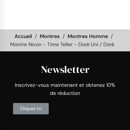
Accueil
Montres
Montres Homme
Montre Nixon - Time Teller - Doré Uni / Doré
Newsletter
Inscrivez-vous maintenant et obtenez 10%
de réduction
Cliquez ici