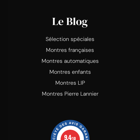
Le Blog
Sélection spéciales
Montres françaises
Montres automatiques
Montres enfants
Montres LIP
Montres Pierre Lannier
9.4
/10