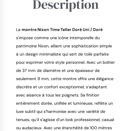
Description
9.4
/
10
La 
montre Nixon Time Teller Doré Uni / Doré
s’impose comme une icône intemporelle du 
patrimoine Nixon, alliant une sophistication simple 
à un design minimaliste qui sert de toile parfaite 
pour exprimer votre style personnel. Avec un boîtier 
de 37 mm de diamètre et une épaisseur de 
seulement 9 mm, cette montre offre une élégance 
discrète et un confort exceptionnel, s’adaptant 
avec aisance à tous les poignets. Sa finition 
entièrement dorée, unifiée et lumineuse, reflète un 
luxe subtil qui s’harmonise avec une variété de 
tenues, qu’il s’agisse d’un look professionnel, casual 
ou audacieux. Avec une étanchéité de 100 mètres 