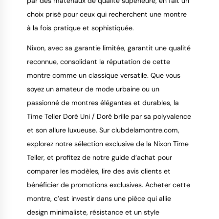
par des matériaux de qualité supérieure, en fait un 
choix prisé pour ceux qui recherchent une montre 
à la fois pratique et sophistiquée.
Nixon, avec sa garantie limitée, garantit une qualité 
reconnue, consolidant la réputation de cette 
montre comme un classique versatile. Que vous 
soyez un amateur de mode urbaine ou un 
passionné de montres élégantes et durables, la 
Time Teller Doré Uni / Doré brille par sa polyvalence 
et son allure luxueuse. Sur clubdelamontre.com, 
explorez notre sélection exclusive de la Nixon Time 
Teller, et profitez de notre guide d’achat pour 
comparer les modèles, lire des avis clients et 
bénéficier de promotions exclusives. Acheter cette 
montre, c’est investir dans une pièce qui allie 
design minimaliste, résistance et un style 