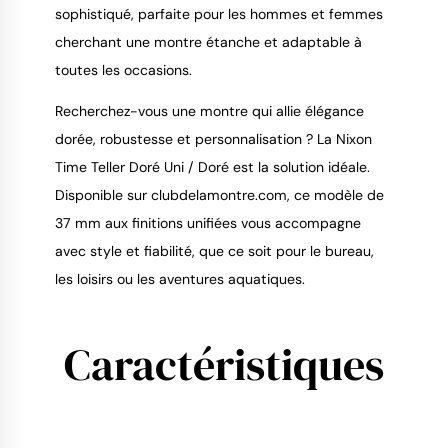
sophistiqué, parfaite pour les hommes et femmes 
cherchant une montre étanche et adaptable à 
toutes les occasions.
Recherchez-vous une montre qui allie élégance 
dorée, robustesse et personnalisation ? La Nixon 
Time Teller Doré Uni / Doré est la solution idéale. 
Disponible sur clubdelamontre.com, ce modèle de 
37 mm aux finitions unifiées vous accompagne 
avec style et fiabilité, que ce soit pour le bureau, 
les loisirs ou les aventures aquatiques.
Caractéristiques