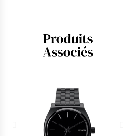
Produits
Associés