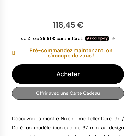
116,45 €
Pré-commandez maintenant, on
s'occupe de vous !
Acheter
Offrir avec une Carte Cadeau
Découvrez la montre Nixon Time Teller Doré Uni / 
Doré, un modèle iconique de 37 mm au design 