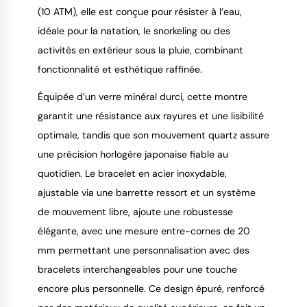
(10 ATM), elle est conçue pour résister à l’eau, 
idéale pour la natation, le snorkeling ou des 
activités en extérieur sous la pluie, combinant 
fonctionnalité et esthétique raffinée.
Équipée d’un verre minéral durci, cette montre 
garantit une résistance aux rayures et une lisibilité 
optimale, tandis que son mouvement quartz assure 
une précision horlogère japonaise fiable au 
quotidien. Le bracelet en acier inoxydable, 
ajustable via une barrette ressort et un système 
de mouvement libre, ajoute une robustesse 
élégante, avec une mesure entre-cornes de 20 
mm permettant une personnalisation avec des 
bracelets interchangeables pour une touche 
encore plus personnelle. Ce design épuré, renforcé 