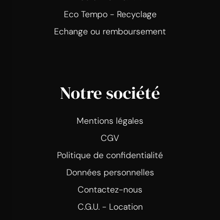
Eco Tempo - Recyclage
Echange ou remboursement
Notre société
Mentions légales
CGV
Politique de confidentialité
Données personnelles
Contactez-nous
C.G.U. - Location