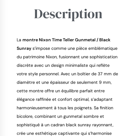
Description
9.4
/
10
La 
montre Nixon Time Teller Gunmetal / Black 
Sunray
 s’impose comme une pièce emblématique 
du patrimoine Nixon, fusionnant une sophistication 
discrète avec un design minimaliste qui reflète 
votre style personnel. Avec un boîtier de 37 mm de 
diamètre et une épaisseur de seulement 9 mm, 
cette montre offre un équilibre parfait entre 
élégance raffinée et confort optimal, s’adaptant 
harmonieusement à tous les poignets. Sa finition 
bicolore, combinant un gunmetal sombre et 
sophistiqué à un cadran black sunray rayonnant, 
crée une esthétique captivante qui s’harmonise 