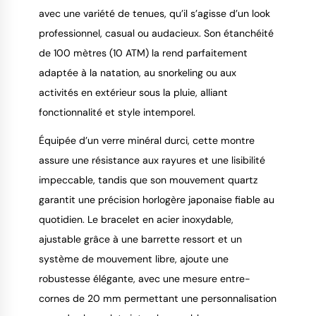
avec une variété de tenues, qu’il s’agisse d’un look 
professionnel, casual ou audacieux. Son étanchéité 
de 100 mètres (10 ATM) la rend parfaitement 
adaptée à la natation, au snorkeling ou aux 
activités en extérieur sous la pluie, alliant 
fonctionnalité et style intemporel.
Équipée d’un verre minéral durci, cette montre 
assure une résistance aux rayures et une lisibilité 
impeccable, tandis que son mouvement quartz 
garantit une précision horlogère japonaise fiable au 
quotidien. Le bracelet en acier inoxydable, 
ajustable grâce à une barrette ressort et un 
système de mouvement libre, ajoute une 
robustesse élégante, avec une mesure entre-
cornes de 20 mm permettant une personnalisation 