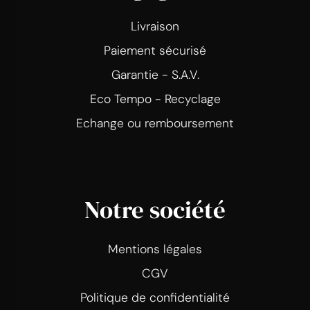
Livraison
Paiement sécurisé
Garantie - S.A.V.
Eco Tempo - Recyclage
Echange ou remboursement
Notre société
Mentions légales
CGV
Politique de confidentialité