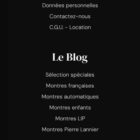
Données personnelles
Contactez-nous
C.G.U. - Location
Le Blog
Sélection spéciales
Montres françaises
Montres automatiques
Montres enfants
Montres LIP
Montres Pierre Lannier