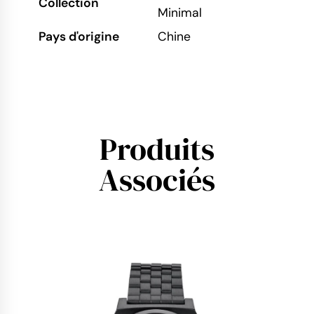
Collection
Minimal
Pays d'origine
Chine
Produits
Associés