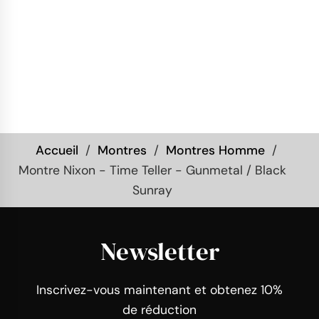
Accueil
Montres
Montres Homme
Montre Nixon - Time Teller - Gunmetal / Black
Sunray
Newsletter
Inscrivez-vous maintenant et obtenez 10%
de réduction