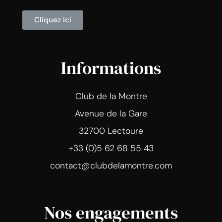
Cliquez ici
Informations
Club de la Montre
Avenue de la Gare
32700 Lectoure
+33 (0)5 62 68 55 43
contact@clubdelamontre.com
Nos engagements