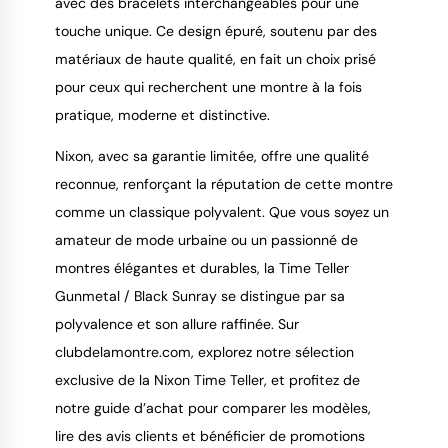
avec des bracelets interchangeables pour une 
touche unique. Ce design épuré, soutenu par des 
matériaux de haute qualité, en fait un choix prisé 
pour ceux qui recherchent une montre à la fois 
pratique, moderne et distinctive.
Nixon, avec sa garantie limitée, offre une qualité 
reconnue, renforçant la réputation de cette montre 
comme un classique polyvalent. Que vous soyez un 
amateur de mode urbaine ou un passionné de 
montres élégantes et durables, la Time Teller 
Gunmetal / Black Sunray se distingue par sa 
polyvalence et son allure raffinée. Sur 
clubdelamontre.com, explorez notre sélection 
exclusive de la Nixon Time Teller, et profitez de 
notre guide d’achat pour comparer les modèles, 
lire des avis clients et bénéficier de promotions 