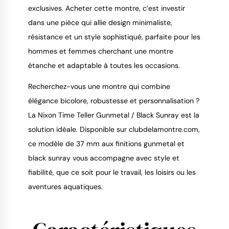
exclusives. Acheter cette montre, c’est investir 
dans une pièce qui allie design minimaliste, 
résistance et un style sophistiqué, parfaite pour les 
hommes et femmes cherchant une montre 
étanche et adaptable à toutes les occasions.
Recherchez-vous une montre qui combine 
élégance bicolore, robustesse et personnalisation ? 
La Nixon Time Teller Gunmetal / Black Sunray est la 
solution idéale. Disponible sur clubdelamontre.com, 
ce modèle de 37 mm aux finitions gunmetal et 
black sunray vous accompagne avec style et 
fiabilité, que ce soit pour le travail, les loisirs ou les 
aventures aquatiques.