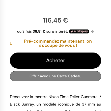
116,45 €
Pré-commandez maintenant, on
s'occupe de vous !
Acheter
Offrir avec une Carte Cadeau
Découvrez la montre Nixon Time Teller Gunmetal / 
Black Sunray, un modèle iconique de 37 mm au 