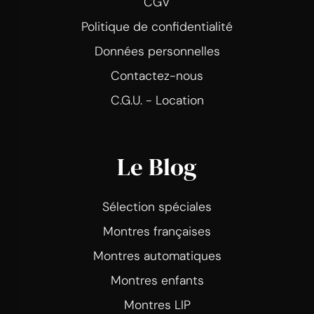
CGV
Politique de confidentialité
Données personnelles
Contactez-nous
C.G.U. - Location
Le Blog
Sélection spéciales
Montres françaises
Montres automatiques
Montres enfants
Montres LIP