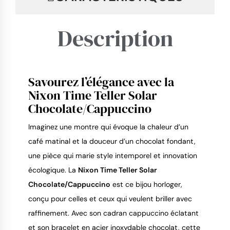
Description
Savourez l’élégance avec la
9.4
/
10
Nixon Time Teller Solar
Chocolate/Cappuccino
Imaginez une montre qui évoque la chaleur d’un
café matinal et la douceur d’un chocolat fondant,
une pièce qui marie style intemporel et innovation
écologique. La
Nixon Time Teller Solar
Chocolate/Cappuccino
est ce bijou horloger,
conçu pour celles et ceux qui veulent briller avec
raffinement. Avec son cadran cappuccino éclatant
et son bracelet en acier inoxydable chocolat, cette