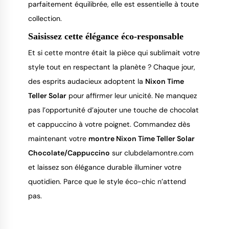
parfaitement équilibrée, elle est essentielle à toute
collection.
Saisissez cette élégance éco-responsable
Et si cette montre était la pièce qui sublimait votre
style tout en respectant la planète ? Chaque jour,
des esprits audacieux adoptent la
Nixon Time
Teller Solar
pour affirmer leur unicité. Ne manquez
pas l’opportunité d’ajouter une touche de chocolat
et cappuccino à votre poignet. Commandez dès
maintenant votre
montre Nixon Time Teller Solar
Chocolate/Cappuccino
sur clubdelamontre.com
et laissez son élégance durable illuminer votre
quotidien. Parce que le style éco-chic n’attend
pas.