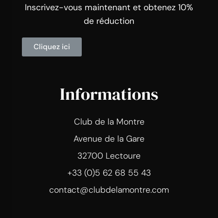
Inscrivez-vous maintenant et obtenez 10%
de réduction
Cliquez ici
Informations
Club de la Montre
Avenue de la Gare
32700 Lectoure
+33 (0)5 62 68 55 43
contact@clubdelamontre.com