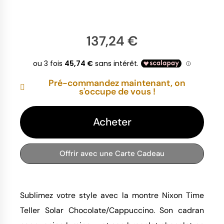
137,24 €
Pré-commandez maintenant, on
s'occupe de vous !
Acheter
Offrir avec une Carte Cadeau
Sublimez votre style avec la montre Nixon Time
Teller Solar Chocolate/Cappuccino. Son cadran