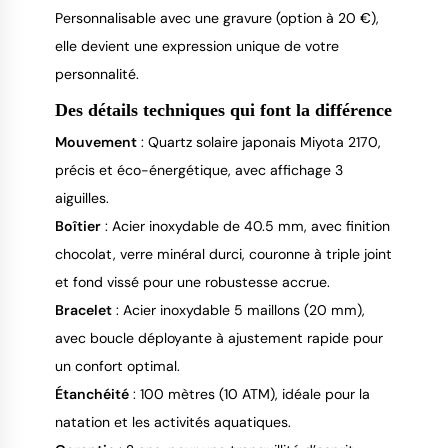
Personnalisable avec une gravure (option à 20 €),
elle devient une expression unique de votre
personnalité.
Des détails techniques qui font la différence
Mouvement
: Quartz solaire japonais Miyota 2170,
précis et éco-énergétique, avec affichage 3
aiguilles.
Boîtier
: Acier inoxydable de 40.5 mm, avec finition
chocolat, verre minéral durci, couronne à triple joint
et fond vissé pour une robustesse accrue.
Bracelet
: Acier inoxydable 5 maillons (20 mm),
avec boucle déployante à ajustement rapide pour
un confort optimal.
Étanchéité
: 100 mètres (10 ATM), idéale pour la
natation et les activités aquatiques.