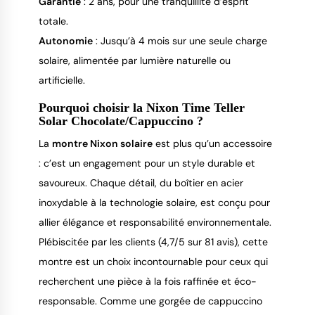
Garantie
: 2 ans, pour une tranquillité d’esprit
totale.
Autonomie
: Jusqu’à 4 mois sur une seule charge
solaire, alimentée par lumière naturelle ou
artificielle.
Pourquoi choisir la Nixon Time Teller
Solar Chocolate/Cappuccino ?
La
montre Nixon solaire
est plus qu’un accessoire
: c’est un engagement pour un style durable et
savoureux. Chaque détail, du boîtier en acier
inoxydable à la technologie solaire, est conçu pour
allier élégance et responsabilité environnementale.
Plébiscitée par les clients (4,7/5 sur 81 avis), cette
montre est un choix incontournable pour ceux qui
recherchent une pièce à la fois raffinée et éco-
responsable. Comme une gorgée de cappuccino