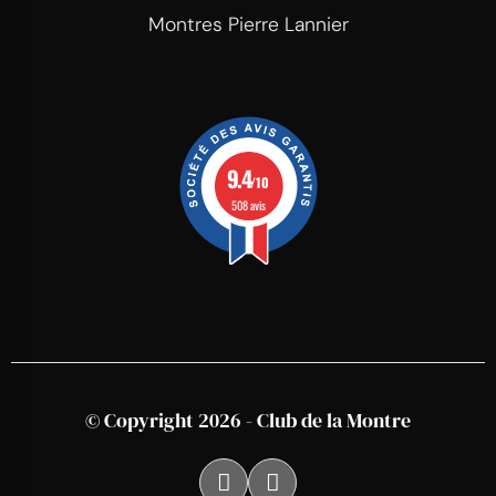
Montres Pierre Lannier
9.4
/10
508 avis
© Copyright 2026 - Club de la Montre