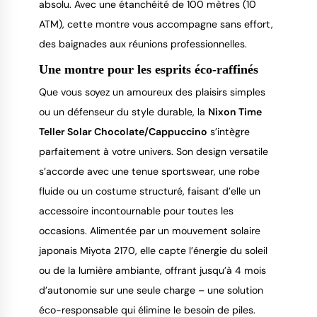
absolu. Avec une étanchéité de 100 mètres (10
ATM), cette montre vous accompagne sans effort,
des baignades aux réunions professionnelles.
Une montre pour les esprits éco-raffinés
Que vous soyez un amoureux des plaisirs simples
ou un défenseur du style durable, la
Nixon Time
Teller Solar Chocolate/Cappuccino
s’intègre
parfaitement à votre univers. Son design versatile
s’accorde avec une tenue sportswear, une robe
fluide ou un costume structuré, faisant d’elle un
accessoire incontournable pour toutes les
occasions. Alimentée par un mouvement solaire
japonais Miyota 2170, elle capte l’énergie du soleil
ou de la lumière ambiante, offrant jusqu’à 4 mois
d’autonomie sur une seule charge – une solution
éco-responsable qui élimine le besoin de piles.