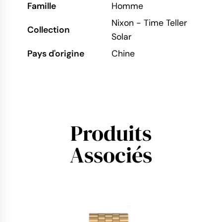
Famille
Homme
Nixon - Time Teller
Collection
Solar
Pays d'origine
Chine
Produits
Associés