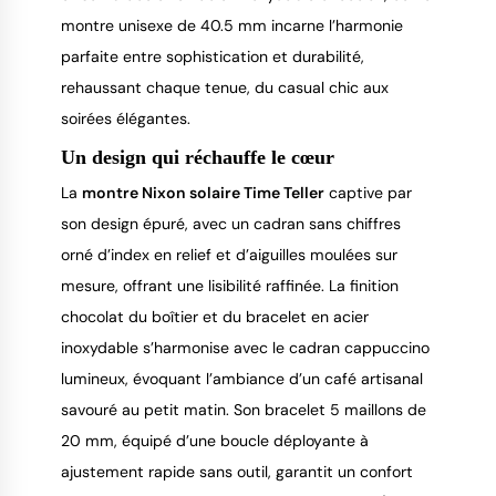
montre unisexe de 40.5 mm incarne l’harmonie
parfaite entre sophistication et durabilité,
rehaussant chaque tenue, du casual chic aux
soirées élégantes.
Un design qui réchauffe le cœur
La
montre Nixon solaire Time Teller
captive par
son design épuré, avec un cadran sans chiffres
orné d’index en relief et d’aiguilles moulées sur
mesure, offrant une lisibilité raffinée. La finition
chocolat du boîtier et du bracelet en acier
inoxydable s’harmonise avec le cadran cappuccino
lumineux, évoquant l’ambiance d’un café artisanal
savouré au petit matin. Son bracelet 5 maillons de
20 mm, équipé d’une boucle déployante à
ajustement rapide sans outil, garantit un confort