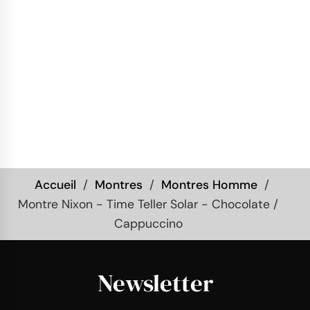
Accueil
Montres
Montres Homme
Montre Nixon - Time Teller Solar - Chocolate /
Cappuccino
Newsletter