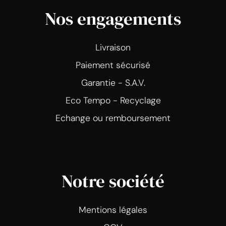
Nos engagements
Livraison
Paiement sécurisé
Garantie - S.A.V.
Eco Tempo - Recyclage
Echange ou remboursement
Notre société
Mentions légales