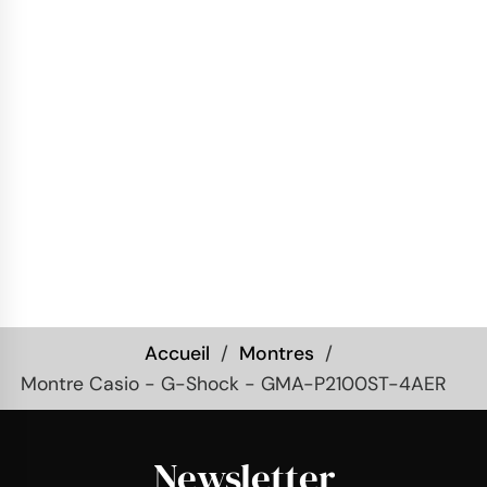
Accueil
Montres
Montre Casio - G-Shock - GMA-P2100ST-4AER
Newsletter