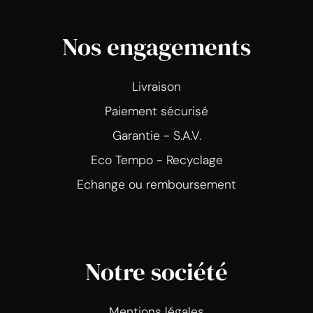
Nos engagements
Livraison
Paiement sécurisé
Garantie - S.A.V.
Eco Tempo - Recyclage
Echange ou remboursement
Notre société
Mentions légales