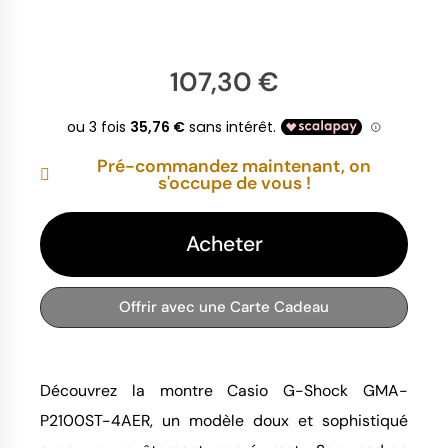
107,30 €
Pré-commandez maintenant, on
s'occupe de vous !
Acheter
Offrir avec une Carte Cadeau
Découvrez la montre Casio G-Shock GMA-
P2100ST-4AER, un modèle doux et sophistiqué 