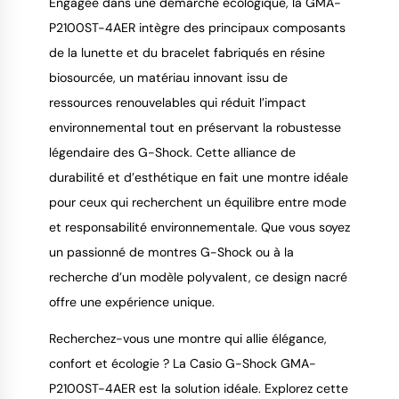
Engagée dans une démarche écologique, la GMA-
P2100ST-4AER intègre des principaux composants 
de la lunette et du bracelet fabriqués en résine 
biosourcée, un matériau innovant issu de 
ressources renouvelables qui réduit l’impact 
environnemental tout en préservant la robustesse 
légendaire des G-Shock. Cette alliance de 
durabilité et d’esthétique en fait une montre idéale 
pour ceux qui recherchent un équilibre entre mode 
et responsabilité environnementale. Que vous soyez 
un passionné de montres G-Shock ou à la 
recherche d’un modèle polyvalent, ce design nacré 
offre une expérience unique.
Recherchez-vous une montre qui allie élégance, 
confort et écologie ? La Casio G-Shock GMA-
P2100ST-4AER est la solution idéale. Explorez cette 