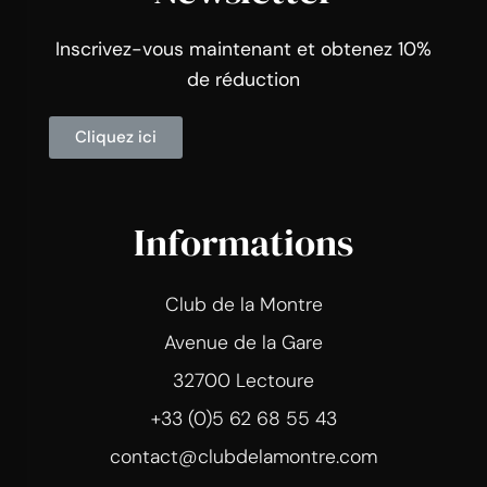
Inscrivez-vous maintenant et obtenez 10%
de réduction
Cliquez ici
Informations
Club de la Montre
Avenue de la Gare
32700 Lectoure
+33 (0)5 62 68 55 43
contact@clubdelamontre.com