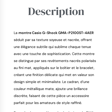
Description
9.4
/
10
La 
montre Casio G-Shock GMA-P2100ST-4AER
séduit par sa texture soyeuse et nacrée, offrant 
une élégance subtile qui sublime chaque tenue 
avec une touche de sophistication. Cette montre 
se distingue par ses revêtements nacrés polarisés 
au fini mat, appliqués sur le boîtier et le bracelet, 
créant une finition délicate qui met en valeur son 
design simple et minimaliste. Le cadran, d’une 
couleur métallique mate, ajoute une brillance 
discrète, faisant de cette pièce un accessoire 
parfait pour les amateurs de style raffiné.