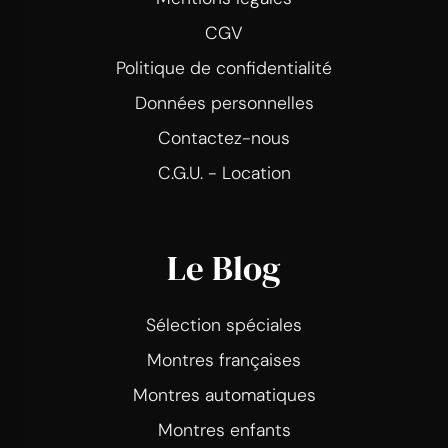
CGV
Politique de confidentialité
Données personnelles
Contactez-nous
C.G.U. - Location
Le Blog
Sélection spéciales
Montres françaises
Montres automatiques
Montres enfants