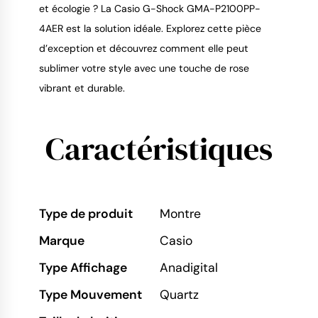
et écologie ? La Casio G-Shock GMA-P2100PP-
4AER est la solution idéale. Explorez cette pièce 
d’exception et découvrez comment elle peut 
sublimer votre style avec une touche de rose 
vibrant et durable.
Caractéristiques
Type de produit
Montre
Marque
Casio
Type Affichage
Anadigital
Type Mouvement
Quartz