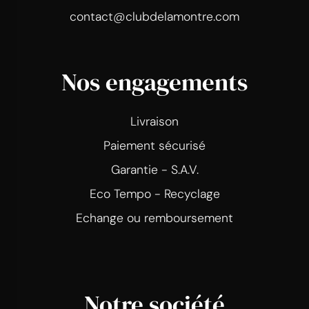
contact@clubdelamontre.com
Nos engagements
Livraison
Paiement sécurisé
Garantie - S.A.V.
Eco Tempo - Recyclage
Echange ou remboursement
Notre société