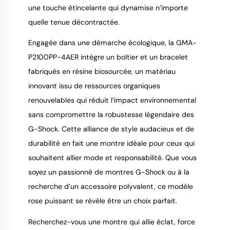
une touche étincelante qui dynamise n’importe 
quelle tenue décontractée.
Engagée dans une démarche écologique, la GMA-
P2100PP-4AER intègre un boîtier et un bracelet 
fabriqués en résine biosourcée, un matériau 
innovant issu de ressources organiques 
renouvelables qui réduit l’impact environnemental 
sans compromettre la robustesse légendaire des 
G-Shock. Cette alliance de style audacieux et de 
durabilité en fait une montre idéale pour ceux qui 
souhaitent allier mode et responsabilité. Que vous 
soyez un passionné de montres G-Shock ou à la 
recherche d’un accessoire polyvalent, ce modèle 
rose puissant se révèle être un choix parfait.
Recherchez-vous une montre qui allie éclat, force 