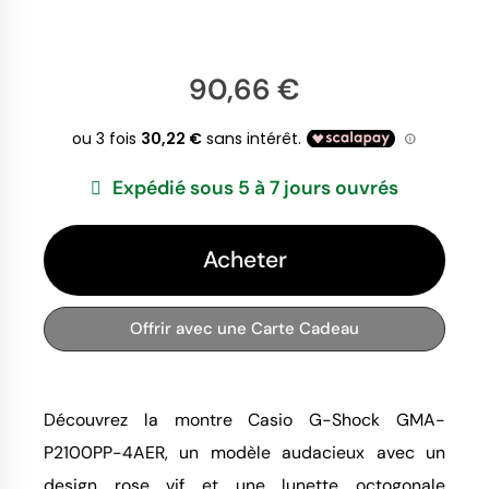
90,66 €
Expédié sous 5 à 7 jours ouvrés
Acheter
Offrir avec une Carte Cadeau
Découvrez la montre Casio G-Shock GMA-
P2100PP-4AER, un modèle audacieux avec un 
design rose vif et une lunette octogonale 