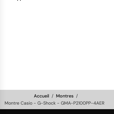
Accueil
Montres
Montre Casio - G-Shock - GMA-P2100PP-4AER