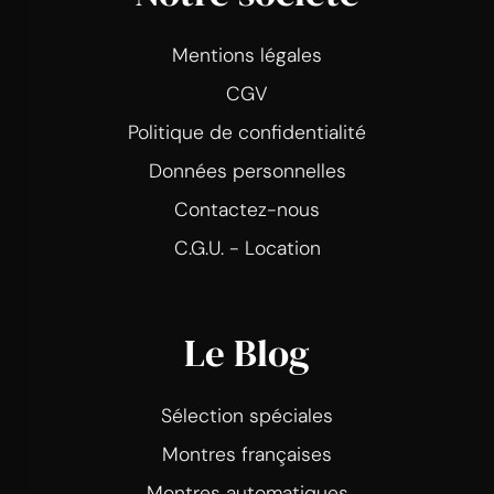
Mentions légales
CGV
Politique de confidentialité
Données personnelles
Contactez-nous
C.G.U. - Location
Le Blog
Sélection spéciales
Montres françaises
Montres automatiques