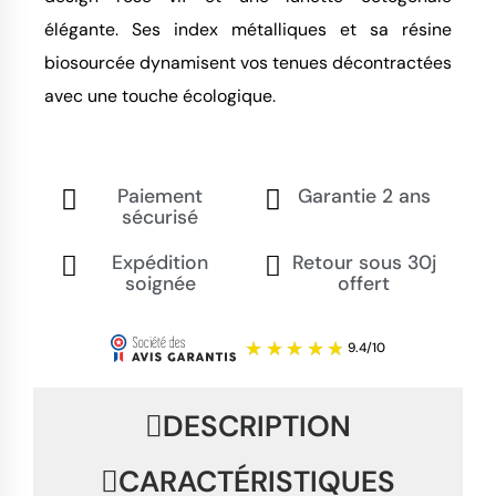
élégante. Ses index métalliques et sa résine 
biosourcée dynamisent vos tenues décontractées 
avec une touche écologique.
Paiement
Garantie 2 ans
sécurisé
Expédition
Retour sous 30j
soignée
offert
DESCRIPTION
CARACTÉRISTIQUES