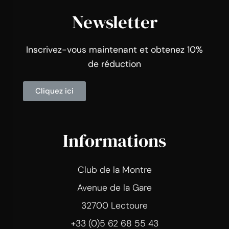
Newsletter
Inscrivez-vous maintenant et obtenez 10%
de réduction
Cliquez ici
Informations
Club de la Montre
Avenue de la Gare
32700 Lectoure
+33 (0)5 62 68 55 43