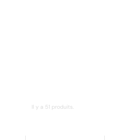
Il y a 51 produits.
Retour