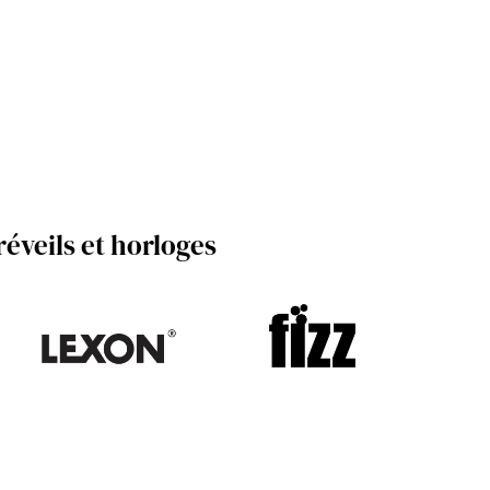
éveils et horloges