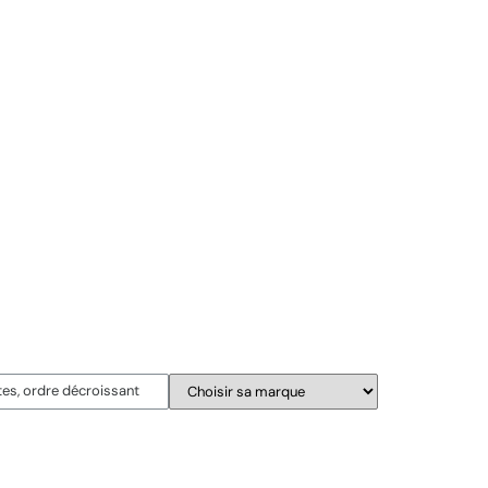
Suite