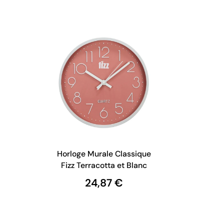
Horloge Murale Classique
Fizz Terracotta et Blanc
24,87 €