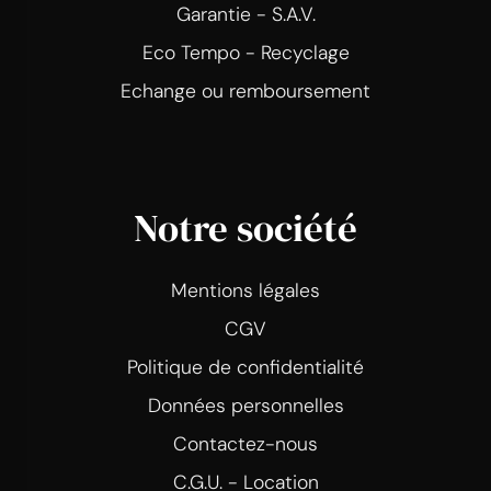
Garantie - S.A.V.
Eco Tempo - Recyclage
Echange ou remboursement
Notre société
Mentions légales
CGV
Politique de confidentialité
Données personnelles
Contactez-nous
C.G.U. - Location