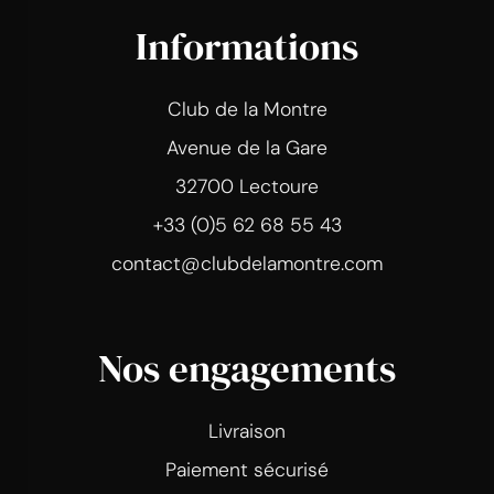
Informations
Club de la Montre
Avenue de la Gare
32700 Lectoure
+33 (0)5 62 68 55 43
contact@clubdelamontre.com
Nos engagements
Livraison
Paiement sécurisé