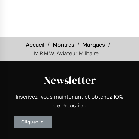
Accueil
Montres
Marques
M.R.M.W. Aviateur Militaire
Newsletter
Inscrivez-vous maintenant et obtenez 10%
de réduction
Cliquez ici