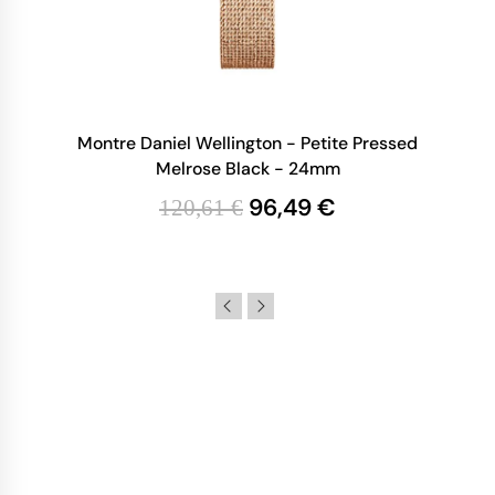
Montre Daniel Wellington - Petite Pressed
Melrose Black - 24mm
96,49 €
120,61 €