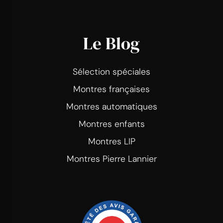
Le Blog
Sélection spéciales
Montres françaises
Montres automatiques
Montres enfants
Montres LIP
Montres Pierre Lannier