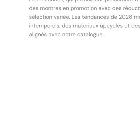
des montres en promotion avec des réductio
sélection variée. Les tendances de 2026 me
intemporels, des matériaux upcyclés et des 
alignés avec notre catalogue.