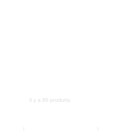
Il y a 86 produits.
Retour