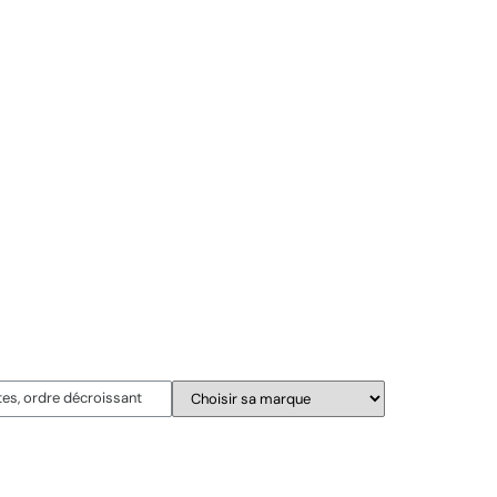
Suite