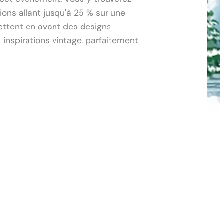
ns allant jusqu'à 25 % sur une 
ttent en avant des designs 
inspirations vintage, parfaitement 