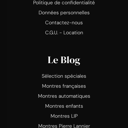
Politique de confidentialité
Données personnelles
Contactez-nous
C.G.U. - Location
Le Blog
Sélection spéciales
Montres françaises
Montres automatiques
Montres enfants
Montres LIP
Montres Pierre Lannier