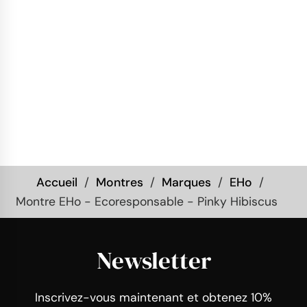
Accueil
Montres
Marques
EHo
Montre EHo - Ecoresponsable - Pinky Hibiscus
Newsletter
Inscrivez-vous maintenant et obtenez 10%