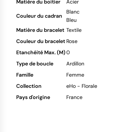
Matière du boitier
Acier
Blanc
Couleur du cadran
Bleu
Matière du bracelet
Textile
Couleur du bracelet
Rose
Etanchéité Max. (M)
0
Type de boucle
Ardillon
Famille
Femme
Collection
eHo - Florale
Pays d'origine
France