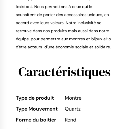
l'existant. Nous permettons à ceux qui le
souhaitent de porter des accessoires uniques, en
accord avec leurs valeurs. Notre inclusivité se
retrouve dans nos produits mais aussi dans notre
équipe, pour permettre aux montres et bijoux eHo
d'être acteurs d'une économie sociale et solidaire.
Caractéristiques
Type de produit
Montre
Type Mouvement
Quartz
Forme du boitier
Rond