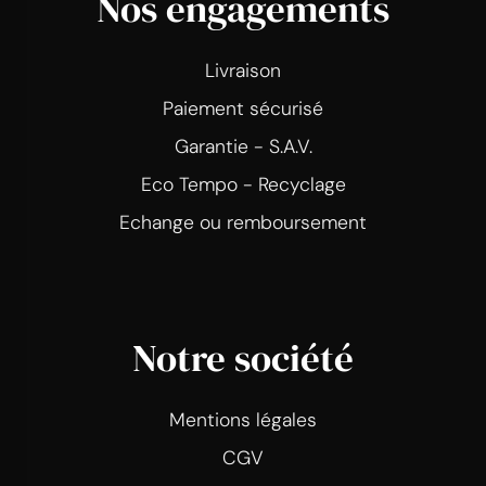
Nos engagements
Livraison
Paiement sécurisé
Garantie - S.A.V.
Eco Tempo - Recyclage
Echange ou remboursement
Notre société
Mentions légales
CGV