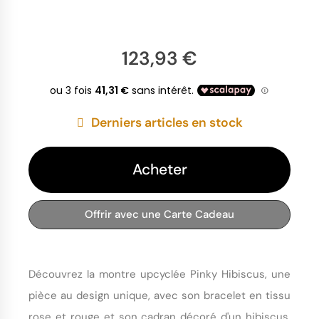
123,93 €
Derniers articles en stock
Acheter
Offrir avec une Carte Cadeau
Découvrez la montre upcyclée Pinky Hibiscus, une
pièce au design unique, avec son bracelet en tissu
rose et rouge et son cadran décoré d'un hibiscus.