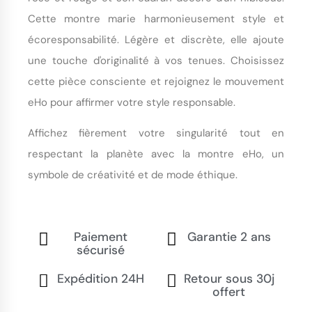
Cette montre marie harmonieusement style et
écoresponsabilité. Légère et discrète, elle ajoute
une touche d'originalité à vos tenues. Choisissez
cette pièce consciente et rejoignez le mouvement
eHo pour affirmer votre style responsable.
Affichez fièrement votre singularité tout en
respectant la planète avec la montre eHo, un
symbole de créativité et de mode éthique.
Paiement
Garantie 2 ans
sécurisé
Expédition 24H
Retour sous 30j
offert