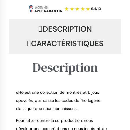
DESCRIPTION
CARACTÉRISTIQUES
Description
eHo est une collection de montres et bijoux
upcyclés, qui casse les codes de l'horlogerie
9.4
/
10
classique que nous connaissons.
Pour lutter contre la surproduction, nous
développons nos créations en nous inspirant de