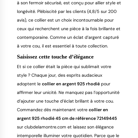
à son fermoir sécurisé, est conçu pour allier style et
longévité. Plébiscité par les clients (4,8/5 sur 200
avis), ce collier est un choix incontournable pour
ceux qui recherchent une pièce à la fois brillante et
contemporaine. Comme un éclat d’argent capturé
à votre cou, il est essentiel à toute collection.
Saisissez cette touche d’élégance
Et si ce collier était la pièce qui sublimait votre
style ? Chaque jour, des esprits audacieux
adoptent le
collier en argent 925 rhodié
pour
affirmer leur unicité. Ne manquez pas l’opportunité
d’ajouter une touche d’éclat brillant à votre cou.
Commandez dès maintenant votre
collier en
argent 925 rhodié 45 cm de référence 72149445
sur clubdelamontre.com et laissez son élégance
intemporelle illuminer votre quotidien. Parce que le