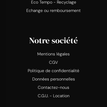
Eco Tempo - Recyclage
Echange ou remboursement
Notre société
Mentions légales
CGV
Politique de confidentialité
Données personnelles
Contactez-nous
C.G.U. - Location