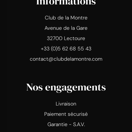
Informations
Club de la Montre
Avenue de la Gare
32700 Lectoure
+33 (0)5 62 68 55 43
contact@clubdelamontre.com
Nos engagements
Livraison
Paiement sécurisé
Garantie - S.A.V.