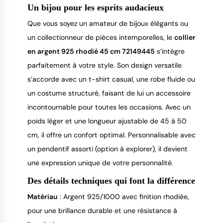
Un bijou pour les esprits audacieux
Que vous soyez un amateur de bijoux élégants ou
un collectionneur de pièces intemporelles, le
collier
en argent 925 rhodié 45 cm 72149445
s’intègre
parfaitement à votre style. Son design versatile
s’accorde avec un t-shirt casual, une robe fluide ou
un costume structuré, faisant de lui un accessoire
incontournable pour toutes les occasions. Avec un
poids léger et une longueur ajustable de 45 à 50
cm, il offre un confort optimal. Personnalisable avec
un pendentif assorti (option à explorer), il devient
une expression unique de votre personnalité.
Des détails techniques qui font la différence
Matériau
: Argent 925/1000 avec finition rhodiée,
pour une brillance durable et une résistance à