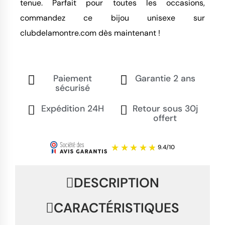
tenue. Parfait pour toutes les occasions,
commandez ce bijou unisexe sur
clubdelamontre.com dès maintenant !
Paiement
Garantie 2 ans
sécurisé
Expédition 24H
Retour sous 30j
offert
DESCRIPTION
CARACTÉRISTIQUES