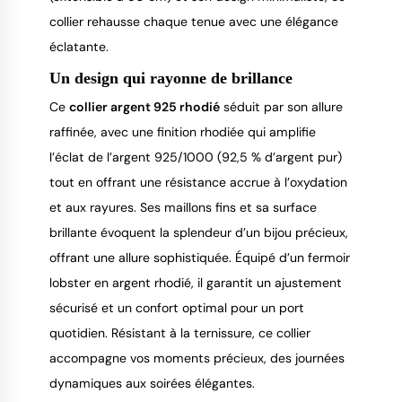
collier rehausse chaque tenue avec une élégance
éclatante.
Un design qui rayonne de brillance
Ce
collier argent 925 rhodié
séduit par son allure
raffinée, avec une finition rhodiée qui amplifie
l’éclat de l’argent 925/1000 (92,5 % d’argent pur)
tout en offrant une résistance accrue à l’oxydation
et aux rayures. Ses maillons fins et sa surface
brillante évoquent la splendeur d’un bijou précieux,
offrant une allure sophistiquée. Équipé d’un fermoir
lobster en argent rhodié, il garantit un ajustement
sécurisé et un confort optimal pour un port
quotidien. Résistant à la ternissure, ce collier
accompagne vos moments précieux, des journées
dynamiques aux soirées élégantes.