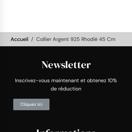
Accueil
Collier Argent 925 Rhodié 45 Cm
Newsletter
Inscrivez-vous maintenant et obtenez 10%
de réduction
Cliquez ici