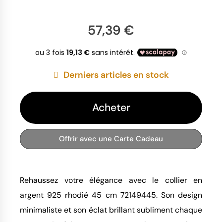
57,39 €
Derniers articles en stock
Acheter
Offrir avec une Carte Cadeau
Rehaussez votre élégance avec le collier en
argent 925 rhodié 45 cm 72149445. Son design
minimaliste et son éclat brillant subliment chaque