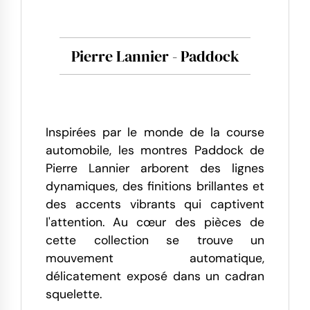
Pierre Lannier - Paddock
Inspirées par le monde de la course
automobile, les montres Paddock de
Pierre Lannier arborent des lignes
dynamiques, des finitions brillantes et
des accents vibrants qui captivent
l'attention. Au cœur des pièces de
cette collection se trouve un
mouvement automatique,
délicatement exposé dans un cadran
squelette.