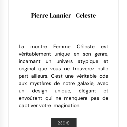
Pierre Lannier - Celeste
La montre Femme Céleste est
véritablement unique en son genre,
incarnant un univers atypique et
original que vous ne trouverez nulle
part ailleurs. C'est une véritable ode
aux mystères de notre galaxie, avec
un design unique, élégant et
envoûtant qui ne manquera pas de
captiver votre imagination.
239 €