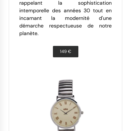
rappelant la sophistication
intemporelle des années 30 tout en
incarnant la modernité d'une
démarche respectueuse de notre
planète.
149 €