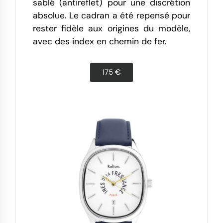
sablé (antireflet) pour une discrétion
absolue. Le cadran a été repensé pour
rester fidèle aux origines du modèle,
avec des index en chemin de fer.
175 €