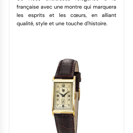
française avec une montre qui marquera
les esprits et les cœurs, en alliant
qualité, style et une touche d'histoire.