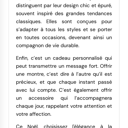
distinguent par leur design chic et épuré,
souvent inspiré des grandes tendances
classiques. Elles sont conçues pour
s’adapter à tous les styles et se porter
en toutes occasions, devenant ainsi un
compagnon de vie durable.
Enfin, c’est un cadeau personnalisé qui
peut transmettre un message fort. Offrir
une montre, c’est dire à l’autre qu’il est
précieux, et que chaque instant passé
avec lui compte. C’est également offrir
un accessoire qui l’accompagnera
chaque jour, rappelant votre attention et
votre affection.
Ce Noël, choisissez l'élégance à la