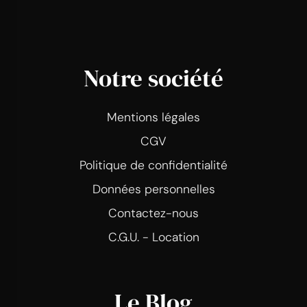
Notre société
Mentions légales
CGV
Politique de confidentialité
Données personnelles
Contactez-nous
C.G.U. - Location
Le Blog