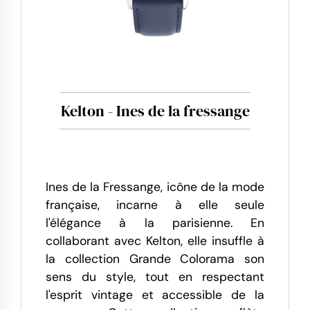
Kelton - Ines de la fressange
Ines de la Fressange, icône de la mode
française, incarne à elle seule
l'élégance à la parisienne. En
collaborant avec Kelton, elle insuffle à
la collection Grande Colorama son
sens du style, tout en respectant
l'esprit vintage et accessible de la