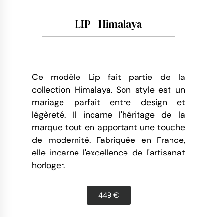
LIP - Himalaya
Ce modèle Lip fait partie de la
collection Himalaya. Son style est un
mariage parfait entre design et
légèreté. Il incarne l'héritage de la
marque tout en apportant une touche
de modernité. Fabriquée en France,
elle incarne l'excellence de l'artisanat
horloger.
449 €