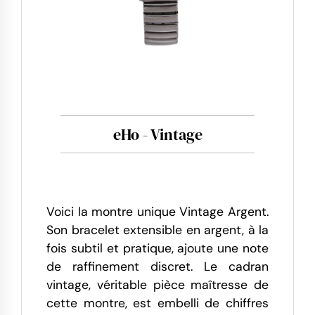
eHo - Vintage
Voici la montre unique Vintage Argent.
Son bracelet extensible en argent, à la
fois subtil et pratique, ajoute une note
de raffinement discret. Le cadran
vintage, véritable pièce maîtresse de
cette montre, est embelli de chiffres