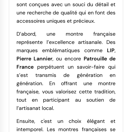
sont conçues avec un souci du détail et
une recherche de qualité qui en font des
accessoires uniques et précieux.
D’abord, une montre française
représente l’excellence artisanale. Des
marques emblématiques comme
LIP
,
Pierre Lannier
, ou encore
Patrouille de
France
perpétuent un savoir-faire qui
s’est transmis de génération en
génération. En offrant une montre
française, vous valorisez cette tradition,
tout en participant au soutien de
l’artisanat local.
Ensuite, c'est un choix élégant et
intemporel. Les montres françaises se