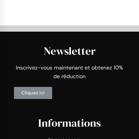
Newsletter
Inscrivez-vous maintenant et obtenez 10%
de réduction
Cliquez ici
Informations