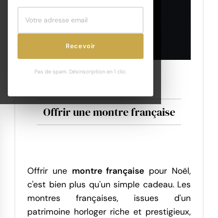
Recevoir
Pas de spam. Désinscription en 1 clic.
Offrir une montre française
Offrir une
montre française
pour Noël,
c'est bien plus qu'un simple cadeau. Les
montres françaises, issues d'un
patrimoine horloger riche et prestigieux,