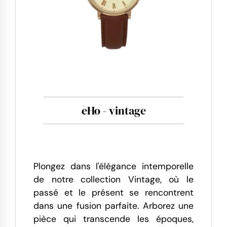
eHo - vintage
Plongez dans l'élégance intemporelle
de notre collection Vintage, où le
passé et le présent se rencontrent
dans une fusion parfaite. Arborez une
pièce qui transcende les époques,