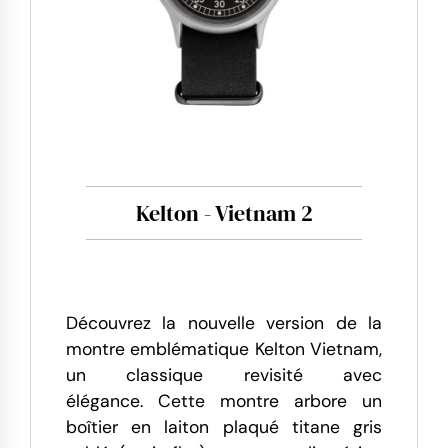
Kelton - Vietnam 2
Découvrez la nouvelle version de la
montre emblématique Kelton Vietnam,
un classique revisité avec
élégance.
Cette montre arbore un
boîtier en laiton plaqué titane gris