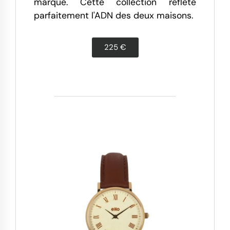
marque. Cette collection reflète
parfaitement l'ADN des deux maisons.
225 €