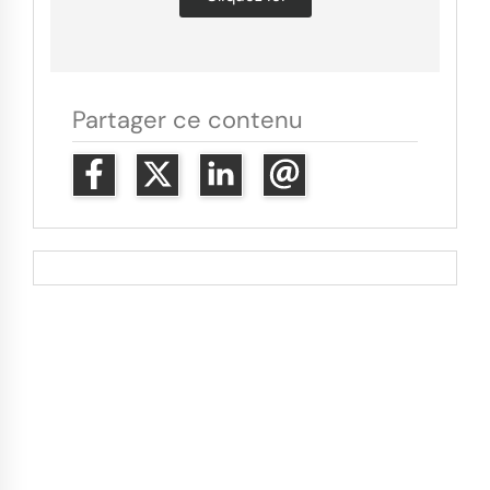
Partager ce contenu