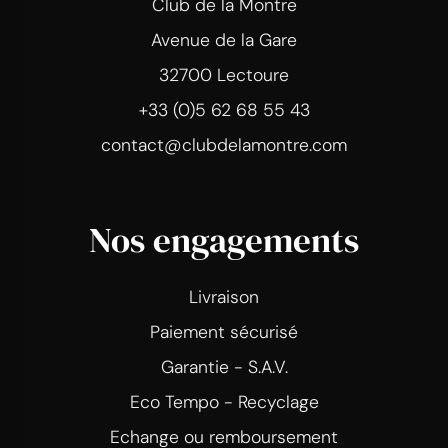
Club de la Montre
Avenue de la Gare
32700 Lectoure
+33 (0)5 62 68 55 43
contact@clubdelamontre.com
Nos engagements
Livraison
Paiement sécurisé
Garantie - S.A.V.
Eco Tempo - Recyclage
Echange ou remboursement