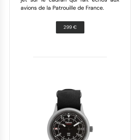
avions de la Patrouille de France.
299 €