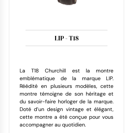
LIP - T18
La T18 Churchill est la montre
emblématique de la marque LIP.
Réédité en plusieurs modèles, cette
montre témoigne de son héritage et
du savoir-faire horloger de la marque.
Doté d’un design vintage et élégant,
cette montre a été conçue pour vous
accompagner au quotidien.