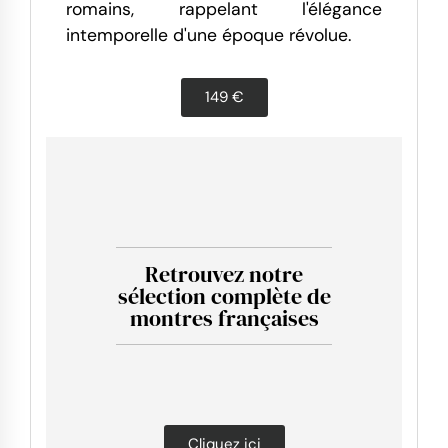
romains, rappelant l'élégance
intemporelle d'une époque révolue.
149 €
Retrouvez notre
sélection complète de
montres françaises
Cliquez ici