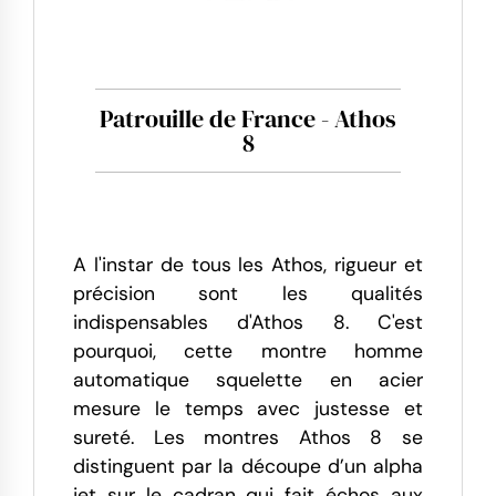
Patrouille de France - Athos
8
A l'instar de tous les Athos, rigueur et
précision sont les qualités
indispensables d'Athos 8. C'est
pourquoi, cette montre homme
automatique squelette en acier
mesure le temps avec justesse et
sureté. Les montres Athos 8 se
distinguent par la découpe d’un alpha
jet sur le cadran qui fait échos aux