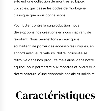
eHo est une collection de montres et bijoux
upcyclés, qui casse les codes de l'horlogerie
classique que nous connaissons.
9.4
/
10
Pour lutter contre la surproduction, nous
développons nos créations en nous inspirant de
l'existant. Nous permettons à ceux qui le
souhaitent de porter des accessoires uniques, en
accord avec leurs valeurs. Notre inclusivité se
retrouve dans nos produits mais aussi dans notre
équipe, pour permettre aux montres et bijoux eHo
d'être acteurs d'une économie sociale et solidaire.
Caractéristiques