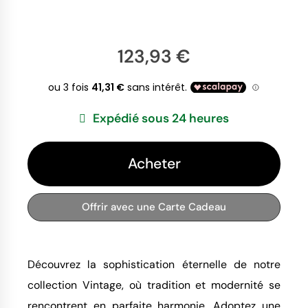
123,93 €
Expédié sous 24 heures
Acheter
Offrir avec une Carte Cadeau
Découvrez la sophistication éternelle de notre
collection Vintage, où tradition et modernité se
rencontrent en parfaite harmonie. Adoptez une