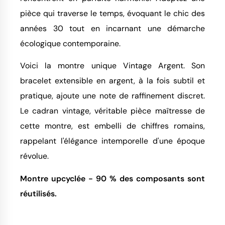
pièce qui traverse le temps, évoquant le chic des
années 30 tout en incarnant une démarche
écologique contemporaine.
Voici la montre unique Vintage Argent. Son
bracelet extensible en argent, à la fois subtil et
pratique, ajoute une note de raffinement discret.
Le cadran vintage, véritable pièce maîtresse de
cette montre, est embelli de chiffres romains,
rappelant l'élégance intemporelle d'une époque
révolue.
Montre upcyclée - 90 % des composants sont
réutilisés.