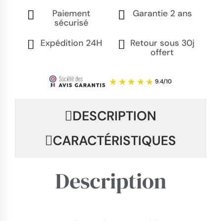
Paiement
Garantie 2 ans
sécurisé
Expédition 24H
Retour sous 30j
offert
DESCRIPTION
CARACTÉRISTIQUES
Description