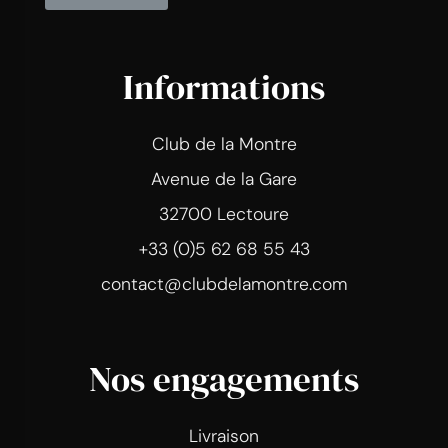
Informations
Club de la Montre
Avenue de la Gare
32700 Lectoure
+33 (0)5 62 68 55 43
contact@clubdelamontre.com
Nos engagements
Livraison