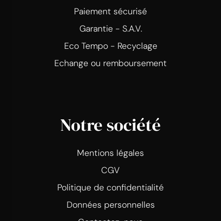
Paiement sécurisé
Garantie - S.A.V.
Eco Tempo - Recyclage
Echange ou remboursement
Notre société
Mentions légales
CGV
Politique de confidentialité
Données personnelles