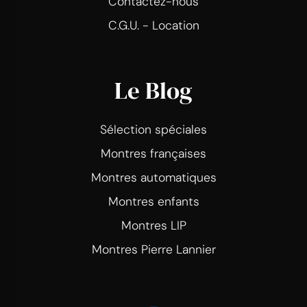
Contactez-nous
C.G.U. - Location
Le Blog
Sélection spéciales
Montres françaises
Montres automatiques
Montres enfants
Montres LIP
Montres Pierre Lannier