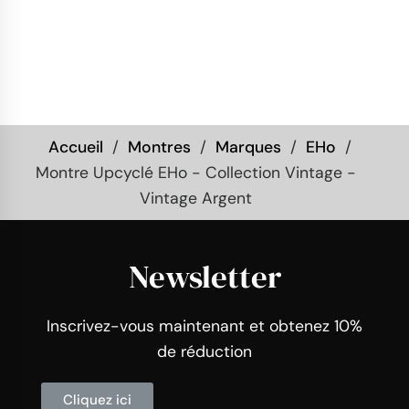
Accueil
Montres
Marques
EHo
Montre Upcyclé EHo - Collection Vintage -
Vintage Argent
Newsletter
Inscrivez-vous maintenant et obtenez 10%
de réduction
Cliquez ici