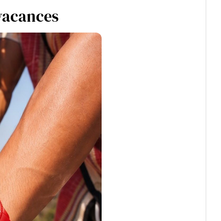
 vacances