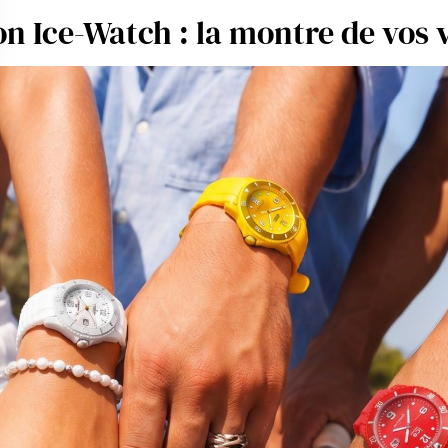
lon Ice-Watch : la montre de vos