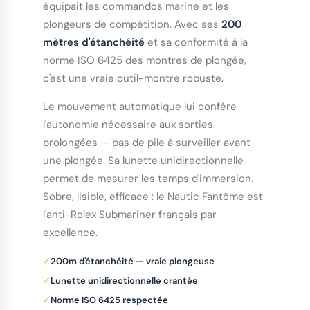
équipait les commandos marine et les
plongeurs de compétition. Avec ses
200
mètres d'étanchéité
et sa conformité à la
norme ISO 6425 des montres de plongée,
c'est une vraie outil-montre robuste.
Le mouvement automatique lui confère
l'autonomie nécessaire aux sorties
prolongées — pas de pile à surveiller avant
une plongée. Sa lunette unidirectionnelle
permet de mesurer les temps d'immersion.
Sobre, lisible, efficace : le Nautic Fantôme est
l'anti-Rolex Submariner français par
excellence.
200m d'étanchéité — vraie plongeuse
Lunette unidirectionnelle crantée
Norme ISO 6425 respectée