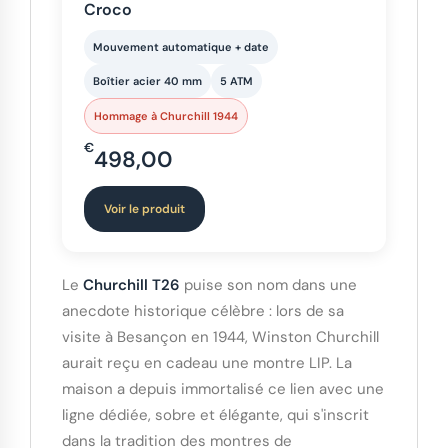
Croco
Mouvement automatique + date
Boîtier acier 40 mm
5 ATM
Hommage à Churchill 1944
€
498,00
Voir le produit
Le
Churchill T26
puise son nom dans une
anecdote historique célèbre : lors de sa
visite à Besançon en 1944, Winston Churchill
aurait reçu en cadeau une montre LIP. La
maison a depuis immortalisé ce lien avec une
ligne dédiée, sobre et élégante, qui s'inscrit
dans la tradition des montres de