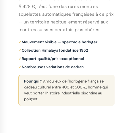
À 428 €, c'est l'une des rares montres
squelettes automatiques françaises à ce prix
— un territoire habituellement réservé aux
montres suisses deux fois plus chères.
Mouvement visible — spectacle horloger
Collection Himalaya fondatrice 1952
Rapport qualité/prix exceptionnel
Nombreuses variations de cadran
Pour qui ?
Amoureux de l'horlogerie française,
cadeau culturel entre 400 et 500 €, homme qui
veut porter l'histoire industrielle bisontine au
poignet.