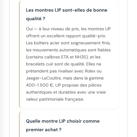
Les montres LIP sont-elles de bonne
qualité ?
Oui — à leur niveau de prix, les montres LIP
offrent un excellent rapport qualité-prix.
Les boîtiers acier sont soigneusement finis,
les mouvements automatiques sont fiables
(certains calibres ETA et NH35), et les
bracelets cuir sont de qualité. Elles ne
prétendent pas rivaliser avec Rolex ou
Jaeger-LeCoultre, mais dans la gamme
400-1 500 €, LIP propose des pièces
authentiques et durables avec une vraie
valeur patrimoniale française.
Quelle montre LIP choisir comme
premier achat ?