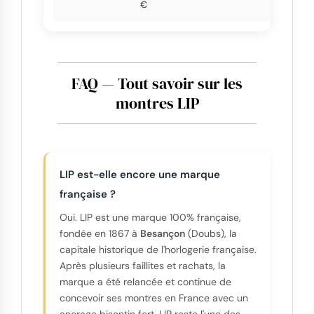
€
FAQ — Tout savoir sur les
montres LIP
LIP est-elle encore une marque
française ?
Oui. LIP est une marque 100% française,
fondée en 1867 à
Besançon
(Doubs), la
capitale historique de l'horlogerie française.
Après plusieurs faillites et rachats, la
marque a été relancée et continue de
concevoir ses montres en France avec un