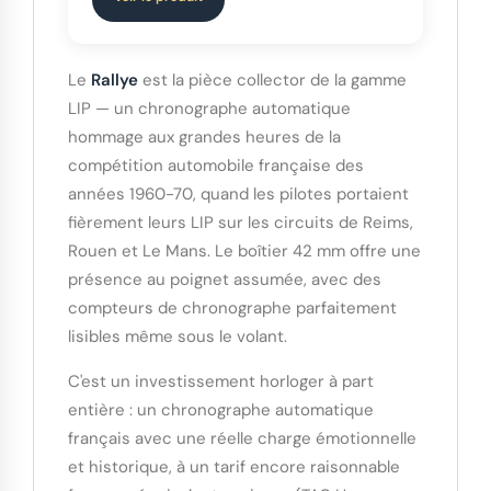
Le
Rallye
est la pièce collector de la gamme
LIP — un chronographe automatique
hommage aux grandes heures de la
compétition automobile française des
années 1960-70, quand les pilotes portaient
fièrement leurs LIP sur les circuits de Reims,
Rouen et Le Mans. Le boîtier 42 mm offre une
présence au poignet assumée, avec des
compteurs de chronographe parfaitement
lisibles même sous le volant.
C'est un investissement horloger à part
entière : un chronographe automatique
français avec une réelle charge émotionnelle
et historique, à un tarif encore raisonnable