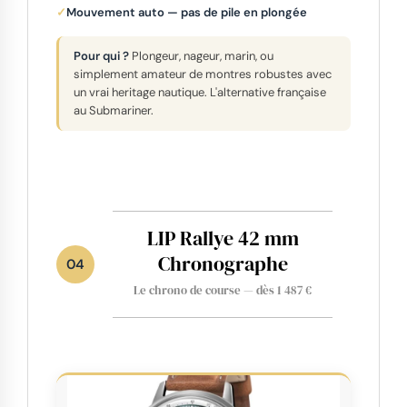
Mouvement auto — pas de pile en plongée
Pour qui ?
Plongeur, nageur, marin, ou
simplement amateur de montres robustes avec
un vrai heritage nautique. L'alternative française
au Submariner.
LIP Rallye 42 mm
Chronographe
04
Le chrono de course — dès 1 487 €