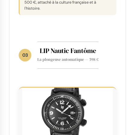
500 €, attaché à la culture française et à
l'histoire.
LIP Nautic Fantôme
03
La plongeuse automatique — 598 €