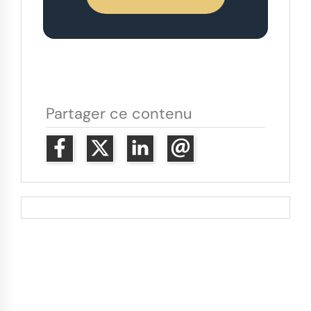
Partager ce contenu