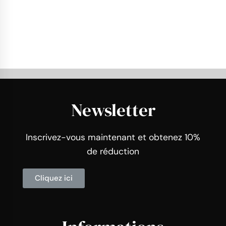
Newsletter
Inscrivez-vous maintenant et obtenez 10%
de réduction
Cliquez ici