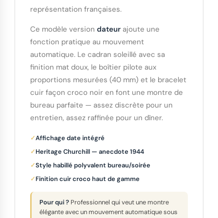
représentation françaises.
Ce modèle version
dateur
ajoute une
fonction pratique au mouvement
automatique. Le cadran soleillé avec sa
finition mat doux, le boîtier pilote aux
proportions mesurées (40 mm) et le bracelet
cuir façon croco noir en font une montre de
bureau parfaite — assez discrète pour un
entretien, assez raffinée pour un dîner.
Affichage date intégré
Heritage Churchill — anecdote 1944
Style habillé polyvalent bureau/soirée
Finition cuir croco haut de gamme
Pour qui ?
Professionnel qui veut une montre
élégante avec un mouvement automatique sous