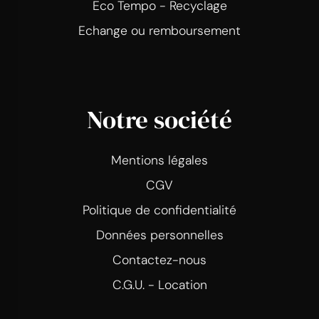
Eco Tempo - Recyclage
Echange ou remboursement
Notre société
Mentions légales
CGV
Politique de confidentialité
Données personnelles
Contactez-nous
C.G.U. - Location