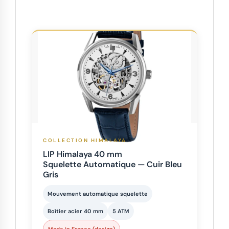
COLLECTION HIMALAYA
LIP Himalaya 40 mm
Squelette Automatique — Cuir Bleu
Gris
Mouvement automatique squelette
Boîtier acier 40 mm
5 ATM