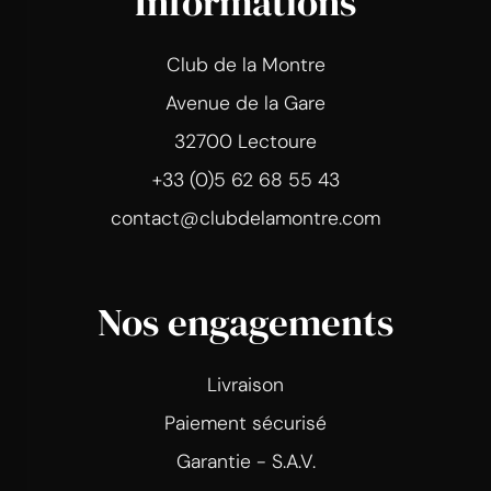
Informations
Club de la Montre
Avenue de la Gare
32700 Lectoure
+33 (0)5 62 68 55 43
contact@clubdelamontre.com
Nos engagements
Livraison
Paiement sécurisé
Garantie - S.A.V.