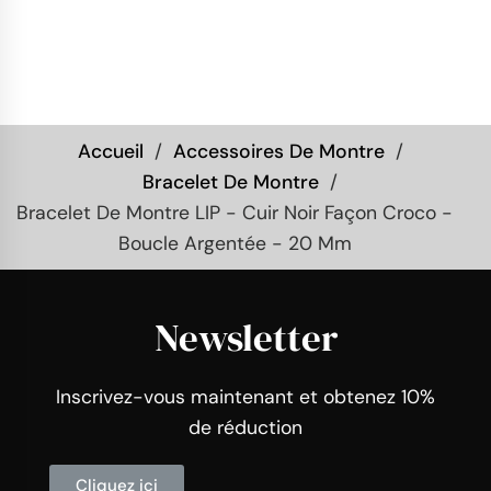
Accueil
Accessoires De Montre
Bracelet De Montre
Bracelet De Montre LIP - Cuir Noir Façon Croco -
Boucle Argentée - 20 Mm
Newsletter
Inscrivez-vous maintenant et obtenez 10%
de réduction
Cliquez ici