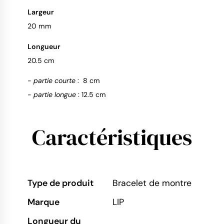
Largeur
20 mm
Longueur
20.5 cm
-
partie courte
: 8 cm
-
partie longue
: 12.5 cm
Caractéristiques
Type de produit
Bracelet de montre
Marque
LIP
Longueur du