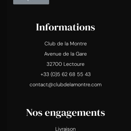
Informations
Club de la Montre
Avenue de la Gare
32700 Lectoure
+33 (0)5 62 68 55 43
contact@clubdelamontre.com
Nos engagements
Livraison