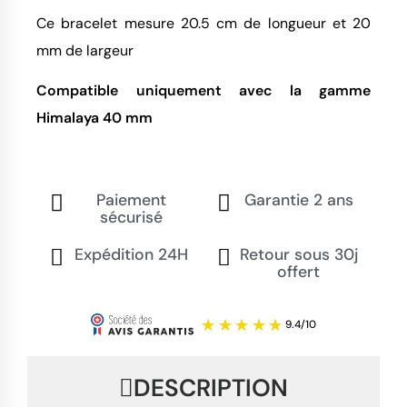
Ce bracelet mesure 20.5 cm de longueur et 20
mm de largeur
Compatible uniquement avec la gamme
Himalaya 40 mm
Paiement
Garantie 2 ans
sécurisé
Expédition 24H
Retour sous 30j
offert
DESCRIPTION