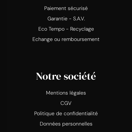
Paiement sécurisé
Garantie - S.A.V.
Eco Tempo - Recyclage
Echange ou remboursement
Notre société
Mentions légales
CGV
Politique de confidentialité
Données personnelles