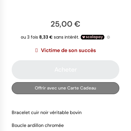
25,00 €
Victime de son succès
Acheter
Offrir avec une Carte Cadeau
Bracelet cuir noir véritable bovin
Boucle ardillon chromée