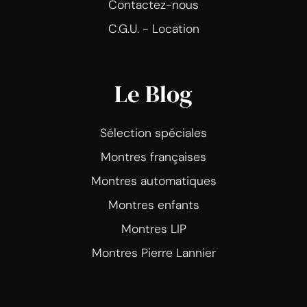
Contactez-nous
C.G.U. - Location
Le Blog
Sélection spéciales
Montres françaises
Montres automatiques
Montres enfants
Montres LIP
Montres Pierre Lannier