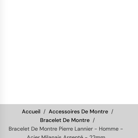
Accueil
Accessoires De Montre
Bracelet De Montre
Bracelet De Montre Pierre Lannier - Homme -
Acier Milanais Argenté - 22mm