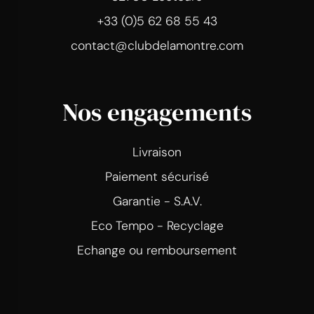
+33 (0)5 62 68 55 43
contact@clubdelamontre.com
Nos engagements
Livraison
Paiement sécurisé
Garantie - S.A.V.
Eco Tempo - Recyclage
Echange ou remboursement