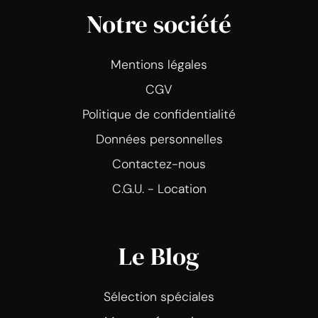
Notre société
Mentions légales
CGV
Politique de confidentialité
Données personnelles
Contactez-nous
C.G.U. - Location
Le Blog
Sélection spéciales