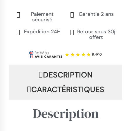
Paiement
Garantie 2 ans
sécurisé
Expédition 24H
Retour sous 30j
offert
DESCRIPTION
CARACTÉRISTIQUES
Description