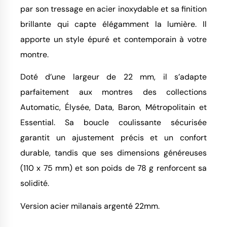
par son tressage en acier inoxydable et sa finition
brillante qui capte élégamment la lumière. Il
apporte un style épuré et contemporain à votre
montre.
Doté d’une largeur de 22 mm, il s’adapte
parfaitement aux montres des collections
Automatic, Élysée, Data, Baron, Métropolitain et
Essential. Sa boucle coulissante sécurisée
garantit un ajustement précis et un confort
durable, tandis que ses dimensions généreuses
(110 x 75 mm) et son poids de 78 g renforcent sa
solidité.
Version acier milanais argenté 22mm.