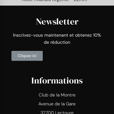
Newsletter
Inscrivez-vous maintenant et obtenez 10%
de réduction
Cliquez ici
Informations
Club de la Montre
Avenue de la Gare
32700 Lectoure