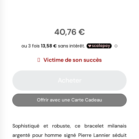
40,76 €
Victime de son succès
Acheter
Offrir avec une Carte Cadeau
Sophistiqué et robuste, ce bracelet milanais
argenté pour homme signé Pierre Lannier séduit