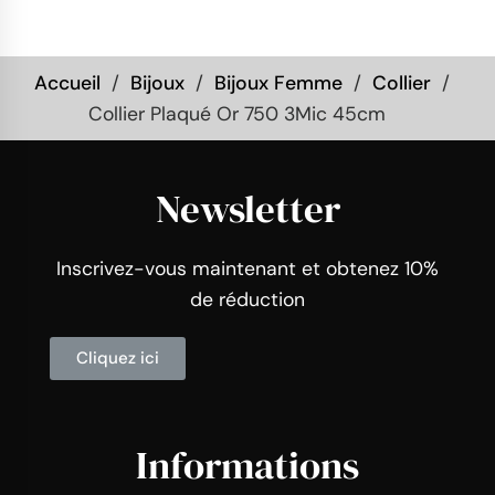
Accueil
Bijoux
Bijoux Femme
Collier
Collier Plaqué Or 750 3Mic 45cm
Newsletter
Inscrivez-vous maintenant et obtenez 10%
de réduction
Cliquez ici
Informations