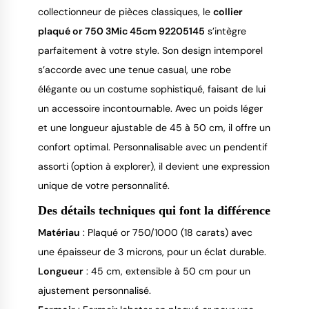
collectionneur de pièces classiques, le 
collier 
plaqué or 750 3Mic 45cm 92205145
 s’intègre 
parfaitement à votre style. Son design intemporel 
s’accorde avec une tenue casual, une robe 
élégante ou un costume sophistiqué, faisant de lui 
un accessoire incontournable. Avec un poids léger 
et une longueur ajustable de 45 à 50 cm, il offre un 
confort optimal. Personnalisable avec un pendentif 
assorti (option à explorer), il devient une expression 
unique de votre personnalité.
Des détails techniques qui font la différence
Matériau
: Plaqué or 750/1000 (18 carats) avec
une épaisseur de 3 microns, pour un éclat durable.
Longueur
: 45 cm, extensible à 50 cm pour un
ajustement personnalisé.