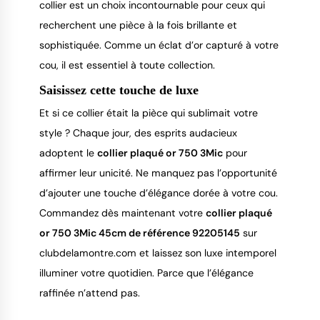
collier est un choix incontournable pour ceux qui 
recherchent une pièce à la fois brillante et 
sophistiquée. Comme un éclat d’or capturé à votre 
cou, il est essentiel à toute collection.
Saisissez cette touche de luxe
Et si ce collier était la pièce qui sublimait votre 
style ? Chaque jour, des esprits audacieux 
adoptent le 
collier plaqué or 750 3Mic
 pour 
affirmer leur unicité. Ne manquez pas l’opportunité 
d’ajouter une touche d’élégance dorée à votre cou. 
Commandez dès maintenant votre 
collier plaqué 
or 750 3Mic 45cm de référence 92205145
 sur 
clubdelamontre.com et laissez son luxe intemporel 
illuminer votre quotidien. Parce que l’élégance 
raffinée n’attend pas.