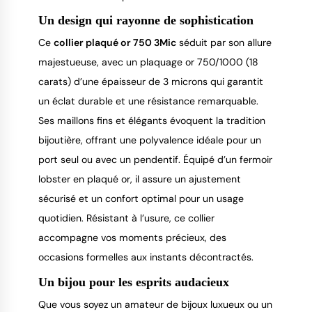
Un design qui rayonne de sophistication
Ce 
collier plaqué or 750 3Mic
 séduit par son allure 
majestueuse, avec un plaquage or 750/1000 (18 
carats) d’une épaisseur de 3 microns qui garantit 
un éclat durable et une résistance remarquable. 
Ses maillons fins et élégants évoquent la tradition 
bijoutière, offrant une polyvalence idéale pour un 
port seul ou avec un pendentif. Équipé d’un fermoir 
lobster en plaqué or, il assure un ajustement 
sécurisé et un confort optimal pour un usage 
quotidien. Résistant à l’usure, ce collier 
accompagne vos moments précieux, des 
occasions formelles aux instants décontractés.
Un bijou pour les esprits audacieux
Que vous soyez un amateur de bijoux luxueux ou un 