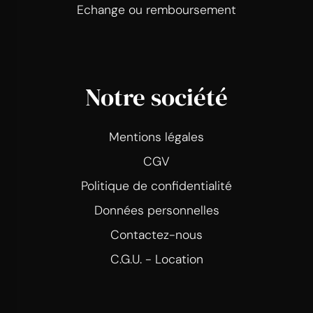
Echange ou remboursement
Notre société
Mentions légales
CGV
Politique de confidentialité
Données personnelles
Contactez-nous
C.G.U. - Location