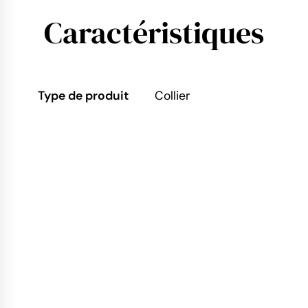
Caractéristiques
Type de produit
Collier