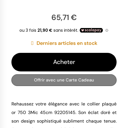
65,71 €
Derniers articles en stock
Acheter
Offrir avec une Carte Cadeau
Rehaussez votre élégance avec le collier plaqué 
or 750 3Mic 45cm 92205145. Son éclat doré et 
son design sophistiqué subliment chaque tenue. 