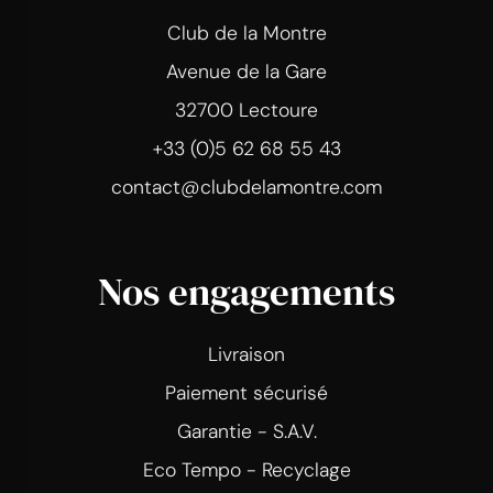
Club de la Montre
Avenue de la Gare
32700 Lectoure
+33 (0)5 62 68 55 43
contact@clubdelamontre.com
Nos engagements
Livraison
Paiement sécurisé
Garantie - S.A.V.
Eco Tempo - Recyclage