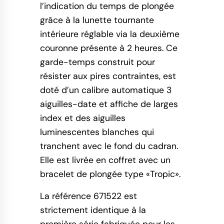
l’indication du temps de plongée
grâce à la lunette tournante
intérieure réglable via la deuxième
couronne présente à 2 heures. Ce
garde-temps construit pour
résister aux pires contraintes, est
doté d’un calibre automatique 3
aiguilles-date et affiche de larges
index et des aiguilles
luminescentes blanches qui
tranchent avec le fond du cadran.
Elle est livrée en coffret avec un
bracelet de plongée type «Tropic».
La référence 671522 est
strictement identique à la