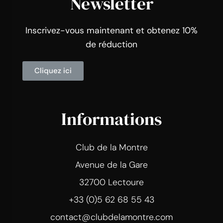
Newsletter
Inscrivez-vous maintenant et obtenez 10%
de réduction
Cliquez ici
Informations
Club de la Montre
Avenue de la Gare
32700 Lectoure
+33 (0)5 62 68 55 43
contact@clubdelamontre.com