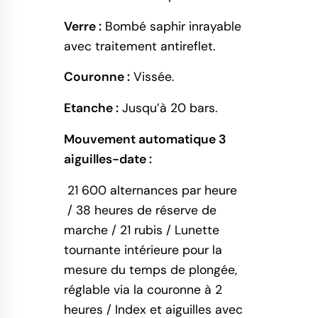
Verre :
Bombé saphir inrayable
avec traitement antireflet.
Couronne :
Vissée.
Etanche :
Jusqu’à 20 bars.
Mouvement automatique 3
aiguilles-date :
21 600 alternances par heure
 / 
38 heures de réserve de
marche /
21 rubis /
Lunette
tournante intérieure pour la
mesure du temps de plongée,
réglable via la couronne à 2
heures / Index et aiguilles avec