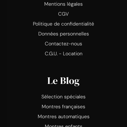
Mentions légales
CGV
Politique de confidentialité
Données personnelles
Contactez-nous
C.G.U. - Location
Le Blog
Sélection spéciales
Montres françaises
Montres automatiques
Montres enfants