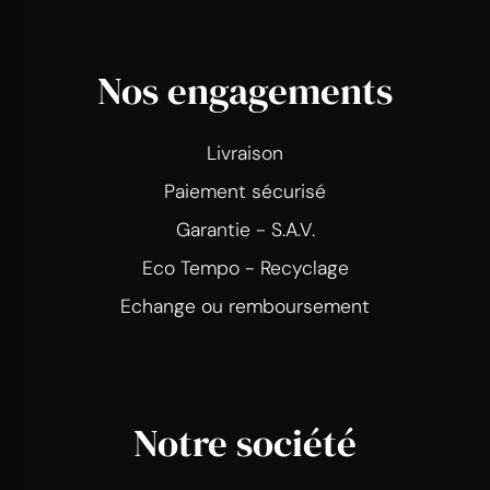
Nos engagements
Livraison
Paiement sécurisé
Garantie - S.A.V.
Eco Tempo - Recyclage
Echange ou remboursement
Notre société