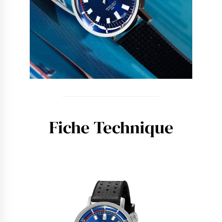
Fiche Technique