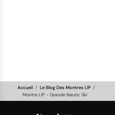
Accueil
Le Blog Des Montres LIP
Montre LIP - Grande Nautic Ski