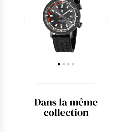
Dans la même
collection