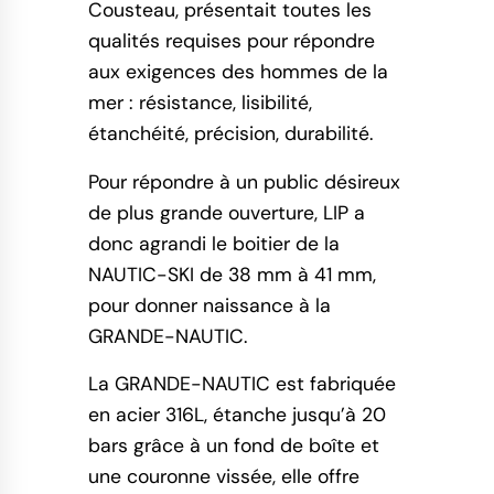
Cousteau, présentait toutes les
qualités requises pour répondre
aux exigences des hommes de la
mer : résistance, lisibilité,
étanchéité, précision, durabilité.
Pour répondre à un public désireux
de plus grande ouverture, LIP a
donc agrandi le boitier de la
NAUTIC-SKI de 38 mm à 41 mm,
pour donner naissance à la
GRANDE-NAUTIC.
La GRANDE-NAUTIC est fabriquée
en acier 316L, étanche jusqu’à 20
bars grâce à un fond de boîte et
une couronne vissée, elle offre