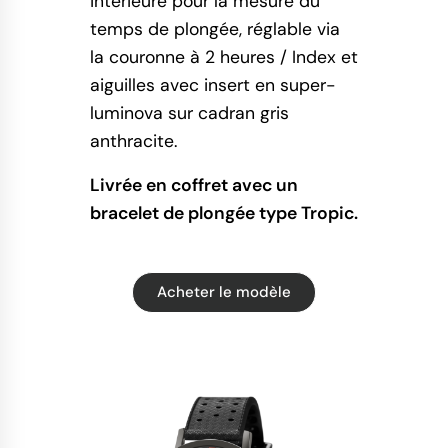
intérieure pour la mesure du
temps de plongée, réglable via
la couronne à 2 heures / Index et
aiguilles avec insert en super-
luminova sur cadran gris
anthracite.
Livrée en coffret avec un
bracelet de plongée type Tropic.
Acheter le modèle