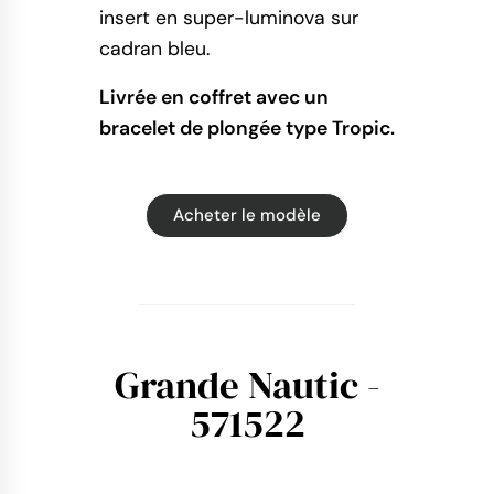
insert en super-luminova sur
cadran bleu.
Livrée en coffret avec un
bracelet de plongée type Tropic.
Acheter le modèle
Grande Nautic -
571522