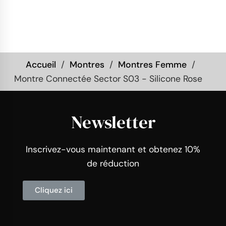
Accueil
Montres
Montres Femme
Montre Connectée Sector S03 - Silicone Rose
Newsletter
Inscrivez-vous maintenant et obtenez 10%
de réduction
Cliquez ici