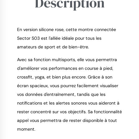
Description
En version silicone rose, cette montre connectée
Sector S03 est l'alliée idéale pour tous les
amateurs de sport et de bien-être.
9.4
/
10
Avec sa fonction multisports, elle vous permettra
d'améliorer vos performances en course à pied,
crossfit, yoga, et bien plus encore. Grâce à son
écran spacieux, vous pourrez facilement visualiser
vos données d'entraînement, tandis que les
notifications et les alertes sonores vous aideront à
rester concentré sur vos objectifs. Sa fonctionnalité
appel vous permettra de rester disponible à tout
moment.