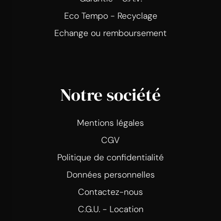
Eco Tempo - Recyclage
Echange ou remboursement
Notre société
Mentions légales
CGV
Politique de confidentialité
Données personnelles
Contactez-nous
C.G.U. - Location