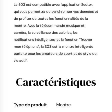
La S03 est compatible avec l'application Sector,
qui vous permettra de synchroniser vos données et
de profiter de toutes les fonctionnalités de la
montre. Avec la télécommande musique et
caméra, la surveillance des calories, les
notifications intelligentes, et la fonction "Trouver
mon téléphone", la S03 est la montre intelligente
parfaite pour les amateurs de sport et de style de
vie actif.
Caractéristiques
Type de produit
Montre