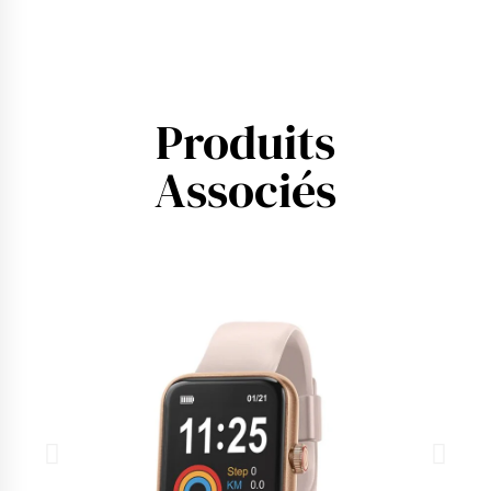
Produits
Associés