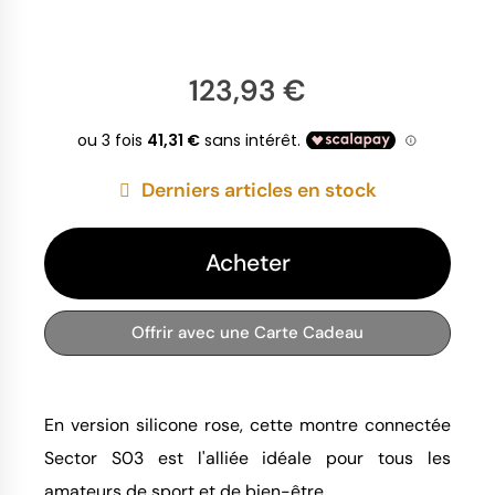
123,93 €
Derniers articles en stock
Acheter
Offrir avec une Carte Cadeau
En version silicone rose, cette montre connectée
Sector S03 est l'alliée idéale pour tous les
amateurs de sport et de bien-être.