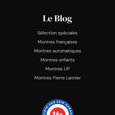
Le Blog
Sélection spéciales
Montres françaises
Montres automatiques
Montres enfants
Montres LIP
Montres Pierre Lannier
9.4
/10