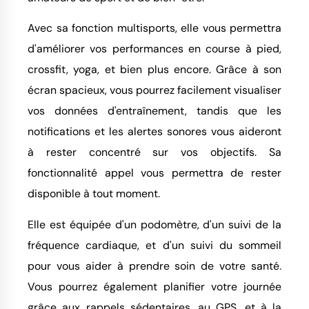
Avec sa fonction multisports, elle vous permettra
d'améliorer vos performances en course à pied,
crossfit, yoga, et bien plus encore. Grâce à son
écran spacieux, vous pourrez facilement visualiser
vos données d'entraînement, tandis que les
notifications et les alertes sonores vous aideront
à rester concentré sur vos objectifs. Sa
fonctionnalité appel vous permettra de rester
disponible à tout moment.
Elle est équipée d'un podomètre, d'un suivi de la
fréquence cardiaque, et d'un suivi du sommeil
pour vous aider à prendre soin de votre santé.
Vous pourrez également planifier votre journée
grâce aux rappels sédentaires, au GPS, et à la