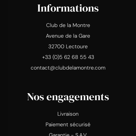
Informations
Club de la Montre
Avenue de la Gare
32700 Lectoure
+33 (0)5 62 68 55 43
contact@clubdelamontre.com
Nos engagements
Livraison
Paiement sécurisé
Garantie - S.A.V.