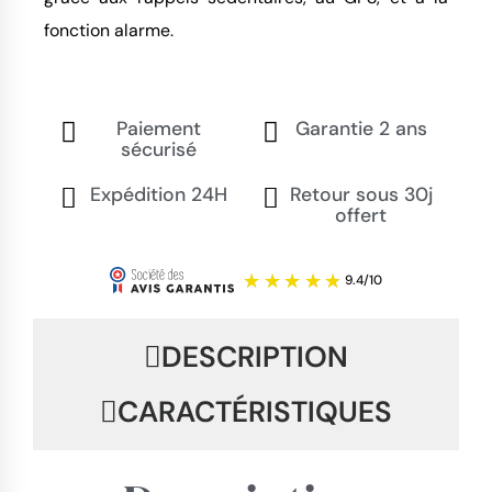
fonction alarme.
Paiement
Garantie 2 ans
sécurisé
Expédition 24H
Retour sous 30j
offert
DESCRIPTION
CARACTÉRISTIQUES