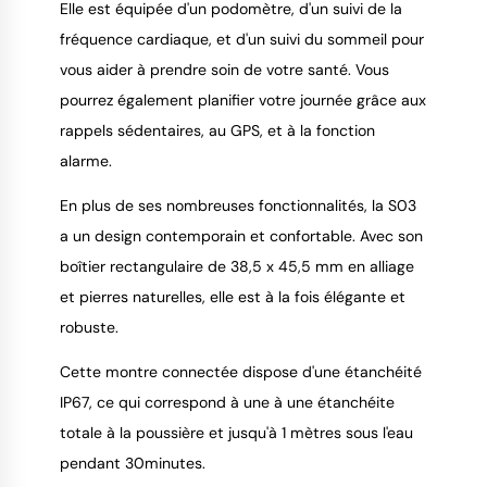
Elle est équipée d'un podomètre, d'un suivi de la
fréquence cardiaque, et d'un suivi du sommeil pour
vous aider à prendre soin de votre santé. Vous
pourrez également planifier votre journée grâce aux
rappels sédentaires, au GPS, et à la fonction
alarme.
En plus de ses nombreuses fonctionnalités, la S03
a un design contemporain et confortable. Avec son
boîtier rectangulaire de 38,5 x 45,5 mm en alliage
et pierres naturelles, elle est à la fois élégante et
robuste.
Cette montre connectée dispose d'une étanchéité
IP67, ce qui correspond à une à une étanchéite
totale à la poussière et jusqu'à 1 mètres sous l'eau
pendant 30minutes.