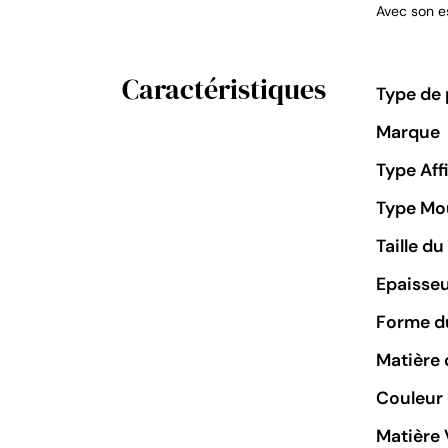
Avec son e
Caractéristiques
Type de 
Marque
Type Aff
Type M
Taille d
Epaisseu
Forme du
Matière 
Couleur
Matière 