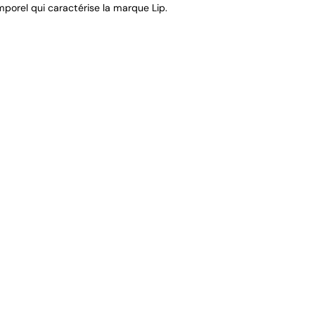
porel qui caractérise la marque Lip.