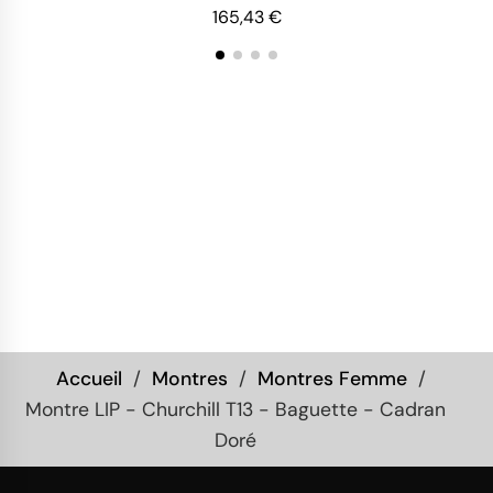
165,43 €
Accueil
Montres
Montres Femme
Montre LIP - Churchill T13 - Baguette - Cadran
Doré