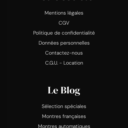
Mentions légales
CGV
Politique de confidentialité
Données personnelles
Contactez-nous
C.G.U. - Location
Le Blog
Sélection spéciales
Montres françaises
Montres automatiques