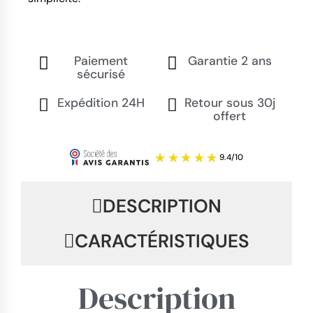
Paiement
Garantie 2 ans
sécurisé
Expédition 24H
Retour sous 30j
offert
DESCRIPTION
CARACTÉRISTIQUES
Description