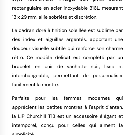
rectangulaire en acier inoxydable 316L, mesurant
13 x 29 mm, allie sobriété et discrétion.
Le cadran doré à finition soleillée est sublimé par
des index et aiguilles argentés, apportant une
douceur visuelle subtile qui renforce son charme
rétro. Ce modèle délicat est complété par un
bracelet en cuir de vachette noir, lisse et
interchangeable, permettant de personnaliser
facilement la montre.
Parfaite pour les femmes modernes qui
apprécient les petites montres à l'esprit d'antan,
la LIP Churchill T13 est un accessoire élégant et
intemporel, conçu pour celles qui aiment la
simplicité.