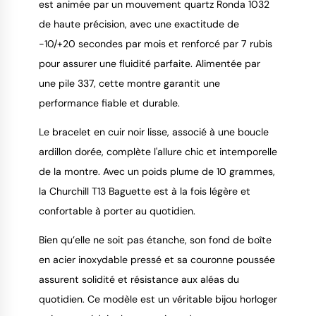
est animée par un mouvement quartz Ronda 1032
de haute précision, avec une exactitude de
-10/+20 secondes par mois et renforcé par 7 rubis
pour assurer une fluidité parfaite. Alimentée par
une pile 337, cette montre garantit une
performance fiable et durable.
Le bracelet en cuir noir lisse, associé à une boucle
ardillon dorée, complète l'allure chic et intemporelle
de la montre. Avec un poids plume de 10 grammes,
la Churchill T13 Baguette est à la fois légère et
confortable à porter au quotidien.
Bien qu’elle ne soit pas étanche, son fond de boîte
en acier inoxydable pressé et sa couronne poussée
assurent solidité et résistance aux aléas du
quotidien. Ce modèle est un véritable bijou horloger