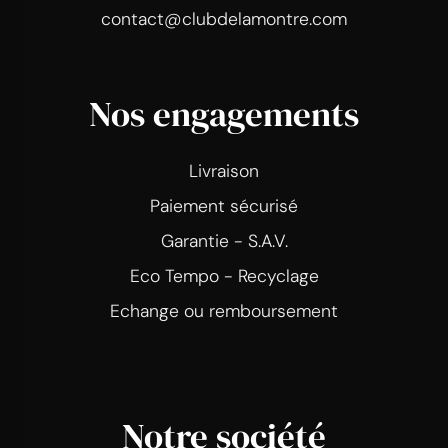
contact@clubdelamontre.com
Nos engagements
Livraison
Paiement sécurisé
Garantie - S.A.V.
Eco Tempo - Recyclage
Echange ou remboursement
Notre société