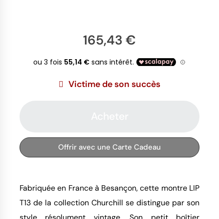
165,43 €
Victime de son succès
Acheter
Offrir avec une Carte Cadeau
Fabriquée en France à Besançon, cette montre LIP
T13 de la collection Churchill se distingue par son
style résolument vintage. Son petit boîtier