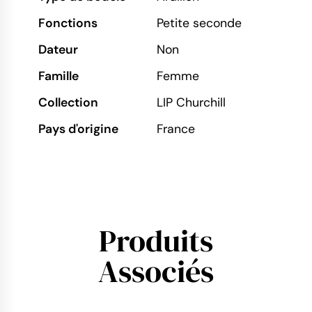
Fonctions
Petite seconde
Dateur
Non
Famille
Femme
Collection
LIP Churchill
Pays d'origine
France
Produits
Associés