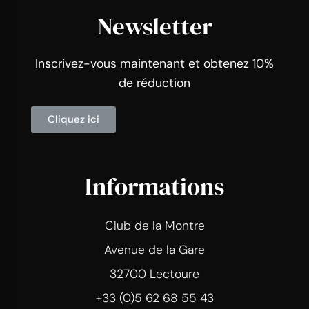
Newsletter
Inscrivez-vous maintenant et obtenez 10%
de réduction
Cliquez ici
Informations
Club de la Montre
Avenue de la Gare
32700 Lectoure
+33 (0)5 62 68 55 43