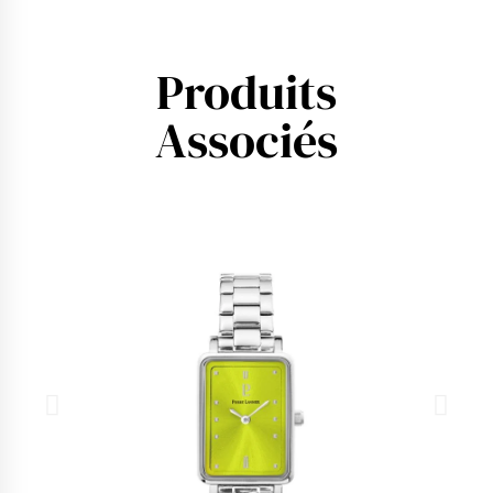
Produits
Associés