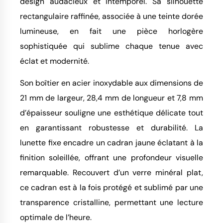
design audacieux et intemporel. Sa silhouette
rectangulaire raffinée, associée à une teinte dorée
lumineuse, en fait une pièce horlogère
sophistiquée qui sublime chaque tenue avec
éclat et modernité.
Son boîtier en acier inoxydable aux dimensions de
21 mm de largeur, 28,4 mm de longueur et 7,8 mm
d’épaisseur souligne une esthétique délicate tout
en garantissant robustesse et durabilité. La
lunette fixe encadre un cadran jaune éclatant à la
finition soleillée, offrant une profondeur visuelle
remarquable. Recouvert d’un verre minéral plat,
ce cadran est à la fois protégé et sublimé par une
transparence cristalline, permettant une lecture
optimale de l’heure.