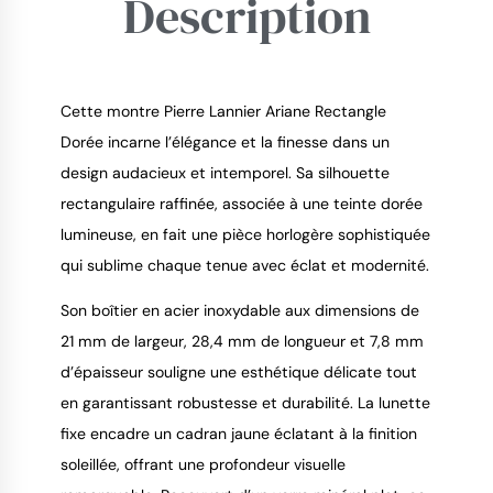
Description
Cette montre Pierre Lannier Ariane Rectangle
Dorée incarne l’élégance et la finesse dans un
design audacieux et intemporel. Sa silhouette
9.4
/
10
rectangulaire raffinée, associée à une teinte dorée
lumineuse, en fait une pièce horlogère sophistiquée
qui sublime chaque tenue avec éclat et modernité.
Son boîtier en acier inoxydable aux dimensions de
21 mm de largeur, 28,4 mm de longueur et 7,8 mm
d’épaisseur souligne une esthétique délicate tout
en garantissant robustesse et durabilité. La lunette
fixe encadre un cadran jaune éclatant à la finition
soleillée, offrant une profondeur visuelle