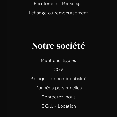
Eco Tempo - Recyclage
Echange ou remboursement
Notre société
Mentions légales
CGV
Politique de confidentialité
Données personnelles
Contactez-nous
C.G.U. - Location