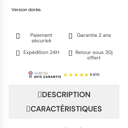
Version dorée.
Paiement
Garantie 2 ans
sécurisé
Expédition 24H
Retour sous 30j
offert
DESCRIPTION
CARACTÉRISTIQUES