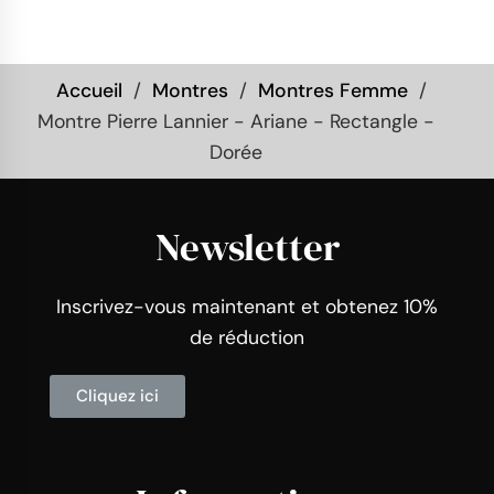
Accueil
Montres
Montres Femme
Montre Pierre Lannier - Ariane - Rectangle -
Dorée
Newsletter
Inscrivez-vous maintenant et obtenez 10%
de réduction
Cliquez ici