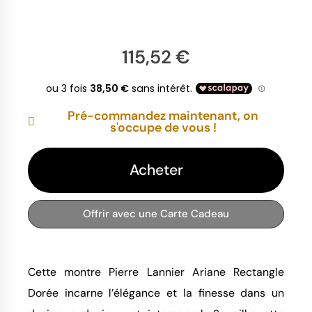
115,52 €
Pré-commandez maintenant, on
s'occupe de vous !
Acheter
Offrir avec une Carte Cadeau
Cette montre Pierre Lannier Ariane Rectangle
Dorée incarne l’élégance et la finesse dans un