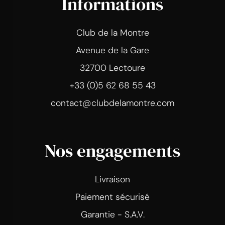
Informations
Club de la Montre
Avenue de la Gare
32700 Lectoure
+33 (0)5 62 68 55 43
contact@clubdelamontre.com
Nos engagements
Livraison
Paiement sécurisé
Garantie - S.A.V.