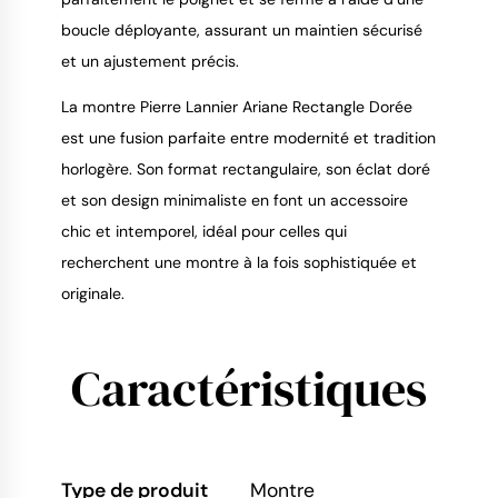
boucle déployante, assurant un maintien sécurisé
et un ajustement précis.
La montre Pierre Lannier Ariane Rectangle Dorée
est une fusion parfaite entre modernité et tradition
horlogère. Son format rectangulaire, son éclat doré
et son design minimaliste en font un accessoire
chic et intemporel, idéal pour celles qui
recherchent une montre à la fois sophistiquée et
originale.
Caractéristiques
Type de produit
Montre