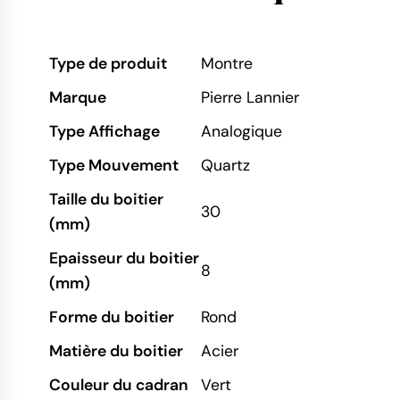
Type de produit
Montre
Marque
Pierre Lannier
Type Affichage
Analogique
Type Mouvement
Quartz
Taille du boitier
30
(mm)
Epaisseur du boitier
8
(mm)
Forme du boitier
Rond
Matière du boitier
Acier
Couleur du cadran
Vert