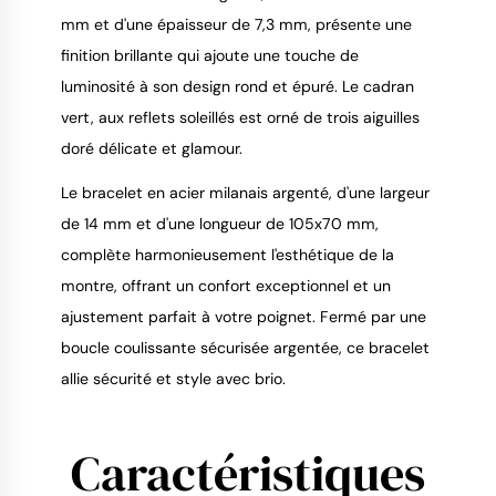
mm et d'une épaisseur de 7,3 mm, présente une
finition brillante qui ajoute une touche de
luminosité à son design rond et épuré. Le cadran
vert, aux reflets soleillés est orné de trois aiguilles
doré délicate et glamour.
Le bracelet en acier milanais argenté, d'une largeur
de 14 mm et d'une longueur de 105x70 mm,
complète harmonieusement l'esthétique de la
montre, offrant un confort exceptionnel et un
ajustement parfait à votre poignet. Fermé par une
boucle coulissante sécurisée argentée, ce bracelet
allie sécurité et style avec brio.
Caractéristiques