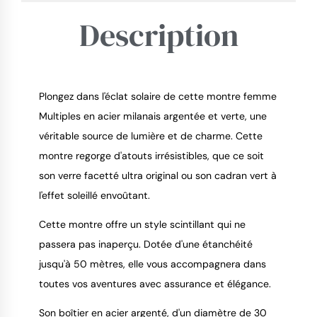
Description
Plongez dans l'éclat solaire de cette montre femme
Multiples en acier milanais argentée et verte, une
véritable source de lumière et de charme. Cette
9.4
/
10
montre regorge d'atouts irrésistibles, que ce soit
son verre facetté ultra original ou son cadran vert à
l'effet soleillé envoûtant.
Cette montre offre un style scintillant qui ne
passera pas inaperçu. Dotée d'une étanchéité
jusqu'à 50 mètres, elle vous accompagnera dans
toutes vos aventures avec assurance et élégance.
Son boîtier en acier argenté, d'un diamètre de 30