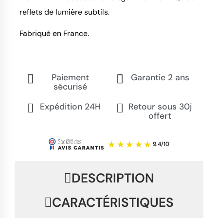
reflets de lumière subtils.
Fabriqué en France.
Paiement
Garantie 2 ans
sécurisé
Expédition 24H
Retour sous 30j
offert
DESCRIPTION
CARACTÉRISTIQUES