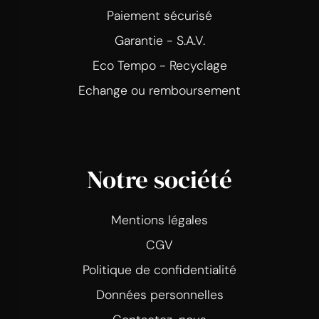
Paiement sécurisé
Garantie - S.A.V.
Eco Tempo - Recyclage
Echange ou remboursement
Notre société
Mentions légales
CGV
Politique de confidentialité
Données personnelles