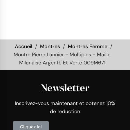
Accueil
Montres
Montres Femme
Montre Pierre Lannier - Multiples - Maille
Milanaise Argenté Et Verte 009M671
Newsletter
Inscrivez-vous maintenant et obtenez 10%
de réduction
Cliquez ici