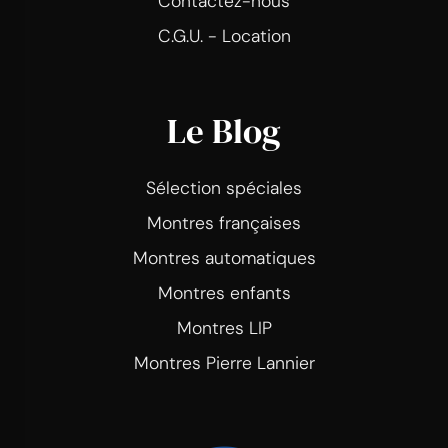
Contactez-nous
C.G.U. - Location
Le Blog
Sélection spéciales
Montres françaises
Montres automatiques
Montres enfants
Montres LIP
Montres Pierre Lannier