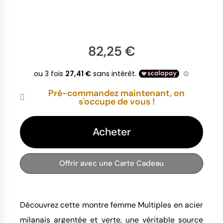
82,25 €
Pré-commandez maintenant, on
s'occupe de vous !
Acheter
Offrir avec une Carte Cadeau
Découvrez cette montre femme Multiples en acier
milanais argentée et verte, une véritable source