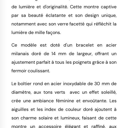
de lumière et d'originalité. Cette montre captive
par sa beauté éclatante et son design unique,
notamment avec son verre facetté qui réfléchit la
lumière de mille façons.
Ce modèle est doté d'un bracelet en acier
milanais doré de 14 mm de largeur, offrant un
ajustement parfait à tous les poignets grâce à son
fermoir coulissant.
Le boîtier rond en acier inoxydable de 30 mm de
diamètre, aux tons verts avec un effet soleillé,
crée une ambiance féminine et envoûtante. Les
aiguilles et les index de couleur doré ajoutent à
son charme solaire et lumineux, faisant de cette
montre un accessoire élégant et raffiné, aux