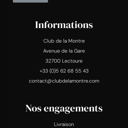
Informations
Club de la Montre
Avenue de la Gare
32700 Lectoure
+33 (0)5 62 68 55 43
contact@clubdelamontre.com
Nos engagements
Livraison