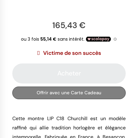
165,43 €
Victime de son succès
Acheter
Offrir avec une Carte Cadeau
Cette montre LIP C18 Churchill est un modèle
raffiné qui allie tradition horlogère et élégance
intemporelle. Fabriquée en France, à Besançon,