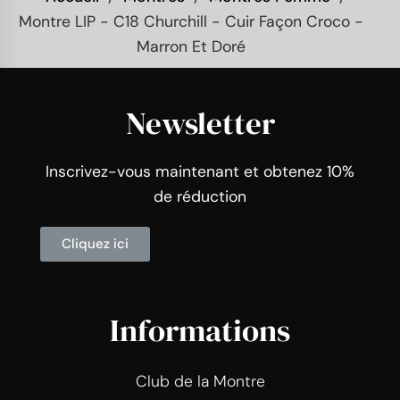
Montre LIP - C18 Churchill - Cuir Façon Croco -
Marron Et Doré
Newsletter
Inscrivez-vous maintenant et obtenez 10%
de réduction
Cliquez ici
Informations
Club de la Montre