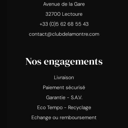
Avenue de la Gare
32700 Lectoure
+33 (0)5 62 68 55 43
contact@clubdelamontre.com
Nos engagements
Livraison
Paiement sécurisé
Garantie - S.A.V.
Eco Tempo - Recyclage
Echange ou remboursement