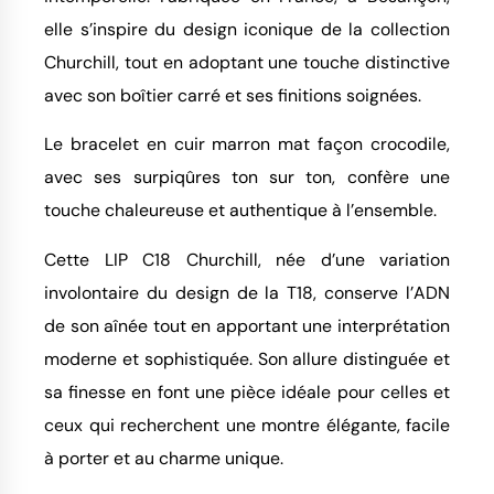
elle s’inspire du design iconique de la collection
Churchill, tout en adoptant une touche distinctive
avec son boîtier carré et ses finitions soignées.
Le bracelet en cuir marron mat façon crocodile,
avec ses surpiqûres ton sur ton, confère une
touche chaleureuse et authentique à l’ensemble.
Cette LIP C18 Churchill, née d’une variation
involontaire du design de la T18, conserve l’ADN
de son aînée tout en apportant une interprétation
moderne et sophistiquée. Son allure distinguée et
sa finesse en font une pièce idéale pour celles et
ceux qui recherchent une montre élégante, facile
à porter et au charme unique.