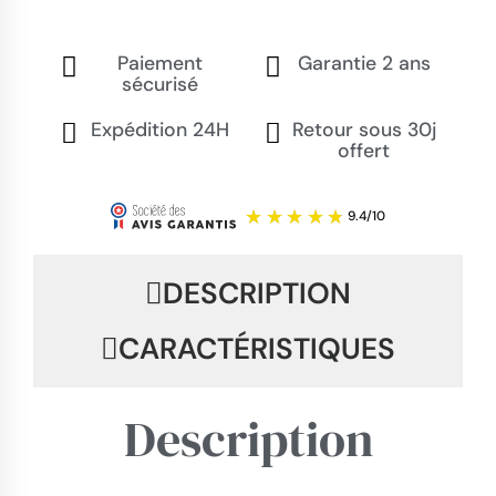
Paiement
Garantie 2 ans
sécurisé
Expédition 24H
Retour sous 30j
offert
DESCRIPTION
CARACTÉRISTIQUES
Description