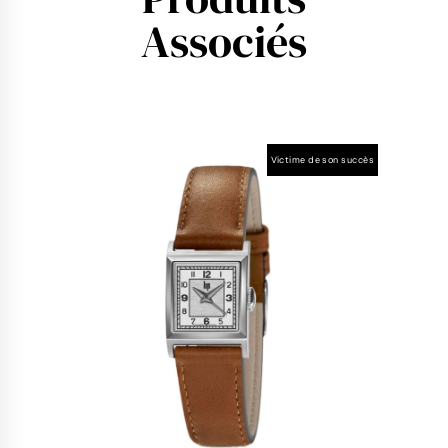
Associés
Victime de son succès