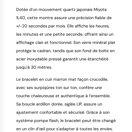
Dotée d’un mouvement quartz japonais Miyota
1L40, cette montre assure une précision fiable de
+/-20 secondes par mois. Elle affiche les heures,
les minutes et une petite seconde, offrant ainsi un
affichage clair et fonctionnel. Son verre minéral plat
protège le cadran, tandis que son fond de boîte en
acier inoxydable pressé garantit une étanchéité
jusqu’à 30 mètres.
Le bracelet en cuir marron mat façon crocodile,
avec ses surpiqûres ton sur ton, confère une
touche chaleureuse et authentique à l’ensemble.
Sa boucle ardillon dorée, siglée LIP, assure un
ajustement confortable et sécurisé. Grâce à son
système pompe flash, le bracelet peut être changé
en un clin d’œil pour s’adapter à toutes les envies.