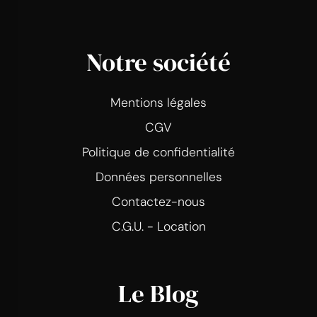
Notre société
Mentions légales
CGV
Politique de confidentialité
Données personnelles
Contactez-nous
C.G.U. - Location
Le Blog