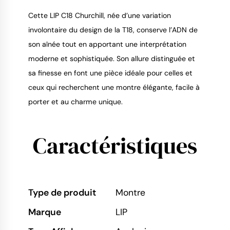
Cette LIP C18 Churchill, née d’une variation
involontaire du design de la T18, conserve l’ADN de
son aînée tout en apportant une interprétation
moderne et sophistiquée. Son allure distinguée et
sa finesse en font une pièce idéale pour celles et
ceux qui recherchent une montre élégante, facile à
porter et au charme unique.
Caractéristiques
Type de produit
Montre
Marque
LIP