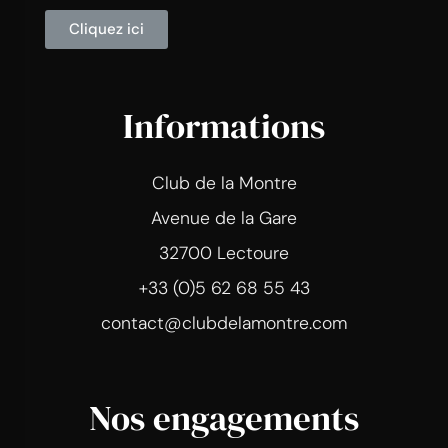
Cliquez ici
Informations
Club de la Montre
Avenue de la Gare
32700 Lectoure
+33 (0)5 62 68 55 43
contact@clubdelamontre.com
Nos engagements