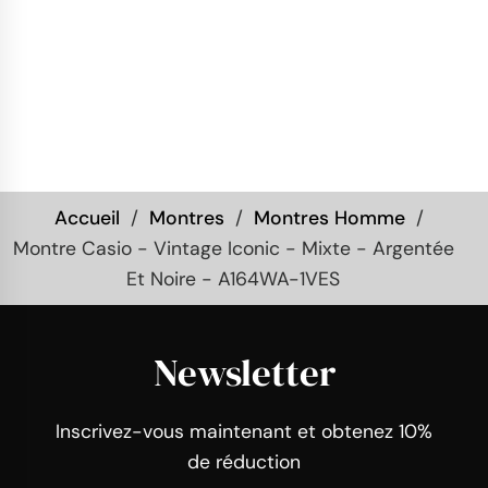
Accueil
Montres
Montres Homme
Montre Casio - Vintage Iconic - Mixte - Argentée
Et Noire - A164WA-1VES
Newsletter
Inscrivez-vous maintenant et obtenez 10%
de réduction