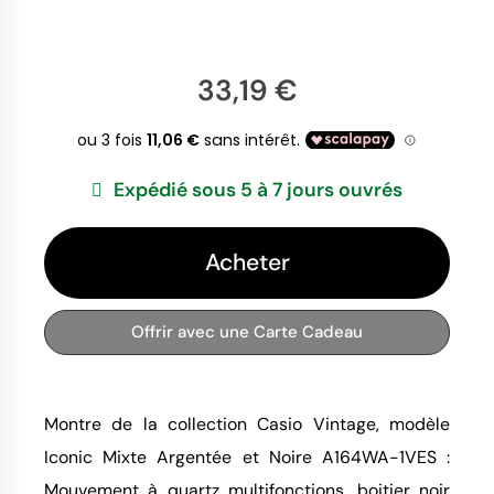
33,19 €
Expédié sous 5 à 7 jours ouvrés
Acheter
Offrir avec une Carte Cadeau
Montre de la collection Casio Vintage, modèle
Iconic Mixte Argentée et Noire A164WA-1VES :
Mouvement à quartz multifonctions, boitier noir