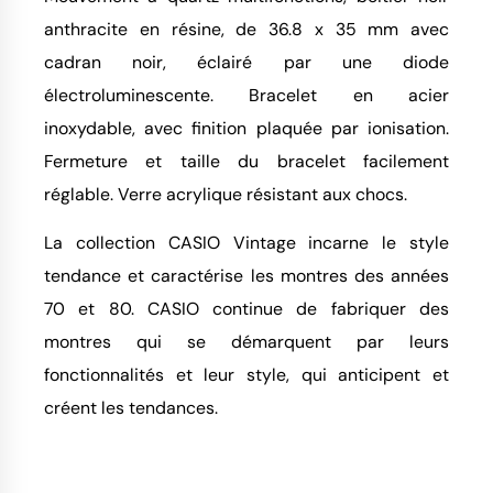
anthracite en résine, de 36.8 x 35 mm avec
cadran noir, éclairé par une diode
électroluminescente. Bracelet en acier
inoxydable, avec finition plaquée par ionisation.
Fermeture et taille du bracelet facilement
réglable. Verre acrylique résistant aux chocs.
La collection CASIO Vintage incarne le style
tendance et caractérise les montres des années
70 et 80. CASIO continue de fabriquer des
montres qui se démarquent par leurs
fonctionnalités et leur style, qui anticipent et
créent les tendances.