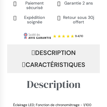
Paiement
Garantie 2 ans
sécurisé
Expédition
Retour sous 30j
soignée
offert
DESCRIPTION
CARACTÉRISTIQUES
Description
Éclairage LED; Fonction de chronométrage - 1/100