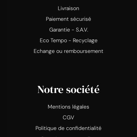
Livraison
Paiement sécurisé
Garantie - S.A.V.
Eco Tempo - Recyclage
Echange ou remboursement
Notre société
Mentions légales
CGV
Politique de confidentialité