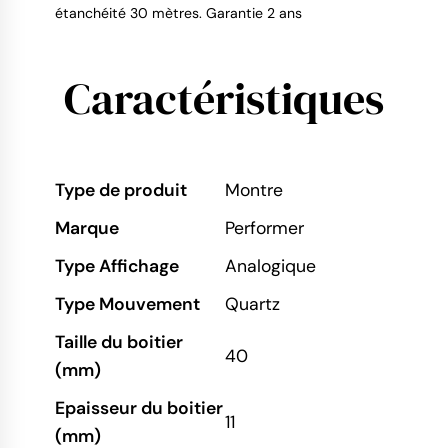
étanchéité 30 mètres. Garantie 2 ans
Caractéristiques
Type de produit
Montre
Marque
Performer
Type Affichage
Analogique
Type Mouvement
Quartz
Taille du boitier
40
(mm)
Epaisseur du boitier
11
(mm)