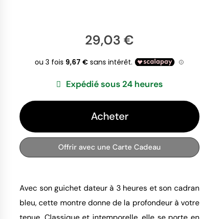
29,03 €
Expédié sous 24 heures
Acheter
Offrir avec une Carte Cadeau
Avec son guichet dateur à 3 heures et son cadran
bleu, cette montre donne de la profondeur à votre
tenue. Classique et intemporelle, elle se porte en