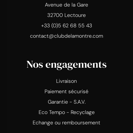
Avenue de la Gare
32700 Lectoure
+33 (0)5 62 68 55 43
contact@clubdelamontre.com
Nos engagements
Livraison
Paiement sécurisé
Garantie - S.A.V.
Eco Tempo - Recyclage
Echange ou remboursement