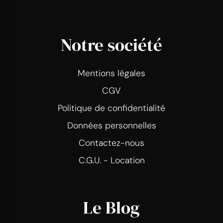
Notre société
Mentions légales
CGV
Politique de confidentialité
Données personnelles
Contactez-nous
C.G.U. - Location
Le Blog