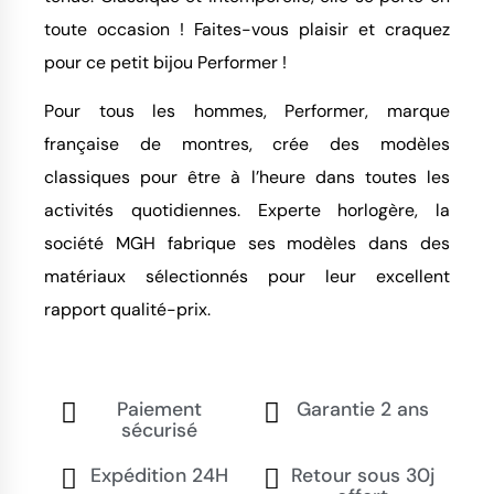
toute occasion ! Faites-vous plaisir et craquez
pour ce petit bijou Performer !
Pour tous les hommes, Performer, marque
française de montres, crée des modèles
classiques pour être à l’heure dans toutes les
activités quotidiennes. Experte horlogère, la
société MGH fabrique ses modèles dans des
matériaux sélectionnés pour leur excellent
rapport qualité-prix.
Paiement
Garantie 2 ans
sécurisé
Expédition 24H
Retour sous 30j