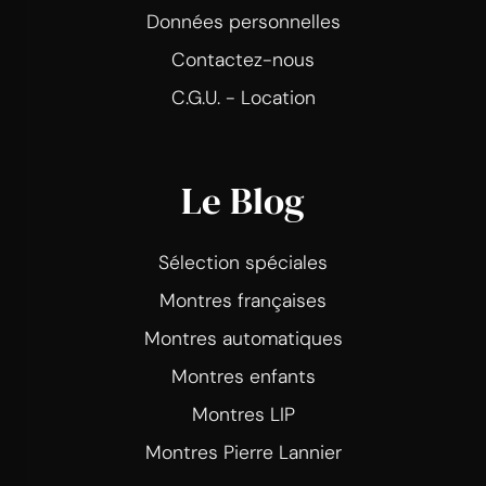
Données personnelles
Contactez-nous
C.G.U. - Location
Le Blog
Sélection spéciales
Montres françaises
Montres automatiques
Montres enfants
Montres LIP
Montres Pierre Lannier