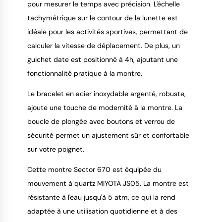
pour mesurer le temps avec précision. L'échelle
tachymétrique sur le contour de la lunette est
idéale pour les activités sportives, permettant de
calculer la vitesse de déplacement. De plus, un
guichet date est positionné à 4h, ajoutant une
fonctionnalité pratique à la montre.
Le bracelet en acier inoxydable argenté, robuste,
ajoute une touche de modernité à la montre. La
boucle de plongée avec boutons et verrou de
sécurité permet un ajustement sûr et confortable
sur votre poignet.
Cette montre Sector 670 est équipée du
mouvement à quartz MIYOTA JS05. La montre est
résistante à l'eau jusqu'à 5 atm, ce qui la rend
adaptée à une utilisation quotidienne et à des