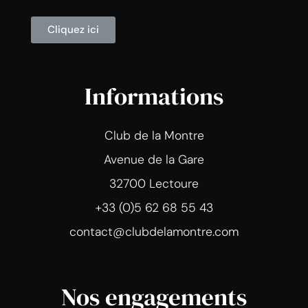
Cliquez ici
Informations
Club de la Montre
Avenue de la Gare
32700 Lectoure
+33 (0)5 62 68 55 43
contact@clubdelamontre.com
Nos engagements