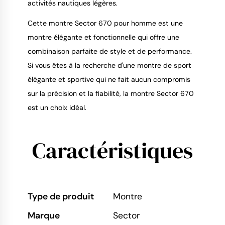
activités nautiques légères.
Cette montre Sector 670 pour homme est une
montre élégante et fonctionnelle qui offre une
combinaison parfaite de style et de performance.
Si vous êtes à la recherche d'une montre de sport
élégante et sportive qui ne fait aucun compromis
sur la précision et la fiabilité, la montre Sector 670
est un choix idéal.
Caractéristiques
Type de produit
Montre
Marque
Sector