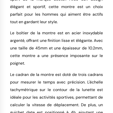
élégant et sportif, cette montre est un choix
parfait pour les hommes qui aiment être actifs
tout en gardant leur style.
Le boîtier de la montre est en acier inoxydable
argenté, offrant une finition lisse et élégante. Avec
une taille de 45mm et une épaisseur de 10.2mm,
cette montre a une présence imposante sur le
poignet.
Le cadran de la montre est doté de trois cadrans
pour mesurer le temps avec précision. L'échelle
tachymétrique sur le contour de la lunette est
idéale pour les activités sportives, permettant de
calculer la vitesse de déplacement. De plus, un
guichet date est positionné à 4h, ajoutant une