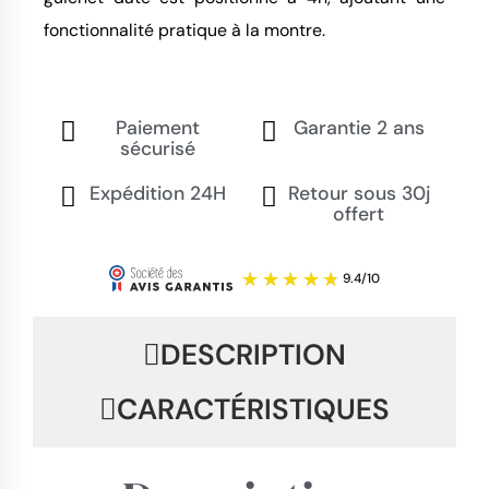
fonctionnalité pratique à la montre.
Paiement
Garantie 2 ans
sécurisé
Expédition 24H
Retour sous 30j
offert
DESCRIPTION
CARACTÉRISTIQUES