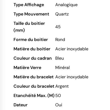
Type Affichage
Analogique
Type Mouvement
Quartz
Taille du boitier
45
(mm)
Forme du boitier
Rond
Matière du boitier
Acier inoxydable
Couleur du cadran
Bleu
Matière Verre
Minéral
Matière du bracelet
Acier inoxydable
Couleur du bracelet
Argent
Etanchéité Max. (M)
50
Dateur
Oui