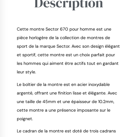
Description
Cette montre Sector 670 pour homme est une
pièce horlogère de la collection de montres de
sport de la marque Sector. Avec son design élégant
9.4
/
10
et sportif, cette montre est un choix parfait pour
les hommes qui aiment être actifs tout en gardant
leur style.
Le boîtier de la montre est en acier inoxydable
argenté, offrant une finition lisse et élégante. Avec
une taille de 45mm et une épaisseur de 10.2mm,
cette montre a une présence imposante sur le
poignet.
Le cadran de la montre est doté de trois cadrans