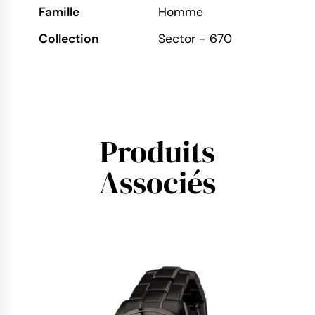
Famille
Homme
Collection
Sector - 670
Produits
Associés