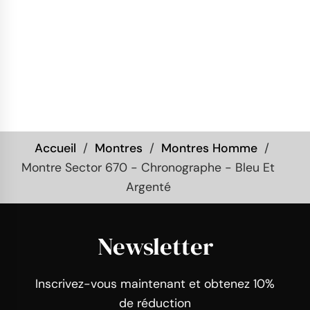
Accueil
Montres
Montres Homme
Montre Sector 670 - Chronographe - Bleu Et
Argenté
Newsletter
Inscrivez-vous maintenant et obtenez 10%
de réduction