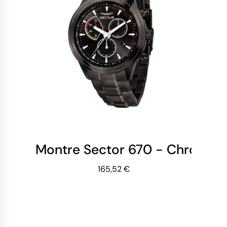
Montre Sector 670 - Chronogr
165,52 €