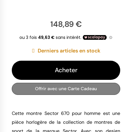
148,89 €
Derniers articles en stock
Acheter
Offrir avec une Carte Cadeau
Cette montre Sector 670 pour homme est une
pièce horlogère de la collection de montres de
sport de la marque Sector. Avec son design