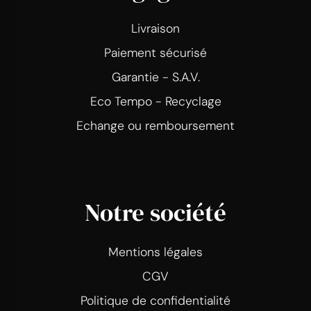
Livraison
Paiement sécurisé
Garantie - S.A.V.
Eco Tempo - Recyclage
Echange ou remboursement
Notre société
Mentions légales
CGV
Politique de confidentialité