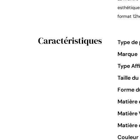
esthétique 
format 12h
Caractéristiques
Type de 
Marque
Type Aff
Taille d
Forme du
Matière 
Matière 
Matière 
Couleur 