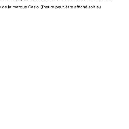
 de la marque Casio. (l'heure peut être affiché soit au