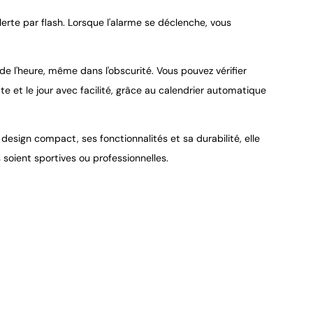
rte par flash. Lorsque l'alarme se déclenche, vous
e de l'heure, même dans l'obscurité. Vous pouvez vérifier
ate et le jour avec facilité, grâce au calendrier automatique
esign compact, ses fonctionnalités et sa durabilité, elle
 soient sportives ou professionnelles.