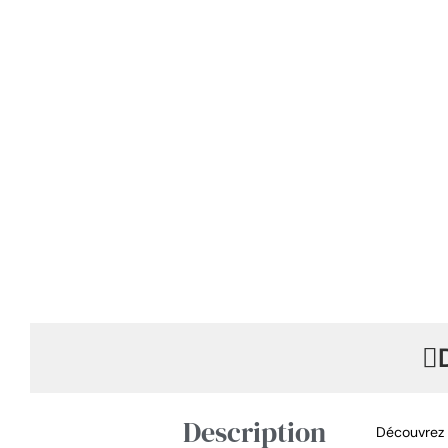
Description
Découvrez c