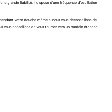
 grande fiabilité. Il dispose d’une fréquence d’oscillation
e pendant votre douche même si nous vous déconseillons de
nous vous conseillons de vous tourner vers un modèle étanche