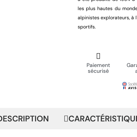
les plus hautes du monde
alpinistes explorateurs, à 
sportifs.
Paiement
Gara
sécurisé
DESCRIPTION
CARACTÉRISTIQU