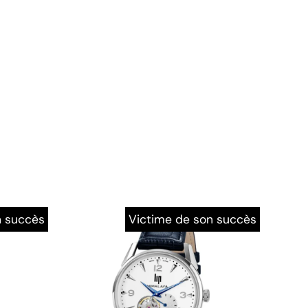
n succès
Victime de son succès