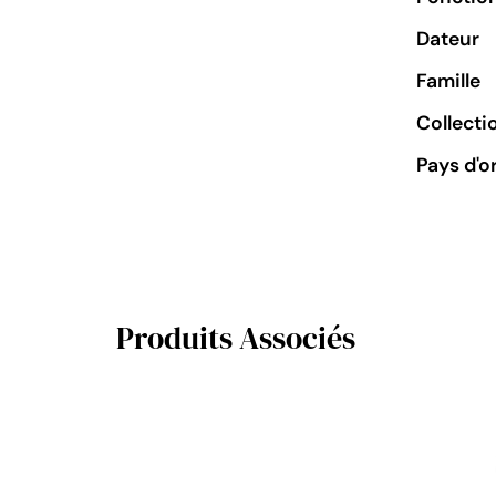
Dateur
Famille
Collecti
Pays d'o
Produits Associés