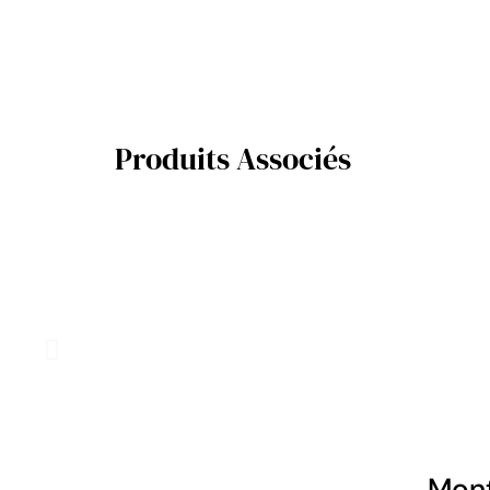
Produits Associés
Mont