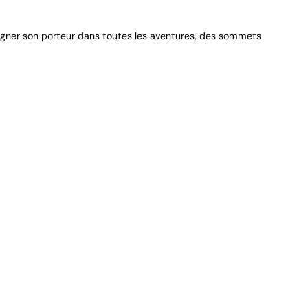
gner son porteur dans toutes les aventures, des sommets