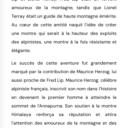
amoureux de la montagne, tandis que Lionel
Terray était un guide de haute montagne émérite.
Au cœur de cette amitié naquit l'idée de créer
une montre qui serait à la hauteur des exploits
des alpinistes, une montre à la fois résistante et
élégante.
Le succès de cette aventure fut grandement
marqué par la contribution de Maurice Herzog, lui
aussi proche de Fred Lip. Maurice Herzog, célèbre
alpiniste français, inscrivit son nom dans l'histoire
en devenant le premier homme à atteindre le
sommet de l'Annapurna. Son soutien à la montre
Himalaya renforça sa réputation et attira
l'attention des amoureux de la montagne et des