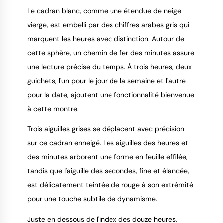
Le cadran blanc, comme une étendue de neige
vierge, est embelli par des chiffres arabes gris qui
marquent les heures avec distinction. Autour de
cette sphère, un chemin de fer des minutes assure
une lecture précise du temps. À trois heures, deux
guichets, l'un pour le jour de la semaine et l'autre
pour la date, ajoutent une fonctionnalité bienvenue
à cette montre.
Trois aiguilles grises se déplacent avec précision
sur ce cadran enneigé. Les aiguilles des heures et
des minutes arborent une forme en feuille effilée,
tandis que l'aiguille des secondes, fine et élancée,
est délicatement teintée de rouge à son extrémité
pour une touche subtile de dynamisme.
Juste en dessous de l'index des douze heures,