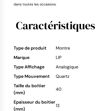
dans toutes les occasions.
Caractéristiques
Type de produit
Montre
Marque
LIP
Type Affichage
Analogique
Type Mouvement
Quartz
Taille du boitier
40
(mm)
Epaisseur du boitier
13
(mm)