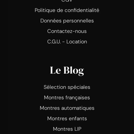
Politique de confidentialité
Données personnelles
Contactez-nous
C.G.U. - Location
Le Blog
Sélection spéciales
Montres françaises
Montres automatiques
Montres enfants
Montres LIP