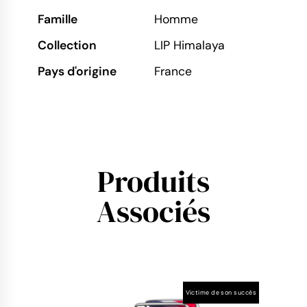
Famille
Homme
Collection
LIP Himalaya
Pays d'origine
France
Produits
Associés
Victime de son succès