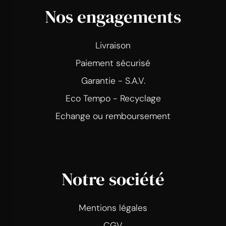
Nos engagements
Livraison
Paiement sécurisé
Garantie - S.A.V.
Eco Tempo - Recyclage
Echange ou remboursement
Notre société
Mentions légales
CGV