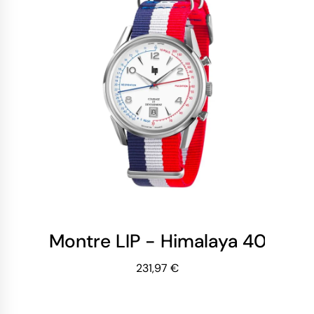
Montre LIP - Himalaya 40 mm 
231,97 €