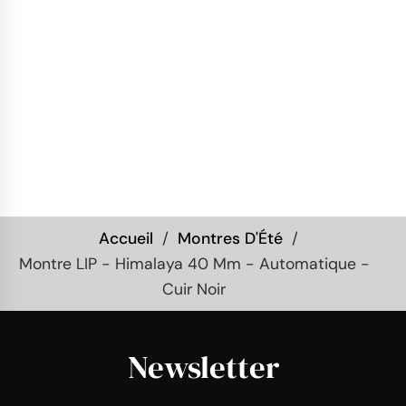
Accueil
Montres D'Été
Montre LIP - Himalaya 40 Mm - Automatique -
Cuir Noir
Newsletter