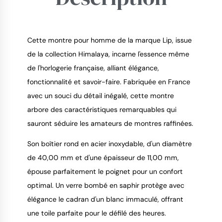
Cette montre pour homme de la marque Lip, issue
de la collection Himalaya, incarne l'essence même
de l'horlogerie française, alliant élégance,
9.4
/
10
fonctionnalité et savoir-faire. Fabriquée en France
avec un souci du détail inégalé, cette montre
arbore des caractéristiques remarquables qui
sauront séduire les amateurs de montres raffinées.
Son boîtier rond en acier inoxydable, d'un diamètre
de 40,00 mm et d'une épaisseur de 11,00 mm,
épouse parfaitement le poignet pour un confort
optimal. Un verre bombé en saphir protège avec
élégance le cadran d'un blanc immaculé, offrant
une toile parfaite pour le défilé des heures.