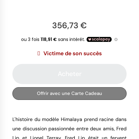
356,73 €
Victime de son succès
Acheter
Offrir avec une Carte Cadeau
L'histoire du modèle Himalaya prend racine dans
une discussion passionnée entre deux amis, Fred
Lip et Lionel Terray. Fred Lip était un fervent