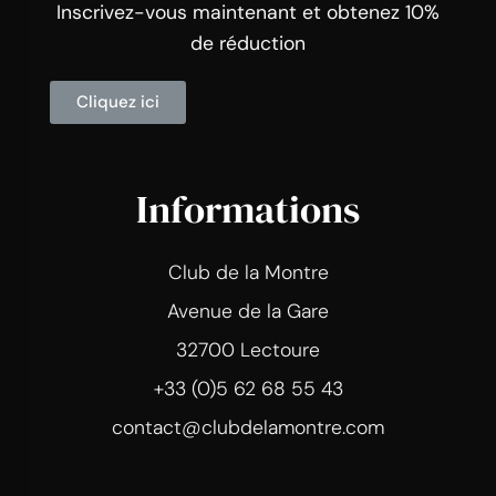
Inscrivez-vous maintenant et obtenez 10%
de réduction
Cliquez ici
Informations
Club de la Montre
Avenue de la Gare
32700 Lectoure
+33 (0)5 62 68 55 43
contact@clubdelamontre.com