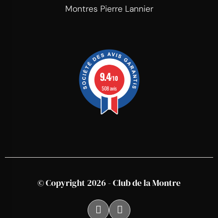
Montres Pierre Lannier
9.4
/10
508 avis
© Copyright 2026 - Club de la Montre