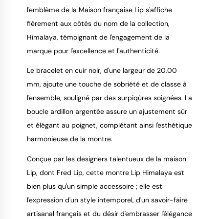
l'emblème de la Maison française Lip s'affiche
fièrement aux côtés du nom de la collection,
Himalaya, témoignant de l'engagement de la
marque pour l'excellence et l'authenticité.
Le bracelet en cuir noir, d'une largeur de 20,00
mm, ajoute une touche de sobriété et de classe à
l'ensemble, souligné par des surpiqûres soignées. La
boucle ardillon argentée assure un ajustement sûr
et élégant au poignet, complétant ainsi l'esthétique
harmonieuse de la montre.
Conçue par les designers talentueux de la maison
Lip, dont Fred Lip, cette montre Lip Himalaya est
bien plus qu'un simple accessoire ; elle est
l'expression d'un style intemporel, d'un savoir-faire
artisanal français et du désir d'embrasser l'élégance