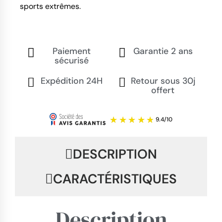
sports extrêmes.
Paiement
Garantie 2 ans
sécurisé
Expédition 24H
Retour sous 30j
offert
DESCRIPTION
CARACTÉRISTIQUES
Description