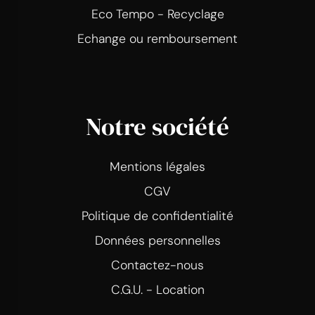
Eco Tempo - Recyclage
Echange ou remboursement
Notre société
Mentions légales
CGV
Politique de confidentialité
Données personnelles
Contactez-nous
C.G.U. - Location