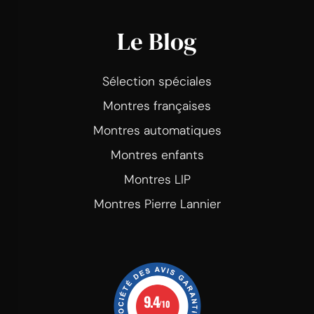
Le Blog
Sélection spéciales
Montres françaises
Montres automatiques
Montres enfants
Montres LIP
Montres Pierre Lannier
9.4
/10