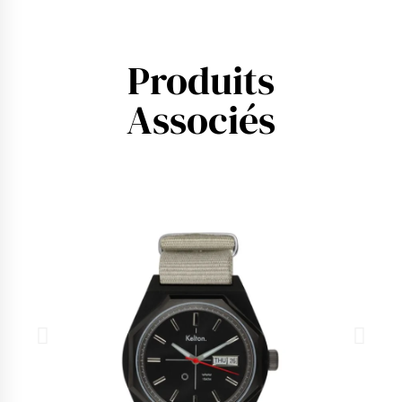
Produits
Associés