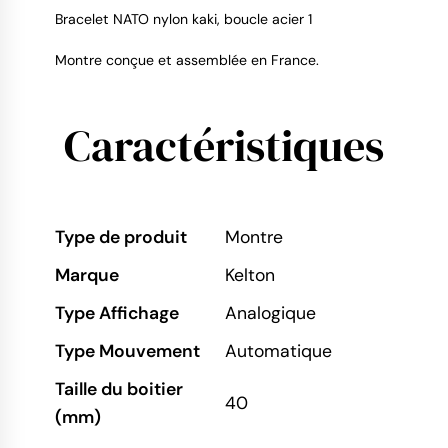
Bracelet NATO nylon kaki, boucle acier 1
Montre conçue et assemblée en France.
Caractéristiques
Type de produit
Montre
Marque
Kelton
Type Affichage
Analogique
Type Mouvement
Automatique
Taille du boitier
40
(mm)