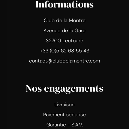
Informations
Club de la Montre
Avenue de la Gare
32700 Lectoure
+33 (0)5 62 68 55 43
contact@clubdelamontre.com
Nos engagements
Livraison
Paiement sécurisé
Garantie - S.A.V.