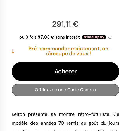
291,11 €
Pré-commandez maintenant, on
s'occupe de vous !
Acheter
Offrir avec une Carte Cadeau
Kelton présente sa montre rétro-futuriste. Ce
modèle des années 70 remis au goût du jours