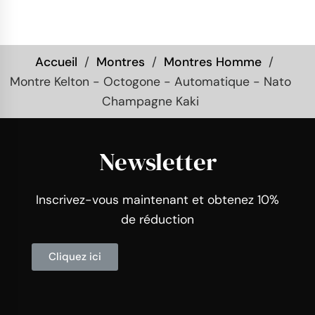
Accueil
Montres
Montres Homme
Montre Kelton - Octogone - Automatique - Nato
Champagne Kaki
Newsletter
Inscrivez-vous maintenant et obtenez 10%
de réduction
Cliquez ici