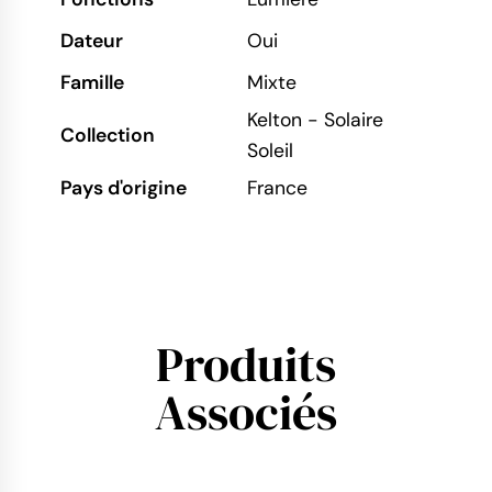
Dateur
Oui
Famille
Mixte
Kelton - Solaire
Collection
Soleil
Pays d'origine
France
Produits
Associés