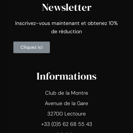
Newsletter
Inscrivez-vous maintenant et obtenez 10%
de réduction
Cliquez ici
Informations
Club de la Montre
Avenue de la Gare
32700 Lectoure
+33 (0)5 62 68 55 43