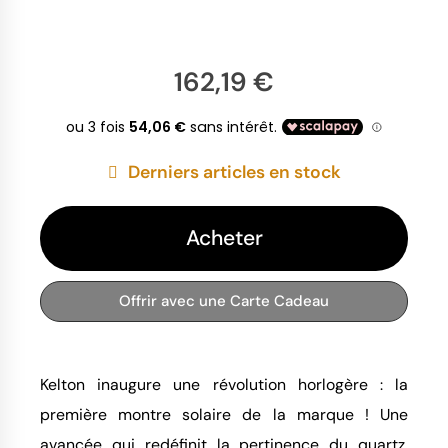
162,19 €
Derniers articles en stock
Acheter
Offrir avec une Carte Cadeau
Kelton inaugure une révolution horlogère : la
première montre solaire de la marque ! Une
avancée qui redéfinit la pertinence du quartz.