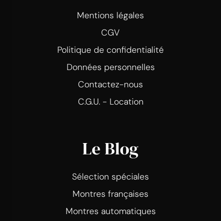
Mentions légales
CGV
Politique de confidentialité
Données personnelles
Contactez-nous
C.G.U. - Location
Le Blog
Sélection spéciales
Montres françaises
Montres automatiques