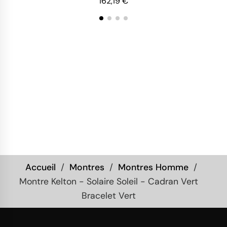
162,19 €
Accueil
Montres
Montres Homme
Montre Kelton - Solaire Soleil - Cadran Vert
Bracelet Vert