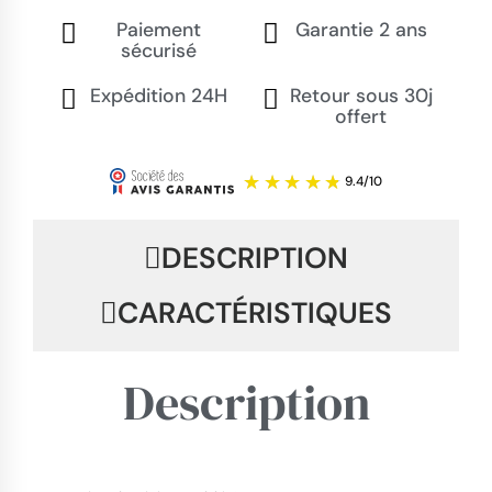
Paiement
Garantie 2 ans
sécurisé
Expédition 24H
Retour sous 30j
offert
DESCRIPTION
CARACTÉRISTIQUES
Description