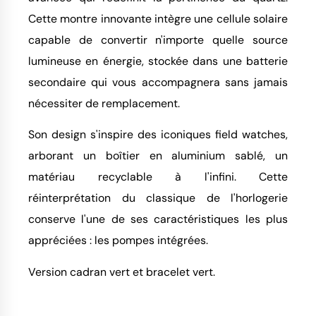
Cette montre innovante intègre une cellule solaire
capable de convertir n'importe quelle source
lumineuse en énergie, stockée dans une batterie
secondaire qui vous accompagnera sans jamais
nécessiter de remplacement.
Son design s'inspire des iconiques field watches,
arborant un boîtier en aluminium sablé, un
matériau recyclable à l'infini. Cette
réinterprétation du classique de l'horlogerie
conserve l'une de ses caractéristiques les plus
appréciées : les pompes intégrées.
Version cadran vert et bracelet vert.