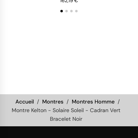
162,19 €
Accueil
Montres
Montres Homme
Montre Kelton - Solaire Soleil - Cadran Vert
Bracelet Noir