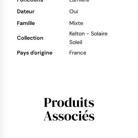
Dateur
Oui
Famille
Mixte
Kelton - Solaire
Collection
Soleil
Pays d'origine
France
Produits
Associés