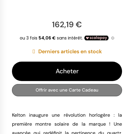
162,19 €
Derniers articles en stock
Acheter
Offrir avec une Carte Cadeau
Kelton inaugure une révolution horlogère : la
première montre solaire de la marque ! Une
avancée qui redéfinit la pertinence du quartz.