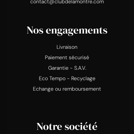
contact@clubdelamontre.com
Nos engagements
Livraison
Paiement sécurisé
Garantie - S.A.V.
Eco Tempo - Recyclage
Echange ou remboursement
Notre société