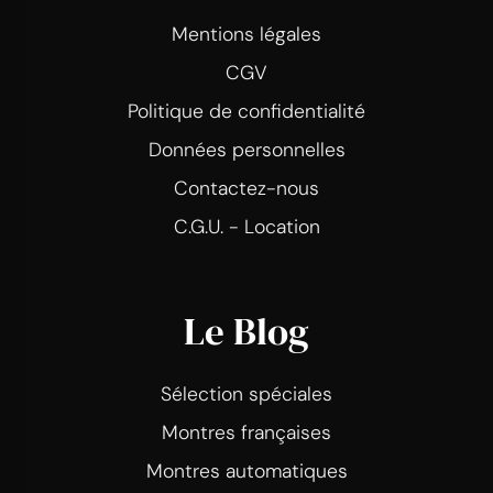
Mentions légales
CGV
Politique de confidentialité
Données personnelles
Contactez-nous
C.G.U. - Location
Le Blog
Sélection spéciales
Montres françaises
Montres automatiques