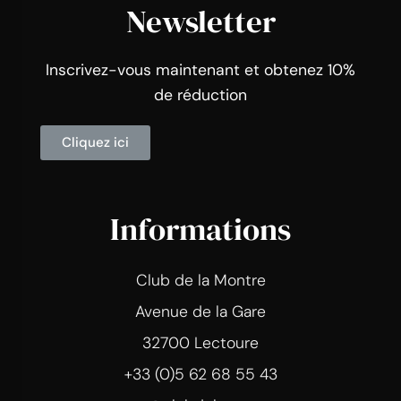
Newsletter
Inscrivez-vous maintenant et obtenez 10%
de réduction
Cliquez ici
Informations
Club de la Montre
Avenue de la Gare
32700 Lectoure
+33 (0)5 62 68 55 43