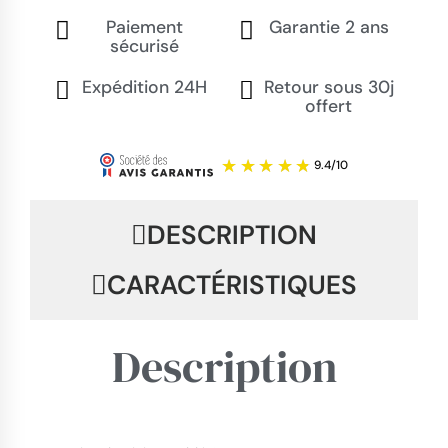
Paiement
Garantie 2 ans
sécurisé
Expédition 24H
Retour sous 30j
offert
DESCRIPTION
CARACTÉRISTIQUES
Description