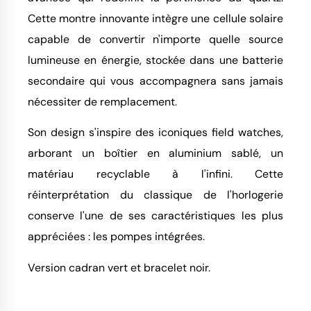
Cette montre innovante intègre une cellule solaire
capable de convertir n'importe quelle source
lumineuse en énergie, stockée dans une batterie
secondaire qui vous accompagnera sans jamais
nécessiter de remplacement.
Son design s'inspire des iconiques field watches,
arborant un boîtier en aluminium sablé, un
matériau recyclable à l'infini. Cette
réinterprétation du classique de l'horlogerie
conserve l'une de ses caractéristiques les plus
appréciées : les pompes intégrées.
Version cadran vert et bracelet noir.