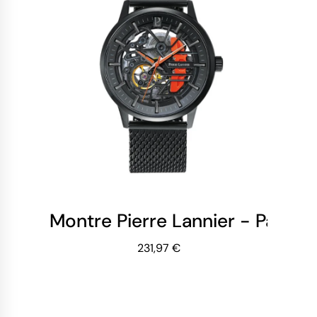
Montre Pierre Lannier - Paddo
231,97 €