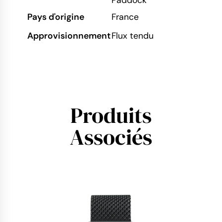
Paddock
Pays d'origine
France
Approvisionnement
Flux tendu
Produits
Associés