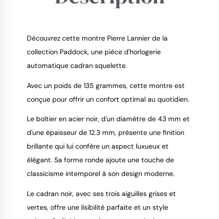
Découvrez cette montre Pierre Lannier de la
collection Paddock, une pièce d'horlogerie
automatique cadran squelette.
9.4
/
10
Avec un poids de 135 grammes, cette montre est
conçue pour offrir un confort optimal au quotidien.
Le boîtier en acier noir, d'un diamètre de 43 mm et
d'une épaisseur de 12.3 mm, présente une finition
brillante qui lui confère un aspect luxueux et
élégant. Sa forme ronde ajoute une touche de
classicisme intemporel à son design moderne.
Le cadran noir, avec ses trois aiguilles grises et
vertes, offre une lisibilité parfaite et un style