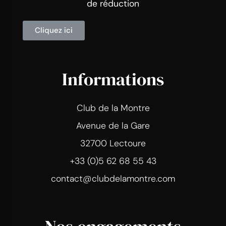
de réduction
Cliquez ici
Informations
Club de la Montre
Avenue de la Gare
32700 Lectoure
+33 (0)5 62 68 55 43
contact@clubdelamontre.com