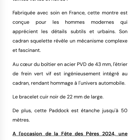
Fabriquée avec soin en France, cette montre est
conçue pour les hommes modernes qui
apprécient les détails subtils et urbains. Son
cadran squelette révèle un mécanisme complexe
et fascinant.
Au cœur du boîtier en acier PVD de 43 mm, l'étrier
de frein vert vif est ingénieusement intégré au
cadran, rendant hommage à l'univers automobile.
Le bracelet cuir noir de 22 mm de large.
De plus, cette Paddock est étanche jusqu'à 50
mètres.
A l'occasion de la Fête des Pères 2024, une