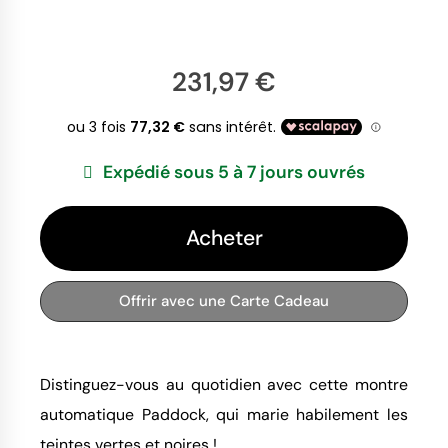
231,97 €
Expédié sous 5 à 7 jours ouvrés
Acheter
Offrir avec une Carte Cadeau
Distinguez-vous au quotidien avec cette montre
automatique Paddock, qui marie habilement les
teintes vertes et noires !