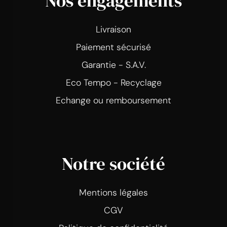
Nos engagements
Livraison
Paiement sécurisé
Garantie - S.A.V.
Eco Tempo - Recyclage
Echange ou remboursement
Notre société
Mentions légales
CGV