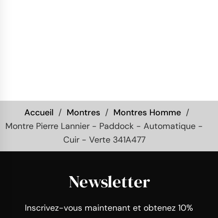
Accueil
Montres
Montres Homme
Montre Pierre Lannier - Paddock - Automatique -
Cuir - Verte 341A477
Newsletter
Inscrivez-vous maintenant et obtenez 10%