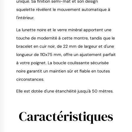
unique. Sa finition semi-mat et son design
squelette révélent le mouvement automatique à
l'intérieur.
La lunette noire et le verre minéral apportent une
touche de modernité à cette montre, tandis que le
bracelet en cuir noir, de 22 mm de largeur et d'une
longueur de 110x75 mm, offre un ajustement parfait
à votre poignet. La boucle coulissante sécurisée
noire garantit un maintien sûr et fiable en toutes
circonstances.
Elle est dotée d'une étanchéité jusqu'à 50 mètres.
Caractéristiques