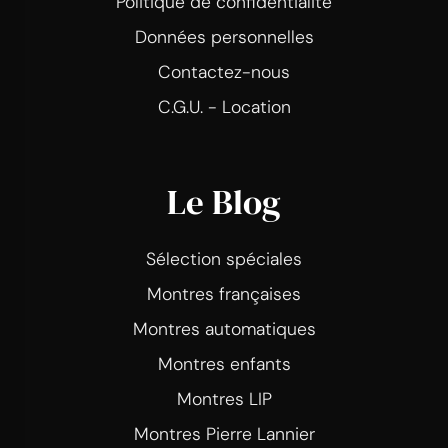
Politique de confidentialité
Données personnelles
Contactez-nous
C.G.U. - Location
Le Blog
Sélection spéciales
Montres françaises
Montres automatiques
Montres enfants
Montres LIP
Montres Pierre Lannier