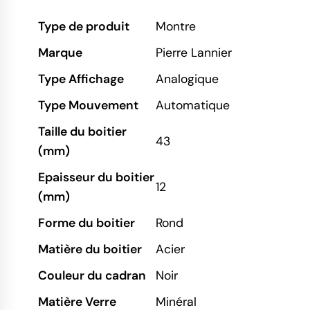
Type de produit
Montre
Marque
Pierre Lannier
Type Affichage
Analogique
Type Mouvement
Automatique
Taille du boitier
43
(mm)
Epaisseur du boitier
12
(mm)
Forme du boitier
Rond
Matière du boitier
Acier
Couleur du cadran
Noir
Matière Verre
Minéral